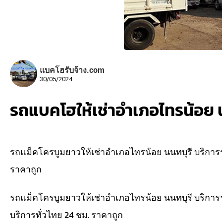
แบคโฮรับจ้าง.com
30/05/2024
รถแบคโฮให้เช่าอำเภอไทรน้อย 
รถแม็คโครบูมยาวให้เช่าอำเภอไทรน้อย นนทบุรี บริการร
ราคาถูก
รถแม็คโครบูมยาวให้เช่าอำเภอไทรน้อย นนทบุรี บริการ
บริการทั่วไทย 24 ชม. ราคาถูก