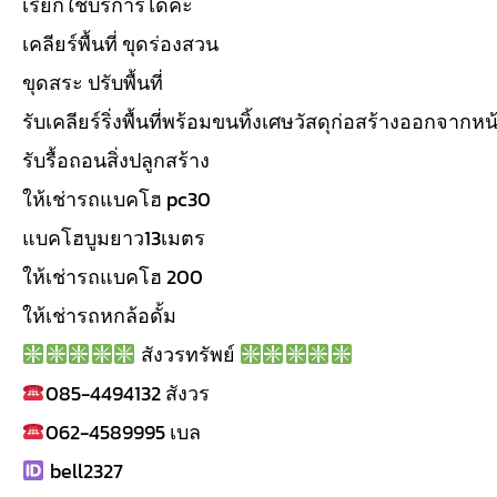
เรียกใช้บริการได้ค่ะ
เคลียร์พื้นที่ ขุดร่องสวน
ขุดสระ ปรับพื้นที่
รับเคลียร์ริ่งพื้นที่พร้อมขนทิ้งเศษวัสดุก่อสร้างออกจากห
รับรื้อถอนสิ่งปลูกสร้าง
ให้เช่ารถแบคโฮ pc30
แบคโฮบูมยาว13เมตร
ให้เช่ารถแบคโฮ 200
ให้เช่ารถหกล้อดั้ม
สังวรทรัพย์
085-4494132 สังวร
062-4589995 เบล
bell2327