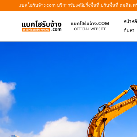
แบคโฮรับจ้าง.com บริการรับเคลียริ่งพื้นที่ ปรับพื้นที่ ถมดิ
หน้าหล
แบคโฮรับจ้าง.COM
OFFICIAL WEBSITE
ค้นหา