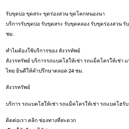
รับขุดบ่อ ขุดสระ ขุดร่องสวน ขุดโคกหนองนา
บริการรับขุดบ่อ รับขุดสระ รับขุดคลอง รับขุดร่องสวน 
ชม.
ทำไมต้องใช้บริการของ สังวรทัพย์
สังวรทรัพย์ บริการรถแบคโฮให้เช่า รถแม็คโครให้เช่า 
ไทย ยินดีให้คำปรึกษาตลอด 24 ชม.
สังวรทรัพย์
บริการ รถแบคโฮให้เช่า รถแม็คโครให้เช่า รถแบคโฮรับ
ติดต่อเรา คลิก ช่องทางที่สะดวก