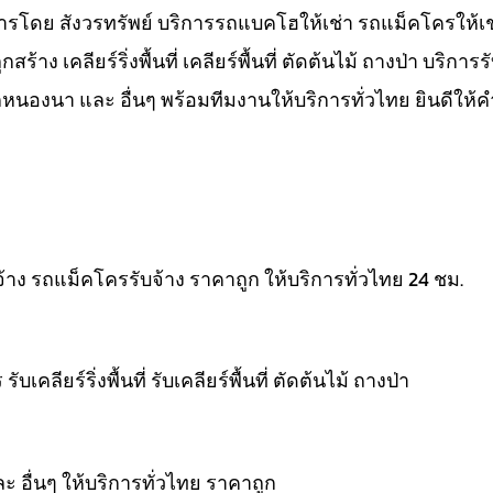
การโดย สังวรทรัพย์ บริการรถแบคโฮให้เช่า รถแม็คโครให้เ
าง เคลียร์ริ่งพื้นที่ เคลียร์พื้นที่ ตัดต้นไม้ ถางป่า บริการร
โคกหนองนา และ อื่นๆ พร้อมทีมงานให้บริการทั่วไทย ยินดีให้
าง รถแม็คโครรับจ้าง ราคาถูก ให้บริการทั่วไทย 24 ชม.
ลียร์ริ่งพื้นที่ รับเคลียร์พื้นที่ ตัดต้นไม้ ถางป่า
และ อื่นๆ ให้บริการทั่วไทย ราคาถูก