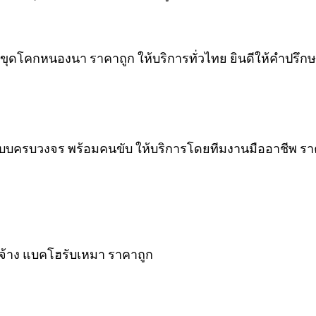
รับขุดโคกหนองนา ราคาถูก ให้บริการทั่วไทย ยินดีให้คำปรึ
แบบครบวงจร พร้อมคนขับ ให้บริการโดยทีมงานมืออาชีพ ราคา
จ้าง แบคโฮรับเหมา ราคาถูก