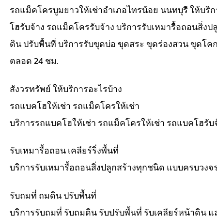
รถแม็คโครบูมยาวให้เช่าอำเภอไทรน้อย นนทบุรี ให้บริ
โฮรับจ้าง รถแม็คโครรับจ้าง บริการรับเหมารื้อถอนสิ่งปลูกสร้
ดิน ปรับพื้นที่ บริการรับขุดบ่อ ขุดสระ ขุดร่องสวน ขุด
ตลอด 24 ชม.
สังวรทรัพย์ ให้บริการอะไรบ้าง
รถแบคโฮให้เช่า รถแม็คโครให้เช่า
บริการรถแบคโฮให้เช่า รถแม็คโครให้เช่า รถแบคโฮรับจ้
รับเหมารื้อถอน เคลียร์ริ่งพื้นที่
บริการรับเหมารื้อถอนสิ่งปลูกสร้างทุกชนิด แบบครบวงจร รับเค
รับถมที่ ถมดิน ปรับพื้นที่
บริการรับถมที่ รับถมดิน รับปรับพื้นที่ รับเคลียร์หน้าดิน 