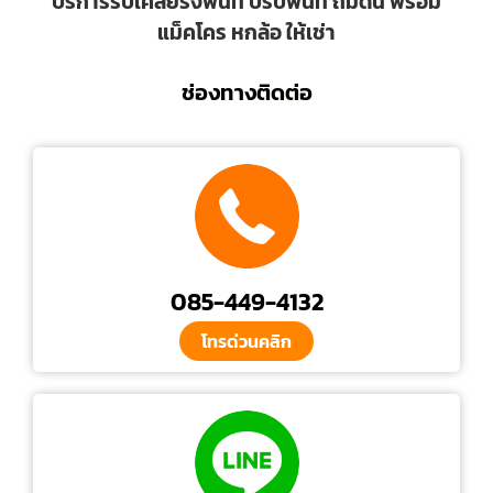
บริการรับเคลียริ่งพื้นที่ ปรับพื้นที่ ถมดิน พร้อม
แม็คโคร หกล้อ ให้เช่า
ช่องทางติดต่อ
085-449-4132
โทรด่วนคลิก