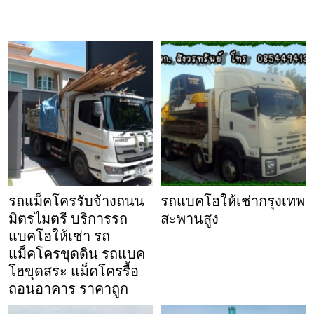
รถแม็คโครรับจ้างถนน
รถแบคโฮให้เช่ากรุงเทพ
มิตรไมตรี บริการรถ
สะพานสูง
แบคโฮให้เช่า รถ
แม็คโครขุดดิน รถแบค
โฮขุดสระ แม็คโครรื้อ
ถอนอาคาร ราคาถูก