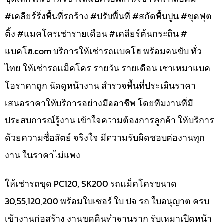
#เคลียร์ริ่งพื้นที่รกร้าง #ปรับพื้นที่ #สกัดพื้นปูน #ขุดฟุต
ติ้ง #แมคโครเช่ารายเดือน #เคลียร์ต้นกระถิน #
แบคโฮ.com บริการให้เช่ารถแบคโฮ พร้อมคนขับ ทั่ว
ไทย ให้เช่ารถแม็คโคร รายวัน รายเดือน เช่าเหมาแบค
โฮราคาถูก นัดดูหน้างาน สำรวจพื้นที่ประเมินราคา
เสนอราคาให้บริการอย่างมืออาชีพ โดยทีมงานที่มี
ประสบการณ์รู้งาน เข้าใจความต้องการลูกค้า ให้บริการ
ด้วยความซื่อสัตย์ จริงใจ มีความรับผิดชอบต่องานทุก
งาน ในราคาไม่แพง
ให้เช่ารถขุด PC120, SK200 รถแม็คโครขนาด
30,55,120,200 พร้อมใบเซอร์ ใบ ปจ รถ ใบอนุญาต ครบ
เข้างานก่อสร้าง งานขุดดินทำฐานราก รับเหมาเปิดหน้า