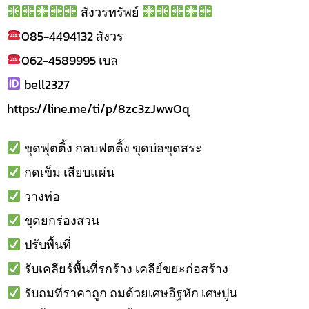
สังวรทรัพย์
085-4494132 สังวร
062-4589995 เบล
bell2327
https://line.me/ti/p/8zc3zJwwOq
ขุดฟุตติ้ง กลบฟตติ้ง ขุดบ่อขุดสระ
กดเข็ม เสียบแผ่น
วางท่อ
ขุดยกร่องสวน
ปรับพื้นที่
รับเคลียร์พื้นที่รกร้าง เคลีย์ขยะก่อสร้าง
รับถมที่ราคาถูก ถมด้วยเศษอิฐหัก เศษปูน