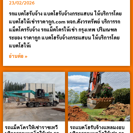
23/02/2026
รถแบคโฮรับจ้าง แบคโฮรับจ้างกระแสบน ให้บริการโดย
แบคโฮให้เช่าราคาถูก.com หจก.สังวรทรัพย์ บริการรถ
แม็คโครรับจ้าง รถแม็คโครให้เช่า กรุงเทพ ปริมณฑล
ระยอง ราคาถูก แบคโฮรับจ้างกระแสบน ให้บริการโดย
แบคโฮให้เ
อ่านต่อ »
รถแม็คโครให้เช่าราชเทวี
รถแบคโฮรับจ้างแหลมงอบ