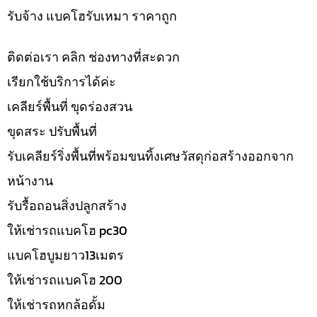
รับจ้าง แบคโฮรับเหมา ราคาถูก
ติดต่อเรา คลิก ช่องทางที่สะดวก
เรียกใช้บริการได้ค่ะ
เคลียร์พื้นที่ ขุดร่องสวน
ขุดสระ ปรับพื้นที่
รับเคลียร์ริ่งพื้นที่พร้อมขนทิ้งเศษวัสดุก่อสร้างออกจาก
หน้างาน
รับรื้อถอนสิ่งปลูกสร้าง
ให้เช่ารถแบคโฮ pc30
แบคโฮบูมยาว13เมตร
ให้เช่ารถแบคโฮ 200
ให้เช่ารถหกล้อดั้ม