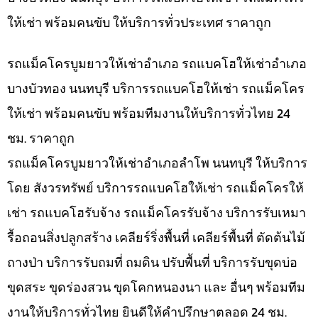
ให้เช่า พร้อมคนขับ ให้บริการทั่วประเทศ ราคาถูก
รถแม็คโครบูมยาวให้เช่าอำเภอ รถแบคโฮให้เช่าอำเภอ
บางบัวทอง นนทบุรี บริการรถแบคโฮให้เช่า รถแม็คโคร
ให้เช่า พร้อมคนขับ พร้อมทีมงานให้บริการทั่วไทย 24
ชม. ราคาถูก
รถแม็คโครบูมยาวให้เช่าอำเภอลำโพ นนทบุรี ให้บริการ
โดย สังวรทรัพย์ บริการรถแบคโฮให้เช่า รถแม็คโครให้
เช่า รถแบคโฮรับจ้าง รถแม็คโครรับจ้าง บริการรับเหมา
รื้อถอนสิ่งปลูกสร้าง เคลียร์ริ่งพื้นที่ เคลียร์พื้นที่ ตัดต้นไม้
ถางป่า บริการรับถมที่ ถมดิน ปรับพื้นที่ บริการรับขุดบ่อ
ขุดสระ ขุดร่องสวน ขุดโคกหนองนา และ อื่นๆ พร้อมทีม
งานให้บริการทั่วไทย ยินดีให้คำปรึกษาตลอด 24 ชม.