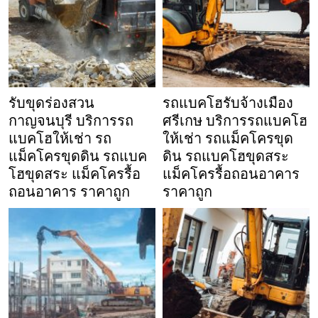
รับขุดร่องสวน
รถแบคโฮรับจ้างเมือง
กาญจนบุรี บริการรถ
ศรีเกษ บริการรถแบคโฮ
แบคโฮให้เช่า รถ
ให้เช่า รถแม็คโครขุด
แม็คโครขุดดิน รถแบค
ดิน รถแบคโฮขุดสระ
โฮขุดสระ แม็คโครรื้อ
แม็คโครรื้อถอนอาคาร
ถอนอาคาร ราคาถูก
ราคาถูก