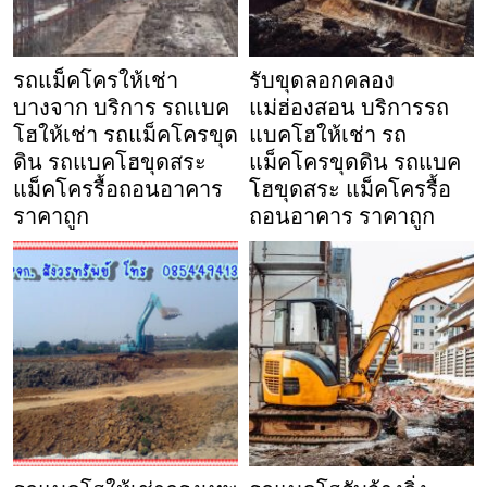
รถแม็คโครให้เช่า
รับขุดลอกคลอง
บางจาก บริการ รถแบค
แม่ฮ่องสอน บริการรถ
โฮให้เช่า รถแม็คโครขุด
แบคโฮให้เช่า รถ
ดิน รถแบคโฮขุดสระ
แม็คโครขุดดิน รถแบค
แม็คโครรื้อถอนอาคาร
โฮขุดสระ แม็คโครรื้อ
ราคาถูก
ถอนอาคาร ราคาถูก