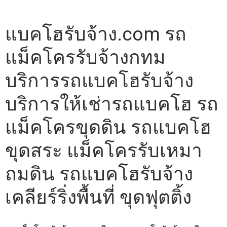
แบคโฮรับจ้าง.com รถ
แม็คโครรับจ้างกทม
บริการรถแบคโฮรับจ้าง
บริการให้เช่ารถแบคโฮ รถ
แม็คโครขุดดิน รถแบคโฮ
ขุดสระ แม็คโครรับเหมา
ถมดิน รถแบคโฮรับจ้าง
เคลียร์ริ่งพื้นที่ ขุดฟุตติ้ง