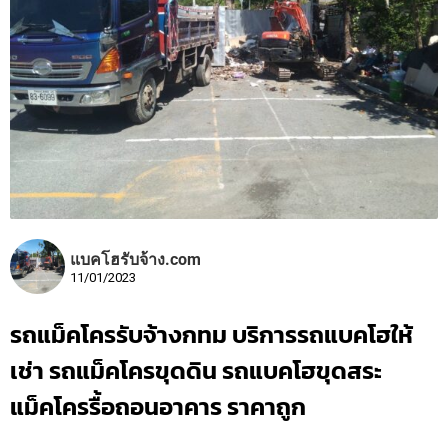
แบคโฮรับจ้าง.com
11/01/2023
รถแม็คโครรับจ้างกทม บริการรถแบคโฮให้
เช่า รถแม็คโครขุดดิน รถแบคโฮขุดสระ
แม็คโครรื้อถอนอาคาร ราคาถูก