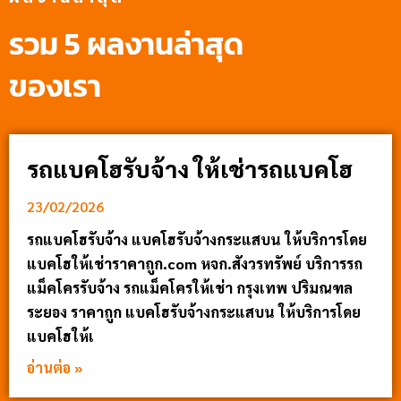
รวม 5 ผลงานล่าสุด
ของเรา
รถแบคโฮรับจ้าง ให้เช่ารถแบคโฮ
23/02/2026
รถแบคโฮรับจ้าง แบคโฮรับจ้างกระแสบน ให้บริการโดย
แบคโฮให้เช่าราคาถูก.com หจก.สังวรทรัพย์ บริการรถ
แม็คโครรับจ้าง รถแม็คโครให้เช่า กรุงเทพ ปริมณฑล
ระยอง ราคาถูก แบคโฮรับจ้างกระแสบน ให้บริการโดย
แบคโฮให้เ
อ่านต่อ »