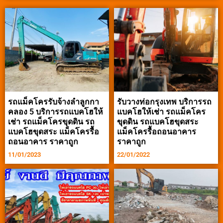
รถแม็คโครรับจ้างลำลูกกา
รับวางท่อกรุงเทพ บริการรถ
คลอง 5 บริการรถแบคโฮให้
แบคโฮให้เช่า รถแม็คโคร
เช่า รถแม็คโครขุดดิน รถ
ขุดดิน รถแบคโฮขุดสระ
แบคโฮขุดสระ แม็คโครรื้อ
แม็คโครรื้อถอนอาคาร
ถอนอาคาร ราคาถูก
ราคาถูก
11/01/2023
22/01/2022