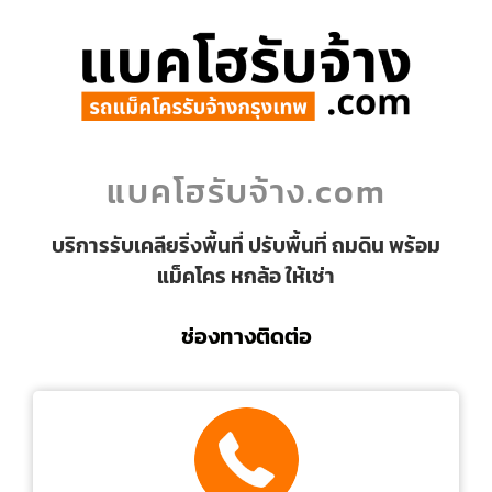
แบคโฮรับจ้าง.com
บริการรับเคลียริ่งพื้นที่ ปรับพื้นที่ ถมดิน พร้อม
แม็คโคร หกล้อ ให้เช่า
ช่องทางติดต่อ