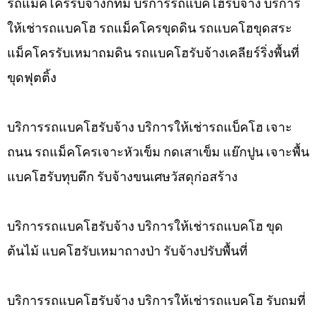
รถแม็คโครรับจ้างกทม บริการรถแบคโฮรับจ้าง บริการ
ให้เช่ารถแบคโฮ รถแม็คโครขุดดิน รถแบคโฮขุดสระ
แม็คโครรับเหมาถมดิน รถแบคโฮรับจ้างเคลียร์ริ่งพื้นที่
ขุดฟุตติ้ง
บริการรถแบคโฮรับจ้าง บริการให้เช่ารถแบ็คโฮ เจาะ
ถนน รถแม็คโครเจาะหัวเข็ม กดเสาเข็ม แย๊กปูน เจาะพื้น
แบคโฮรับทุบตึก รับจ้างขนเศษวัสดุก่อสร้าง
บริการรถแบคโฮรับจ้าง บริการให้เช่ารถแบคโฮ ขุด
ต้นไม้ แบคโฮรับเหมาถางป่า รับจ้างปรับพื้นที่
บริการรถแบคโฮรับจ้าง บริการให้เช่ารถแบคโฮ รับถมที่