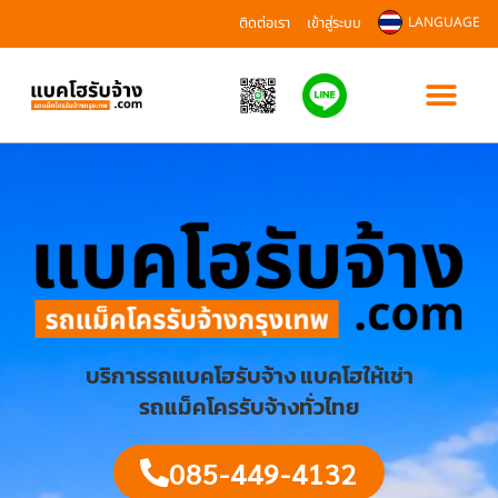
ติดต่อเรา
เข้าสู่ระบบ
LANGUAGE
บริการรถแบคโฮรับจ้าง แบคโฮให้เช่า
รถแม็คโครรับจ้างทั่วไทย
085-449-4132