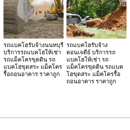
รถแบคโฮรับจ้างนนทบุรี
รถแบคโฮรับจ้าง
บริการรถแบคโฮให้เช่า
ดอนเจดีย์ บริการรถ
รถแม็คโครขุดดิน รถ
แบคโฮให้เช่า รถ
แบคโฮขุดสระ แม็คโคร
แม็คโครขุดดิน รถแบค
รื้อถอนอาคาร ราคาถูก
โฮขุดสระ แม็คโครรื้อ
ถอนอาคาร ราคาถูก