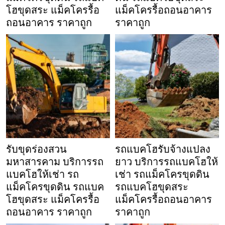
โฮขุดสระ แม็คโครรื้อ
แม็คโครรื้อถอนอาคาร
ถอนอาคาร ราคาถูก
ราคาถูก
รับขุดร่องสวน
รถแบคโฮรับจ้างแปลง
มหาสารคาม บริการรถ
ยาว บริการรถแบคโฮให้
แบคโฮให้เช่า รถ
เช่า รถแม็คโครขุดดิน
แม็คโครขุดดิน รถแบค
รถแบคโฮขุดสระ
โฮขุดสระ แม็คโครรื้อ
แม็คโครรื้อถอนอาคาร
ถอนอาคาร ราคาถูก
ราคาถูก