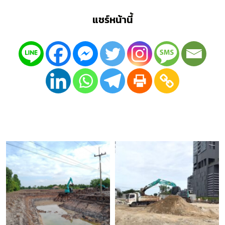
แชร์หน้านี้