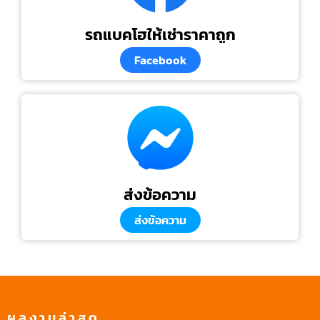
รถแบคโฮให้เช่าราคาถูก
Facebook
ส่งข้อความ
ส่งข้อความ
ผลงานล่าสุด