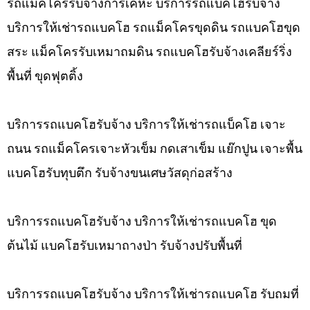
รถแม็คโครรับจ้างการเคหะ บริการรถแบคโฮรับจ้าง
บริการให้เช่ารถแบคโฮ รถแม็คโครขุดดิน รถแบคโฮขุด
สระ แม็คโครรับเหมาถมดิน รถแบคโฮรับจ้างเคลียร์ริ่ง
พื้นที่ ขุดฟุตติ้ง
บริการรถแบคโฮรับจ้าง บริการให้เช่ารถแบ็คโฮ เจาะ
ถนน รถแม็คโครเจาะหัวเข็ม กดเสาเข็ม แย๊กปูน เจาะพื้น
แบคโฮรับทุบตึก รับจ้างขนเศษวัสดุก่อสร้าง
บริการรถแบคโฮรับจ้าง บริการให้เช่ารถแบคโฮ ขุด
ต้นไม้ แบคโฮรับเหมาถางป่า รับจ้างปรับพื้นที่
บริการรถแบคโฮรับจ้าง บริการให้เช่ารถแบคโฮ รับถมที่