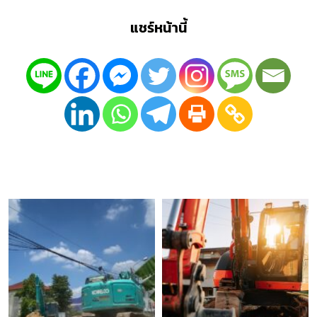
แชร์หน้านี้