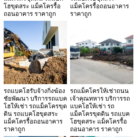
โฮขุดสระ แม็คโครรื้อ
แม็คโครรื้อถอนอาคาร
ถอนอาคาร ราคาถูก
ราคาถูก
รถแบคโฮรับจ้างกิ่งฆ้อง
รถแม็คโครให้เช่าถนน
ชัยพัฒนา บริการรถแบค
เจ้าคุณทหาร บริการรถ
โฮให้เช่า รถแม็คโครขุด
แบคโฮให้เช่า รถ
ดิน รถแบคโฮขุดสระ
แม็คโครขุดดิน รถแบค
แม็คโครรื้อถอนอาคาร
โฮขุดสระ แม็คโครรื้อ
ราคาถูก
ถอนอาคาร ราคาถูก