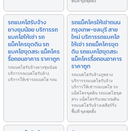
พื้นที่ ขุดฟุตติ้ง
รถแบคโฮรับจ้าง
รถแม็คโครให้เช่าถนน
ยางชุมน้อย บริการรถ
กรุงเทพ-ชลบุรี สาย
แบคโฮให้เช่า รถ
ใหม่ บริการรถแบคโฮ
แม็คโครขุดดิน รถ
ให้เช่า รถแม็คโครขุด
แบคโฮขุดสระ แม็คโคร
ดิน รถแบคโฮขุดสระ
รื้อถอนอาคาร ราคาถูก
แม็คโครรื้อถอนอาคาร
ราคาถูก
รถแบคโฮรับจ้างยางชุมน้อย
บริการรถแบคโฮรับจ้าง
รถแบคโฮรับจ้างภูหลวง
บริการให้เช่ารถแบคโฮ รถแ
บริการรถแบคโฮรับจ้าง
บริการให้เช่ารถแบคโฮ รถ
แม็คโครขุดดิน รถแบคโฮขุด
สระ แม็คโครรับเหมาถมดิน
รถแบคโฮรับจ้างเคลียร์ริ่ง
พื้นที่ ขุดฟุตติ้ง