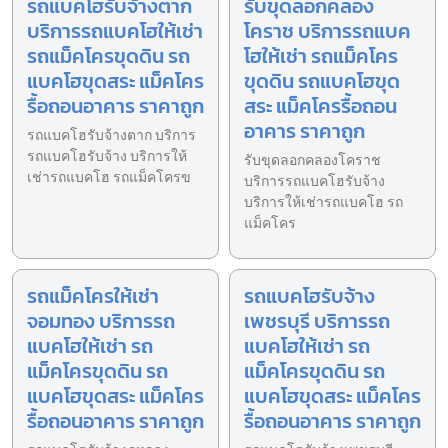
รถแบคโฮรับจ้างตาก
รับขุดลอกคลอง
บริการรถแบคโฮให้เช่า
โคราช บริการรถแบค
รถแม็คโครขุดดิน รถ
โฮให้เช่า รถแม็คโคร
แบคโฮขุดสระ แม็คโคร
ขุดดิน รถแบคโฮขุด
รื้อถอนอาคาร ราคาถูก
สระ แม็คโครรื้อถอน
อาคาร ราคาถูก
รถแบคโฮรับจ้างตาก บริการ
รถแบคโฮรับจ้าง บริการให้
รับขุดลอกคลองโคราช
เช่ารถแบคโฮ รถแม็คโครข
บริการรถแบคโฮรับจ้าง
บริการให้เช่ารถแบคโฮ รถ
แม็คโคร
รถแม็คโครให้เช่า
รถแบคโฮรับจ้าง
จอมทอง บริการรถ
เพชรบุรี บริการรถ
แบคโฮให้เช่า รถ
แบคโฮให้เช่า รถ
แม็คโครขุดดิน รถ
แม็คโครขุดดิน รถ
แบคโฮขุดสระ แม็คโคร
แบคโฮขุดสระ แม็คโคร
รื้อถอนอาคาร ราคาถูก
รื้อถอนอาคาร ราคาถูก