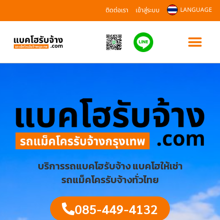
ติดต่อเรา
เข้าสู่ระบบ
LANGUAGE
บริการรถแบคโฮรับจ้าง แบคโฮให้เช่า
รถแม็คโครรับจ้างทั่วไทย
085-449-4132