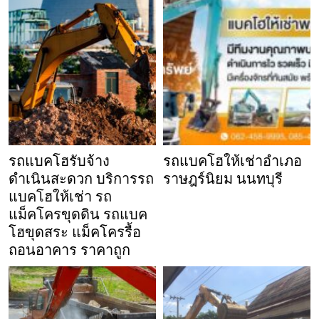
รถแบคโฮรับจ้าง
รถแบคโฮให้เช่าอำเภอ
ดำเนินสะดวก บริการรถ
ราษฎร์นิยม นนทบุรี
แบคโฮให้เช่า รถ
แม็คโครขุดดิน รถแบค
โฮขุดสระ แม็คโครรื้อ
ถอนอาคาร ราคาถูก