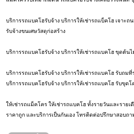
บริการรถแบคโฮรับจ้าง บริการให้เช่ารถแบ็คโฮ เจาะถนน
รับจ้างขนเศษวัสดุก่อสร้าง
บริการรถแบคโฮรับจ้าง บริการให้เช่ารถแบคโฮ ขุดต้นไม้ 
บริการรถแบคโฮรับจ้าง บริการให้เช่ารถแบคโฮ รับถมที
บริการรถแบคโฮรับจ้าง บริการให้เช่ารถแบคโฮ รับขุด
ให้เช่ารถแม็คโคร ให้เช่ารถแบคโฮ ทั้งรายวันและรายเด
ราคาถูก และบริการเป็นกันเอง โทรติดต่อปรึกษาสอบถา