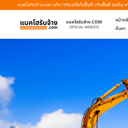
แบคโฮรับจ้าง.com บริการรับเคลียริ่งพื้นที่ ปรับพื้นที่ ถมดิ
หน้าหล
แบคโฮรับจ้าง.COM
OFFICIAL WEBSITE
ค้นหา