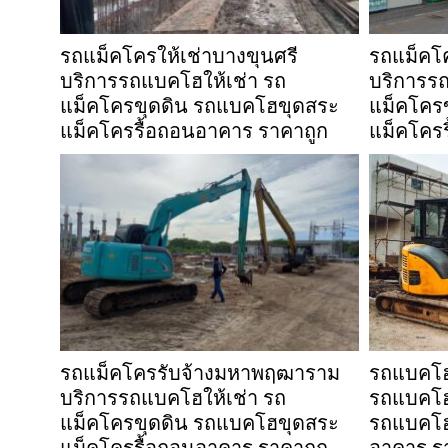
รถแม็คโครให้เช่าบางขุนศรี
รถแม็คโค
บริการรถแบคโฮให้เช่า รถ
บริการรถ
แม็คโครขุดดิน รถแบคโฮขุดสระ
แม็คโคร
แม็คโครรื้อถอนอาคาร ราคาถูก
แม็คโครร
รถแม็คโครรับจ้างมหาพฤฒาราม
รถแบคโฮ
บริการรถแบคโฮให้เช่า รถ
รถแบคโฮใ
แม็คโครขุดดิน รถแบคโฮขุดสระ
รถแบคโฮ
แม็คโครรื้อถอนอาคาร ราคาถูก
อาคาร ร