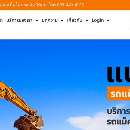
น พร้อมแม็คโคร หกล้อ ให้เช่า โทร.085-449-4132
ัก
บริการของเรา
บทความ
เกี่ยวกับ
Login
บริกา
รถแม็ค