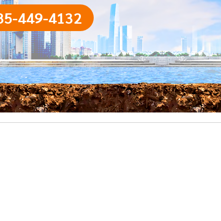
85-449-4132