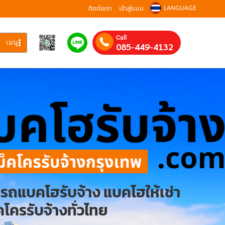
ติดต่อเรา
เข้าสู่ระบบ
LANGUAGE
Call
เมนู
085-449-4132
รรถแบคโฮรับจ้าง แบคโฮให้เช่า
โครรับจ้างทั่วไทย