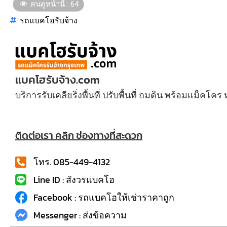
คนดูหน้านี้ :
64
รถแบคโฮรับจ้าง
แบคโฮรับจ้าง.com
บริการรับเคลียริ่งพื้นที่ ปรับพื้นที่ ถมดิน พร้อมแม็คโคร 
ติดต่อเรา คลิก ช่องทางที่สะดวก
โทร. 085-449-4132
Line ID : สังวรแบคโฮ
Facebook : รถแบคโฮให้เช่าราคาถูก
Messenger : ส่งข้อความ