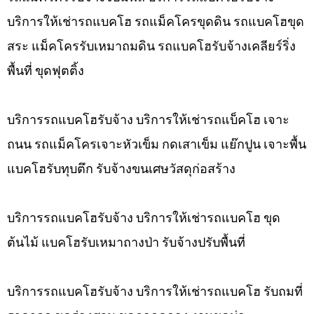
บริการให้เช่ารถแบคโฮ รถแม็คโครขุดดิน รถแบคโฮขุด
สระ แม็คโครรับเหมาถมดิน รถแบคโฮรับจ้างเคลียร์ริ่ง
พื้นที่ ขุดฟุตติ้ง
บริการรถแบคโฮรับจ้าง บริการให้เช่ารถแบ็คโฮ เจาะ
ถนน รถแม็คโครเจาะหัวเข็ม กดเสาเข็ม แย๊กปูน เจาะพื้น
แบคโฮรับทุบตึก รับจ้างขนเศษวัสดุก่อสร้าง
บริการรถแบคโฮรับจ้าง บริการให้เช่ารถแบคโฮ ขุด
ต้นไม้ แบคโฮรับเหมาถางป่า รับจ้างปรับพื้นที่
บริการรถแบคโฮรับจ้าง บริการให้เช่ารถแบคโฮ รับถมที่