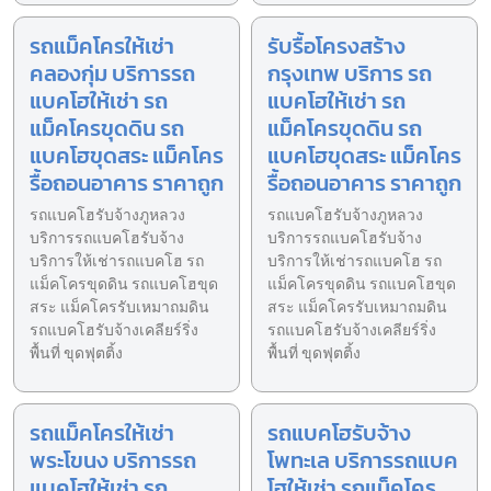
รถแม็คโครให้เช่า
รับรื้อโครงสร้าง
คลองกุ่ม บริการรถ
กรุงเทพ บริการ รถ
แบคโฮให้เช่า รถ
แบคโฮให้เช่า รถ
แม็คโครขุดดิน รถ
แม็คโครขุดดิน รถ
แบคโฮขุดสระ แม็คโคร
แบคโฮขุดสระ แม็คโคร
รื้อถอนอาคาร ราคาถูก
รื้อถอนอาคาร ราคาถูก
รถแบคโฮรับจ้างภูหลวง
รถแบคโฮรับจ้างภูหลวง
บริการรถแบคโฮรับจ้าง
บริการรถแบคโฮรับจ้าง
บริการให้เช่ารถแบคโฮ รถ
บริการให้เช่ารถแบคโฮ รถ
แม็คโครขุดดิน รถแบคโฮขุด
แม็คโครขุดดิน รถแบคโฮขุด
สระ แม็คโครรับเหมาถมดิน
สระ แม็คโครรับเหมาถมดิน
รถแบคโฮรับจ้างเคลียร์ริ่ง
รถแบคโฮรับจ้างเคลียร์ริ่ง
พื้นที่ ขุดฟุตติ้ง
พื้นที่ ขุดฟุตติ้ง
รถแม็คโครให้เช่า
รถแบคโฮรับจ้าง
พระโขนง บริการรถ
โพทะเล บริการรถแบค
แบคโฮให้เช่า รถ
โฮให้เช่า รถแม็คโคร