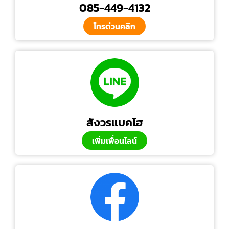
085-449-4132
โทรด่วนคลิก
สังวรแบคโฮ
เพิ่มเพื่อนไลน์