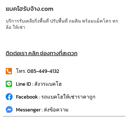
แบคโฮรับจ้าง.com
บริการรับเคลียริ่งพื้นที่ ปรับพื้นที่ ถมดิน พร้อมแม็คโคร หก
ล้อ ให้เช่า
ติดต่อเรา คลิก ช่องทางที่สะดวก
โทร. 085-449-4132
Line ID : สังวรแบคโฮ
Facebook : รถแบคโฮให้เช่าราคาถูก
Messenger : ส่งข้อความ