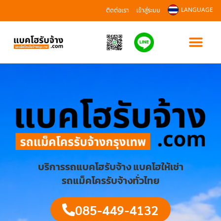
ติดต่อเรา
เข้าสู่ระบบ
LANGUAGE
บริการรถแบคโฮรับจ้าง แบคโฮให้เช่า
รถแม็คโครรับจ้างทั่วไทย
085-449-4132