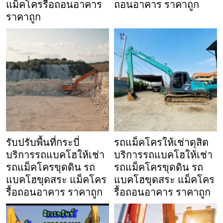
แม็คโครรื้อถอนอาคาร
ถอนอาคาร ราคาถูก
ราคาถูก
รับปรับพื้นที่กระบี่
รถแม็คโครให้เช่าดุสิต
บริการรถแบคโฮให้เช่า
บริการรถแบคโฮให้เช่า
รถแม็คโครขุดดิน รถ
รถแม็คโครขุดดิน รถ
แบคโฮขุดสระ แม็คโคร
แบคโฮขุดสระ แม็คโคร
รื้อถอนอาคาร ราคาถูก
รื้อถอนอาคาร ราคาถูก