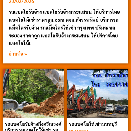
23/02/2026
รถแบคโฮรับจ้าง แบคโฮรับจ้างกระแสบน ให้บริการโดย
แบคโฮให้เช่าราคาถูก.com หจก.สังวรทรัพย์ บริการรถ
แม็คโครรับจ้าง รถแม็คโครให้เช่า กรุงเทพ ปริมณฑล
ระยอง ราคาถูก แบคโฮรับจ้างกระแสบน ให้บริการโดย
แบคโฮให้เ
อ่านต่อ »
รถแบคโฮรับจ้างกิ่งศรีณรงค์
รถแบคโฮให้เช่านนทบุรี
บริการรถแบคโฮให้เช่า รถ