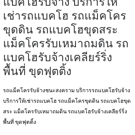
แบคโฮรับจ้าง บริการให้
เช่ารถแบคโฮ รถแม็คโคร
ขุดดิน รถแบคโฮขุดสระ
แม็คโครรับเหมาถมดิน รถ
แบคโฮรับจ้างเคลียร์ริ่ง
พื้นที่ ขุดฟุตติ้ง
รถแม็คโครรับจ้างชนะสงคราม บริการรถแบคโฮรับจ้าง
บริการให้เช่ารถแบคโฮ รถแม็คโครขุดดิน รถแบคโฮขุด
สระ แม็คโครรับเหมาถมดิน รถแบคโฮรับจ้างเคลียร์ริ่ง
พื้นที่ ขุดฟุตติ้ง