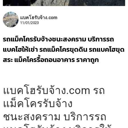
แบคโฮรับจ้าง.com
11/01/2023
รถแม็คโครรับจ้างชนะสงคราม บริการรถ
แบคโฮให้เช่า รถแม็คโครขุดดิน รถแบคโฮขุด
สระ แม็คโครรื้อถอนอาคาร ราคาถูก
แบคโฮรับจ้าง.com รถ
แม็คโครรับจ้าง
ชนะสงคราม บริการรถ