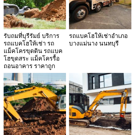
รับถมที่บุรีรัมย์ บริการ
รถแบคโฮให้เช่าอำเภอ
รถแบคโฮให้เช่า รถ
บางแม่นาง นนทบุรี
แม็คโครขุดดิน รถแบค
โฮขุดสระ แม็คโครรื้อ
ถอนอาคาร ราคาถูก