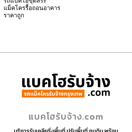
รถแบคโฮขุดสระ
แม็คโครรื้อถอนอาคาร
ราคาถูก
แบคโฮรับจ้าง.com
บริการรับเคลียริ่งพื้นที่ ปรับพื้นที่ ถมดิน พร้อม