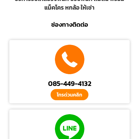
แม็คโคร หกล้อ ให้เช่า
ช่องทางติดต่อ
085-449-4132
โทรด่วนคลิก