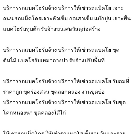
บริการรถแบคโฮรับจ้าง บริการให้เช่ารถแบ็คโฮ เจาะ
ถนน รถแม็คโครเจาะหัวเข็ม กดเสาเข็ม แย๊กปูน เจาะพื้น
แบคโฮรับทุบตึก รับจ้างขนเศษวัสดุก่อสร้าง
บริการรถแบคโฮรับจ้าง บริการให้เช่ารถแบคโฮ ขุด
ต้นไม้ แบคโฮรับเหมาถางป่า รับจ้างปรับพื้นที่
บริการรถแบคโฮรับจ้าง บริการให้เช่ารถแบคโฮ รับถมที่
ราคาถูก ขุดร่องสวน ขุดลอกคลอง งานขุดบ่อ
บริการรถแบคโฮรับจ้าง บริการให้เช่ารถแบคโฮ รับขุด
โคกหนองนา ขุดคลองใส้ไก่
ให้เช่ารถแม็คโคร ให้เช่ารถแบคโฮ ทั้งรายวันและราย