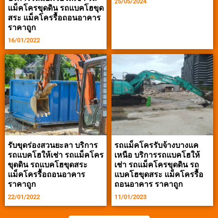
25/05/2024
แม็คโครขุดดิน รถแบคโฮขุด
สระ แม็คโครรื้อถอนอาคาร
ราคาถูก
16/01/2022
รับขุดร่องสวนยะลา บริการ
รถแม็คโครรับจ้างบางแค
รถแบคโฮให้เช่า รถแม็คโคร
เหนือ บริการรถแบคโฮให้
ขุดดิน รถแบคโฮขุดสระ
เช่า รถแม็คโครขุดดิน รถ
แม็คโครรื้อถอนอาคาร
แบคโฮขุดสระ แม็คโครรื้อ
ราคาถูก
ถอนอาคาร ราคาถูก
22/01/2022
11/01/2023