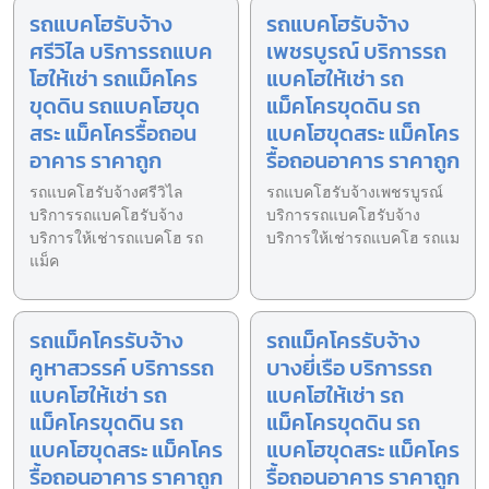
รถแบคโฮรับจ้าง
รถแบคโฮรับจ้าง
ศรีวิไล บริการรถแบค
เพชรบูรณ์ บริการรถ
โฮให้เช่า รถแม็คโคร
แบคโฮให้เช่า รถ
ขุดดิน รถแบคโฮขุด
แม็คโครขุดดิน รถ
สระ แม็คโครรื้อถอน
แบคโฮขุดสระ แม็คโคร
อาคาร ราคาถูก
รื้อถอนอาคาร ราคาถูก
รถแบคโฮรับจ้างศรีวิไล
รถแบคโฮรับจ้างเพชรบูรณ์
บริการรถแบคโฮรับจ้าง
บริการรถแบคโฮรับจ้าง
บริการให้เช่ารถแบคโฮ รถ
บริการให้เช่ารถแบคโฮ รถแม
แม็ค
รถแม็คโครรับจ้าง
รถแม็คโครรับจ้าง
คูหาสวรรค์ บริการรถ
บางยี่เรือ บริการรถ
แบคโฮให้เช่า รถ
แบคโฮให้เช่า รถ
แม็คโครขุดดิน รถ
แม็คโครขุดดิน รถ
แบคโฮขุดสระ แม็คโคร
แบคโฮขุดสระ แม็คโคร
รื้อถอนอาคาร ราคาถูก
รื้อถอนอาคาร ราคาถูก