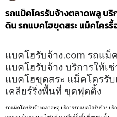
รถแม็คโครรับจ้างตลาดพลู บริ
ดิน รถแบคโฮขุดสระ แม็คโครรื
แบคโฮรับจ้าง.com รถแม็ค
แบคโฮรับจ้าง บริการให้เ
แบคโฮขุดสระ แม็คโครรับ
เคลียร์ริ่งพื้นที่ ขุดฟุตติ้ง
รถแม็คโครรับจ้างตลาดพลู บริการรถแบคโฮรับจ้าง บริ
เหมาถมดิน รถแบคโฮรับจ้างเคลียร์ริ่งพื้นที่ ขุดฟุตติ้ง