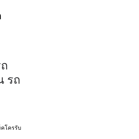
ด
รถ
น รถ
็คโครรับ