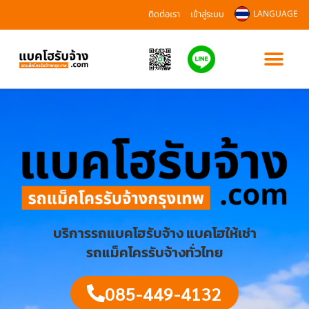
ติดต่อเรา
เข้าสู่ระบบ
LANGUAGE
บริการรถแบคโฮรับจ้าง แบคโฮให้เช่า
รถแม็คโครรับจ้างทั่วไทย
085-449-4132