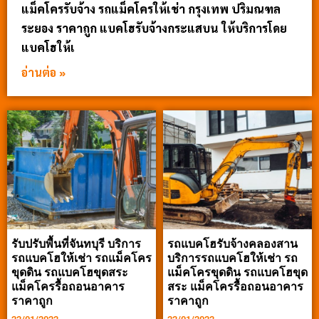
แม็คโครรับจ้าง รถแม็คโครให้เช่า กรุงเทพ ปริมณฑล
ระยอง ราคาถูก แบคโฮรับจ้างกระแสบน ให้บริการโดย
แบคโฮให้เ
อ่านต่อ »
รับปรับพื้นที่จันทบุรี บริการ
รถแบคโฮรับจ้างคลองสาน
รถแบคโฮให้เช่า รถแม็คโคร
บริการรถแบคโฮให้เช่า รถ
ขุดดิน รถแบคโฮขุดสระ
แม็คโครขุดดิน รถแบคโฮขุด
แม็คโครรื้อถอนอาคาร
สระ แม็คโครรื้อถอนอาคาร
ราคาถูก
ราคาถูก