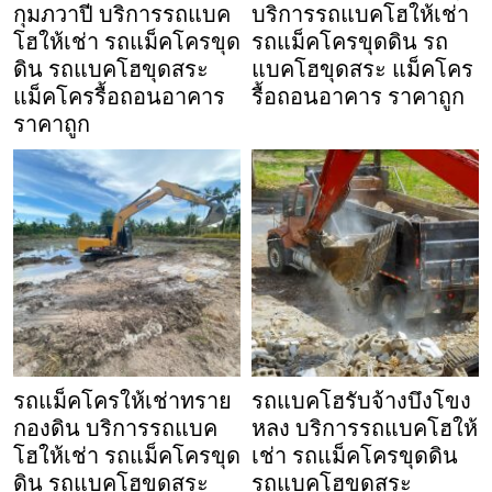
กุมภวาปี บริการรถแบค
บริการรถแบคโฮให้เช่า
โฮให้เช่า รถแม็คโครขุด
รถแม็คโครขุดดิน รถ
ดิน รถแบคโฮขุดสระ
แบคโฮขุดสระ แม็คโคร
แม็คโครรื้อถอนอาคาร
รื้อถอนอาคาร ราคาถูก
ราคาถูก
รถแม็คโครให้เช่าทราย
รถแบคโฮรับจ้างบึงโขง
กองดิน บริการรถแบค
หลง บริการรถแบคโฮให้
โฮให้เช่า รถแม็คโครขุด
เช่า รถแม็คโครขุดดิน
ดิน รถแบคโฮขุดสระ
รถแบคโฮขุดสระ