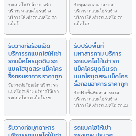
รถแบคโฮรับจ้างบางรัก
รับขุดลอกคลองสงขลา
บริการรถแบคโฮรับจ้าง
บริการรถแบคโฮรับจ้าง
บริการให้เช่ารถแบคโฮ รถ
บริการให้เช่ารถแบคโฮ รถ
แม็คโ
แม็คโคร
รับวางท่อร้อยเอ็ด
รับปรับพื้นที่
บริการรถแบคโฮให้เช่า
มหาสารคาม บริการ
รถแม็คโครขุดดิน รถ
รถแบคโฮให้เช่า รถ
แบคโฮขุดสระ แม็คโคร
แม็คโครขุดดิน รถ
รื้อถอนอาคาร ราคาถูก
แบคโฮขุดสระ แม็คโคร
รื้อถอนอาคาร ราคาถูก
รับวางท่อร้อยเอ็ด บริการรถ
แบคโฮรับจ้าง บริการให้เช่า
รับปรับพื้นที่มหาสารคาม
รถแบคโฮ รถแม็คโครข
บริการรถแบคโฮรับจ้าง
บริการให้เช่ารถแบคโฮ รถแม
รับวางท่อมุกดาหาร
รถแบคโฮให้เช่า
บริการรถแบคโฮให้เช่า
กรุงเทพ ประเวศ