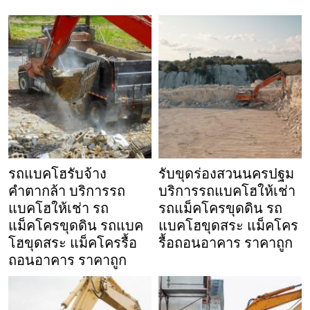
รถแบคโฮรับจ้าง
รับขุดร่องสวนนครปฐม
คำตากล้า บริการรถ
บริการรถแบคโฮให้เช่า
แบคโฮให้เช่า รถ
รถแม็คโครขุดดิน รถ
แม็คโครขุดดิน รถแบค
แบคโฮขุดสระ แม็คโคร
โฮขุดสระ แม็คโครรื้อ
รื้อถอนอาคาร ราคาถูก
ถอนอาคาร ราคาถูก