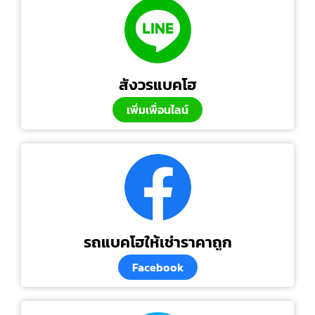
สังวรแบคโฮ
เพิ่มเพื่อนไลน์
รถแบคโฮให้เช่าราคาถูก
Facebook