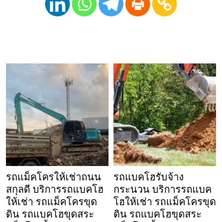
รถแม็คโครให้เช่าถนน
รถแบคโฮรับจ้าง
สกุลดี บริการรถแบคโฮ
กระนวน บริการรถแบค
ให้เช่า รถแม็คโครขุด
โฮให้เช่า รถแม็คโครขุด
ดิน รถแบคโฮขุดสระ
ดิน รถแบคโฮขุดสระ