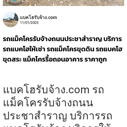
แบคโฮรับจ้าง.com
11/01/2023
รถแม็คโครรับจ้างถนนประชาสำราญ บริการ
รถแบคโฮให้เช่า รถแม็คโครขุดดิน รถแบคโฮ
ขุดสระ แม็คโครรื้อถอนอาคาร ราคาถูก
แบคโฮรับจ้าง.com รถ
แม็คโครรับจ้างถนน
ประชาสำราญ บริการรถ