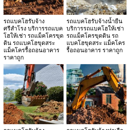
รถแบคโฮรับจ้าง
รถแบคโฮรับจ้างน้ำยืน
ศรีสำโรง บริการรถแบค
บริการรถแบคโฮให้เช่า
โฮให้เช่า รถแม็คโครขุด
รถแม็คโครขุดดิน รถ
ดิน รถแบคโฮขุดสระ
แบคโฮขุดสระ แม็คโคร
แม็คโครรื้อถอนอาคาร
รื้อถอนอาคาร ราคาถูก
ราคาถูก