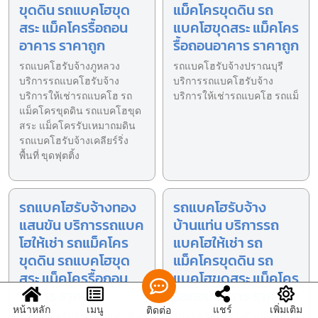
ขุดดิน รถแบคโฮขุด
แม็คโครขุดดิน รถ
สระ แม็คโครรื้อถอน
แบคโฮขุดสระ แม็คโคร
อาคาร ราคาถูก
รื้อถอนอาคาร ราคาถูก
รถแบคโฮรับจ้างภูหลวง
รถแบคโฮรับจ้างปราณบุรี
บริการรถแบคโฮรับจ้าง
บริการรถแบคโฮรับจ้าง
บริการให้เช่ารถแบคโฮ รถ
บริการให้เช่ารถแบคโฮ รถแม็
แม็คโครขุดดิน รถแบคโฮขุด
สระ แม็คโครรับเหมาถมดิน
รถแบคโฮรับจ้างเคลียร์ริ่ง
พื้นที่ ขุดฟุตติ้ง
รถแบคโฮรับจ้างทอง
รถแบคโฮรับจ้าง
แสนขัน บริการรถแบค
บ้านแท่น บริการรถ
โฮให้เช่า รถแม็คโคร
แบคโฮให้เช่า รถ
ขุดดิน รถแบคโฮขุด
แม็คโครขุดดิน รถ
สระ แม็คโครรื้อถอน
แบคโฮขุดสระ แม็คโคร
อาคาร ราคาถูก
รื้อถอนอาคาร ราคาถูก
หน้าหลัก
เมนู
แชร์
เพิ่มเติม
ติดต่อ
รถแบคโฮรับจ้างทองแสนขัน
รถแบคโฮรับจ้างบ้านแท่น