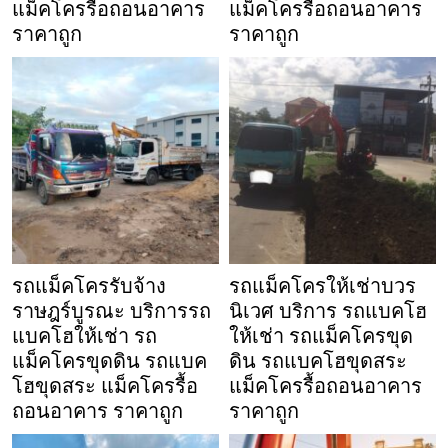
แม็คโครรื้อถอนอาคาร
แม็คโครรื้อถอนอาคาร
ราคาถูก
ราคาถูก
รถแม็คโครรับจ้าง
รถแม็คโครให้เช่าบวร
ราษฎร์บูรณะ บริการรถ
นิเวศ บริการ รถแบคโฮ
แบคโฮให้เช่า รถ
ให้เช่า รถแม็คโครขุด
แม็คโครขุดดิน รถแบค
ดิน รถแบคโฮขุดสระ
โฮขุดสระ แม็คโครรื้อ
แม็คโครรื้อถอนอาคาร
ถอนอาคาร ราคาถูก
ราคาถูก