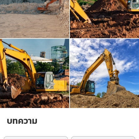
บทความ