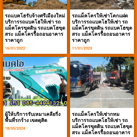
รถแบคโฮรับจ้างศรีเมืองใหม่
รถแม็คโครให้เช่าโคกแฝด
บริการรถแบคโฮให้เช่า รถ
บริการรถแบคโฮให้เช่า รถ
แม็คโครขุดดิน รถแบคโฮขุด
แม็คโครขุดดิน รถแบคโฮขุด
สระ แม็คโครรื้อถอนอาคาร
สระ แม็คโครรื้อถอนอาคาร
ราคาถูก
ราคาถูก
16/01/2022
11/01/2023
ผู้ให้บริการรับเหมาเคลียริ่ง
รถแม็คโครให้เช่ากทม
พื้นที่รกร้าง เขตดุสิต
บริการรถแบคโฮให้เช่า รถ
แม็คโครขุดดิน รถแบคโฮขุด
18/05/2024
สระ แม็คโครรื้อถอนอาคาร