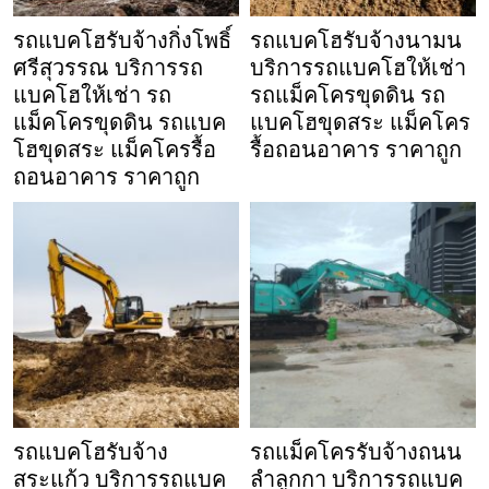
รถแบคโฮรับจ้างกิ่งโพธิ์
รถแบคโฮรับจ้างนามน
ศรีสุวรรณ บริการรถ
บริการรถแบคโฮให้เช่า
แบคโฮให้เช่า รถ
รถแม็คโครขุดดิน รถ
แม็คโครขุดดิน รถแบค
แบคโฮขุดสระ แม็คโคร
โฮขุดสระ แม็คโครรื้อ
รื้อถอนอาคาร ราคาถูก
ถอนอาคาร ราคาถูก
รถแบคโฮรับจ้าง
รถแม็คโครรับจ้างถนน
สระแก้ว บริการรถแบค
ลำลูกกา บริการรถแบค