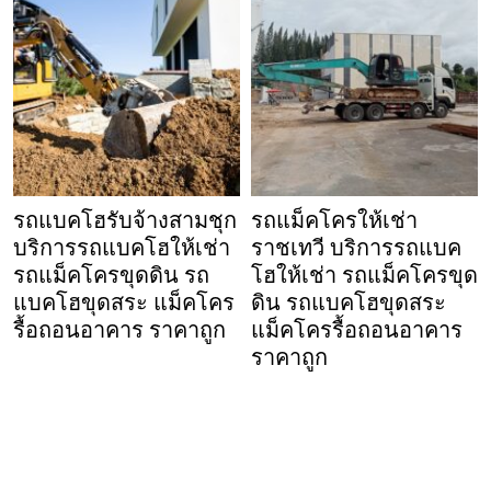
รถแบคโฮรับจ้างสามชุก
รถแม็คโครให้เช่า
บริการรถแบคโฮให้เช่า
ราชเทวี บริการรถแบค
รถแม็คโครขุดดิน รถ
โฮให้เช่า รถแม็คโครขุด
แบคโฮขุดสระ แม็คโคร
ดิน รถแบคโฮขุดสระ
รื้อถอนอาคาร ราคาถูก
แม็คโครรื้อถอนอาคาร
ราคาถูก