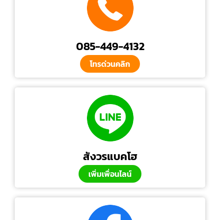
085-449-4132
โทรด่วนคลิก
สังวรแบคโฮ
เพิ่มเพื่อนไลน์