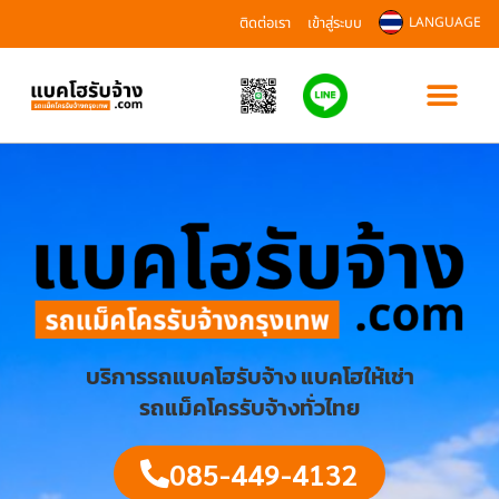
ติดต่อเรา
เข้าสู่ระบบ
LANGUAGE
บริการรถแบคโฮรับจ้าง แบคโฮให้เช่า
รถแม็คโครรับจ้างทั่วไทย
085-449-4132