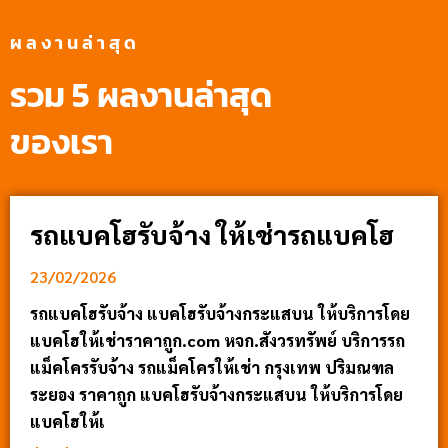
ผลงานล่าสุด
รวม 5 ผลงานล่าสุด
ของเรา
รถแบคโฮรับจ้าง ให้เช่ารถแบคโฮ
23/02/2026
รถแบคโฮรับจ้าง แบคโฮรับจ้างกระแสบน ให้บริการโดย
แบคโฮให้เช่าราคาถูก.com หจก.สังวรทรัพย์ บริการรถ
แม็คโครรับจ้าง รถแม็คโครให้เช่า กรุงเทพ ปริมณฑล
ระยอง ราคาถูก แบคโฮรับจ้างกระแสบน ให้บริการโดย
แบคโฮให้เ