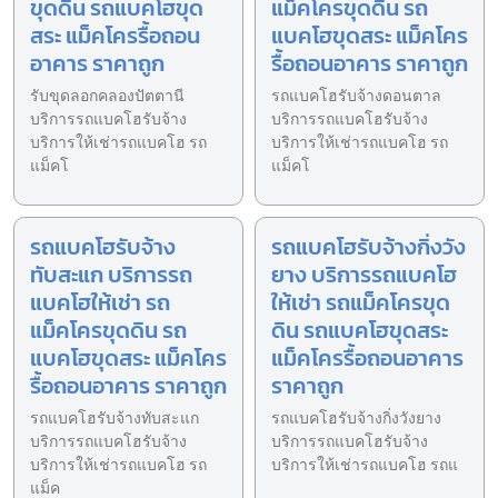
ขุดดิน รถแบคโฮขุด
แม็คโครขุดดิน รถ
สระ แม็คโครรื้อถอน
แบคโฮขุดสระ แม็คโคร
อาคาร ราคาถูก
รื้อถอนอาคาร ราคาถูก
รับขุดลอกคลองปัตตานี
รถแบคโฮรับจ้างดอนตาล
บริการรถแบคโฮรับจ้าง
บริการรถแบคโฮรับจ้าง
บริการให้เช่ารถแบคโฮ รถ
บริการให้เช่ารถแบคโฮ รถ
แม็คโ
แม็คโ
รถแบคโฮรับจ้าง
รถแบคโฮรับจ้างกิ่งวัง
ทับสะแก บริการรถ
ยาง บริการรถแบคโฮ
แบคโฮให้เช่า รถ
ให้เช่า รถแม็คโครขุด
แม็คโครขุดดิน รถ
ดิน รถแบคโฮขุดสระ
แบคโฮขุดสระ แม็คโคร
แม็คโครรื้อถอนอาคาร
รื้อถอนอาคาร ราคาถูก
ราคาถูก
รถแบคโฮรับจ้างทับสะแก
รถแบคโฮรับจ้างกิ่งวังยาง
บริการรถแบคโฮรับจ้าง
บริการรถแบคโฮรับจ้าง
บริการให้เช่ารถแบคโฮ รถ
บริการให้เช่ารถแบคโฮ รถแ
แม็ค