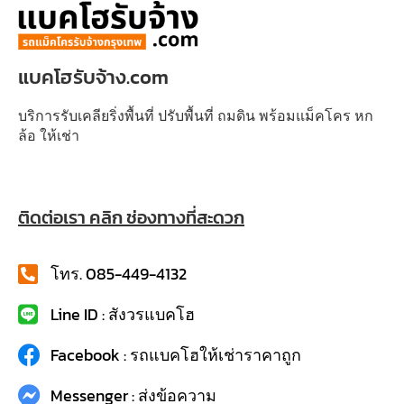
แบคโฮรับจ้าง.com
บริการรับเคลียริ่งพื้นที่ ปรับพื้นที่ ถมดิน พร้อมแม็คโคร หก
ล้อ ให้เช่า
ติดต่อเรา คลิก ช่องทางที่สะดวก
โทร. 085-449-4132
Line ID : สังวรแบคโฮ
Facebook : รถแบคโฮให้เช่าราคาถูก
Messenger : ส่งข้อความ