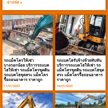
อ่านต่อ »
รถแม็คโครให้เช่า
รถแบคโฮรับจ้างห้วยทับทัน
บางกอกน้อย บริการรถแบค
บริการรถแบคโฮให้เช่า รถ
โฮให้เช่า รถแม็คโครขุดดิน
แม็คโครขุดดิน รถแบคโฮขุด
รถแบคโฮขุดสระ แม็คโคร
สระ แม็คโครรื้อถอนอาคาร
รื้อถอนอาคาร ราคาถูก
ราคาถูก
11/01/2023
16/01/2022