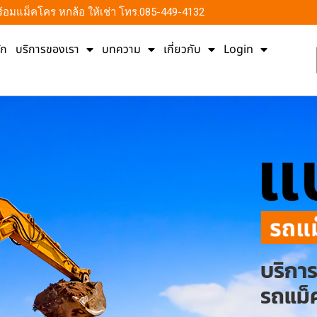
น พร้อมแม็คโคร หกล้อ ให้เช่า โทร.085-449-4132
ัก
บริการของเรา
บทความ
เกี่ยวกับ
Login
บริกา
รถแม็ค