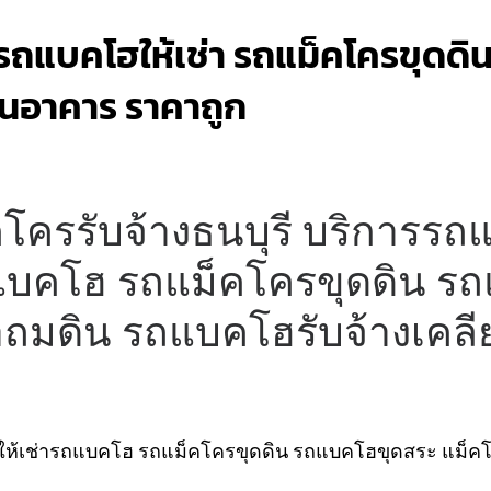
รรถแบคโฮให้เช่า รถแม็คโครขุดดิ
อนอาคาร ราคาถูก
โครรับจ้างธนบุรี บริการรถ
รถแบคโฮ รถแม็คโครขุดดิน ร
มดิน รถแบคโฮรับจ้างเคลียร์
ารให้เช่ารถแบคโฮ รถแม็คโครขุดดิน รถแบคโฮขุดสระ แม็ค