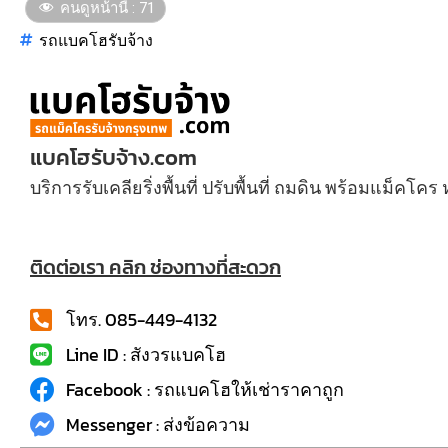
คนดูหน้านี้ :
71
รถแบคโฮรับจ้าง
แบคโฮรับจ้าง.com
บริการรับเคลียริ่งพื้นที่ ปรับพื้นที่ ถมดิน พร้อมแม็คโคร 
ติดต่อเรา คลิก ช่องทางที่สะดวก
โทร. 085-449-4132
Line ID : สังวรแบคโฮ
Facebook : รถแบคโฮให้เช่าราคาถูก
Messenger : ส่งข้อความ