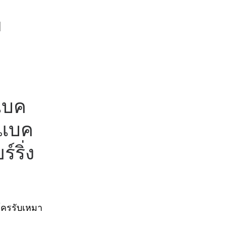
น
แบค
ถแบค
ริ่ง
โครรับเหมา