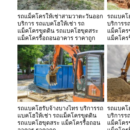
รถแม็คโครให้เช่าสามวาตะวันออก
รถแบคโฮ
บริการ รถแบคโฮให้เช่า รถ
บริการรถ
แม็คโครขุดดิน รถแบคโฮขุดสระ
แม็คโคร
แม็คโครรื้อถอนอาคาร ราคาถูก
แม็คโครร
รถแบคโฮรับจ้างบางไทร บริการรถ
รถแบคโฮ
แบคโฮให้เช่า รถแม็คโครขุดดิน
บริการรถ
รถแบคโฮขุดสระ แม็คโครรื้อถอน
แม็คโคร
อาคาร ราคาถูก
แม็คโครร