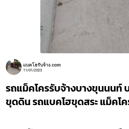
แบคโฮรับจ้าง.com
11/01/2023
รถแม็คโครรับจ้างบางขุนนนท์ 
ขุดดิน รถแบคโฮขุดสระ แม็คโค