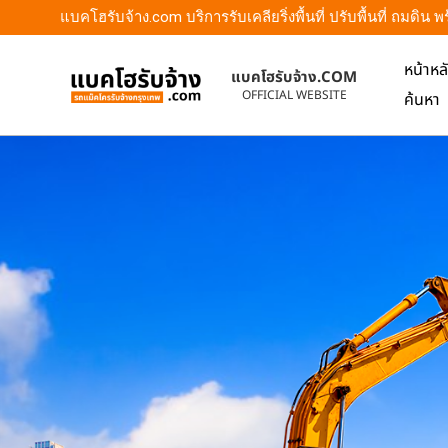
แบคโฮรับจ้าง.com บริการรับเคลียริ่งพื้นที่ ปรับพื้นที่ ถมดิ
หน้าหล
แบคโฮรับจ้าง.COM
OFFICIAL WEBSITE
ค้นหา