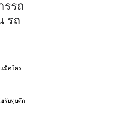
การรถ
น รถ
 แม็คโคร
ฮรับทุบตึก