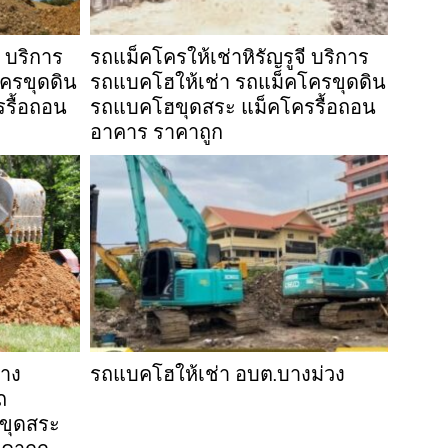
 บริการ
รถแม็คโครให้เช่าหิรัญรูจี บริการ
ครขุดดิน
รถแบคโฮให้เช่า รถแม็คโครขุดดิน
รื้อถอน
รถแบคโฮขุดสระ แม็คโครรื้อถอน
อาคาร ราคาถูก
้าง
รถแบคโฮให้เช่า อบต.บางม่วง
ถ
ขุดสระ