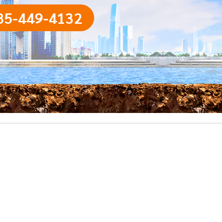
85-449-4132