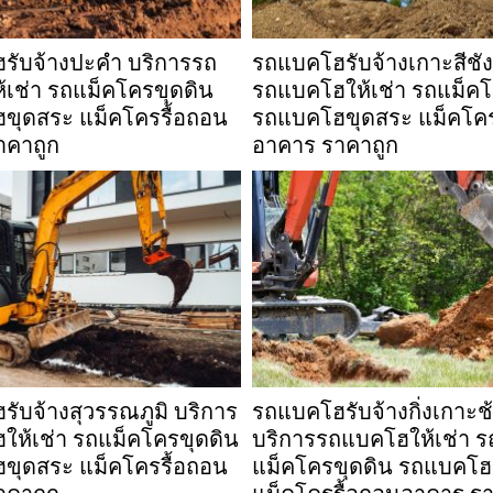
รับจ้างปะคำ บริการรถ
รถแบคโฮรับจ้างเกาะสีชัง
เช่า รถแม็คโครขุดดิน
รถแบคโฮให้เช่า รถแม็คโ
ขุดสระ แม็คโครรื้อถอน
รถแบคโฮขุดสระ แม็คโคร
าคาถูก
อาคาร ราคาถูก
ับจ้างสุวรรณภูมิ บริการ
รถแบคโฮรับจ้างกิ่งเกาะช
ห้เช่า รถแม็คโครขุดดิน
บริการรถแบคโฮให้เช่า ร
ขุดสระ แม็คโครรื้อถอน
แม็คโครขุดดิน รถแบคโฮ