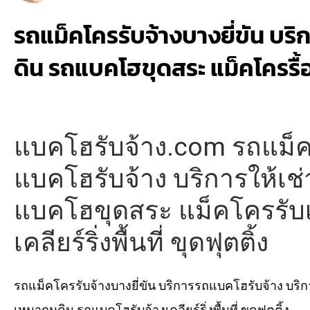
รถแม็คโครรับจ้างบางยี่ขัน บร
ดิน รถแบคโฮขุดสระ แม็คโครรื
แบคโฮรับจ้าง.com รถแม็คโ
แบคโฮรับจ้าง บริการให้เ
แบคโฮขุดสระ แม็คโครรับ
เคลียร์ริ่งพื้นที่ ขุดฟุตติ้ง
รถแม็คโครรับจ้างบางยี่ขัน บริการรถแบคโฮรับจ้าง บร
เหมาถมดิน รถแบคโฮรับจ้างเคลียร์ริ่งพื้นที่ ขุดฟุตติ้ง