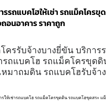
ิการรถแบคโฮให้เช่า รถแม็คโครขุด
้อถอนอาคาร ราคาถูก
ครรับจ้างบางยี่ขัน บริการ
ช่ารถแบคโฮ รถแม็คโครขุดดิ
เหมาถมดิน รถแบคโฮรับจ้าง
ิการให้เช่ารถแบคโฮ รถแม็คโครขุดดิน รถแบคโฮขุดสระ แม