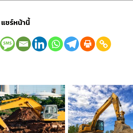
แชร์หน้านี้