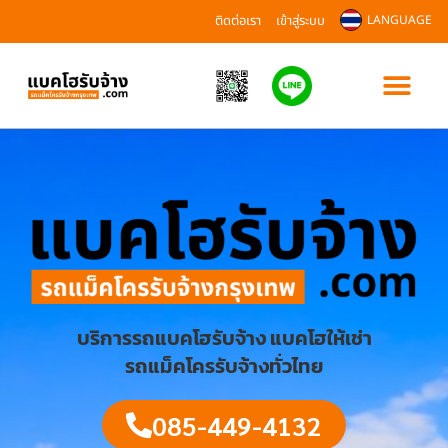
ติดต่อเรา
เข้าสู่ระบบ
LANGUAGE
บริการรถแบคโฮรับจ้าง แบคโฮให้เช่า
รถแม็คโครรับจ้างทั่วไทย
085-449-4132