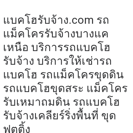
แบคโฮรับจ้าง.com รถ
แม็คโครรับจ้างบางแค
เหนือ บริการรถแบคโฮ
รับจ้าง บริการให้เช่ารถ
แบคโฮ รถแม็คโครขุดดิน
รถแบคโฮขุดสระ แม็คโคร
รับเหมาถมดิน รถแบคโฮ
รับจ้างเคลียร์ริ่งพื้นที่ ขุด
ฟุตติ้ง