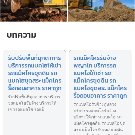
บทความ
รับปรับพื้นที่มุกดาหาร
รถแม็คโครรับจ้าง
บริการรถแบคโฮให้เช่า
พญาไท บริการรถ
รถแม็คโครขุดดิน รถ
แบคโฮให้เช่า รถ
แบคโฮขุดสระ แม็คโคร
แม็คโครขุดดิน รถ
รื้อถอนอาคาร ราคาถูก
แบคโฮขุดสระ แม็คโคร
รื้อถอนอาคาร ราคาถูก
รับปรับพื้นที่มุกดาหาร บริการ
รถแบคโฮรับจ้าง บริการให้
รถแบคโฮรับจ้างภูหลวง
เช่ารถแบคโฮ รถแม็
บริการรถแบคโฮรับจ้าง
บริการให้เช่ารถแบคโฮ รถ
แม็คโครขุดดิน รถแบคโฮขุด
สระ แม็คโครรับเหมาถมดิน