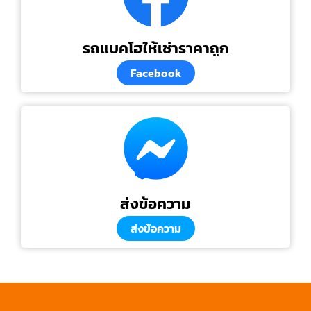
รถแบคโฮให้เช่าราคาถูก
Facebook
ส่งข้อความ
ส่งข้อความ