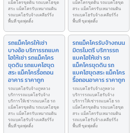
แม็คโครขุดดิน รถแบคโฮขุด
แม็คโครขุดดิน รถแบคโฮขุด
สระ แม็คโครรับเหมาถมดิน
สระ แม็คโครรับเหมาถมดิน
รถแบคโฮรับจ้างเคลียร์ริ่ง
รถแบคโฮรับจ้างเคลียร์ริ่ง
พื้นที่ ขุดฟุตติ้ง
พื้นที่ ขุดฟุตติ้ง
รถแม็คโครให้เช่า
รถแม็คโครรับจ้างถนน
บางอ้อ บริการรถแบค
มิตรไมตรี บริการรถ
โฮให้เช่า รถแม็คโคร
แบคโฮให้เช่า รถ
ขุดดิน รถแบคโฮขุด
แม็คโครขุดดิน รถ
สระ แม็คโครรื้อถอน
แบคโฮขุดสระ แม็คโคร
อาคาร ราคาถูก
รื้อถอนอาคาร ราคาถูก
รถแบคโฮรับจ้างภูหลวง
รถแบคโฮรับจ้างภูหลวง
บริการรถแบคโฮรับจ้าง
บริการรถแบคโฮรับจ้าง
บริการให้เช่ารถแบคโฮ รถ
บริการให้เช่ารถแบคโฮ รถ
แม็คโครขุดดิน รถแบคโฮขุด
แม็คโครขุดดิน รถแบคโฮขุด
สระ แม็คโครรับเหมาถมดิน
สระ แม็คโครรับเหมาถมดิน
รถแบคโฮรับจ้างเคลียร์ริ่ง
รถแบคโฮรับจ้างเคลียร์ริ่ง
พื้นที่ ขุดฟุตติ้ง
พื้นที่ ขุดฟุตติ้ง