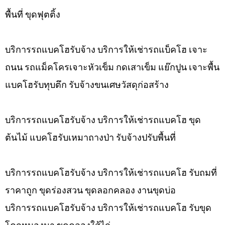
พื้นที่ ขุดฟุตติ้ง
บริการรถแบคโฮรับจ้าง บริการให้เช่ารถแบ็คโฮ เจาะ
ถนน รถแม็คโครเจาะหัวเข็ม กดเสาเข็ม แย๊กปูน เจาะพื้น
แบคโฮรับทุบตึก รับจ้างขนเศษวัสดุก่อสร้าง
บริการรถแบคโฮรับจ้าง บริการให้เช่ารถแบคโฮ ขุด
ต้นไม้ แบคโฮรับเหมาถางป่า รับจ้างปรับพื้นที่
บริการรถแบคโฮรับจ้าง บริการให้เช่ารถแบคโฮ รับถมที่
ราคาถูก ขุดร่องสวน ขุดลอกคลอง งานขุดบ่อ
บริการรถแบคโฮรับจ้าง บริการให้เช่ารถแบคโฮ รับขุด