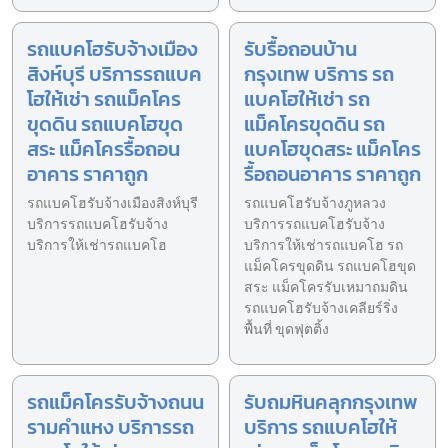
รถแบคโฮรับจ้างเมือง
รับรื้อถอนบ้าน
สิงห์บุรี บริการรถแบค
กรุงเทพ บริการ รถ
โฮให้เช่า รถแม็คโคร
แบคโฮให้เช่า รถ
ขุดดิน รถแบคโฮขุด
แม็คโครขุดดิน รถ
สระ แม็คโครรื้อถอน
แบคโฮขุดสระ แม็คโคร
อาคาร ราคาถูก
รื้อถอนอาคาร ราคาถูก
รถแบคโฮรับจ้างเมืองสิงห์บุรี
รถแบคโฮรับจ้างภูหลวง
บริการรถแบคโฮรับจ้าง
บริการรถแบคโฮรับจ้าง
บริการให้เช่ารถแบคโฮ
บริการให้เช่ารถแบคโฮ รถ
แม็คโครขุดดิน รถแบคโฮขุด
สระ แม็คโครรับเหมาถมดิน
รถแบคโฮรับจ้างเคลียร์ริ่ง
พื้นที่ ขุดฟุตติ้ง
รถแม็คโครรับจ้างถนน
รับถมหินคลุกกรุงเทพ
รามคำแหง บริการรถ
บริการ รถแบคโฮให้