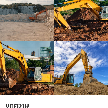
บทความ