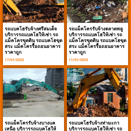
รถแบคโฮรับจ้างศรีสมเด็จ
รถแม็คโครรับจ้างตลาดพลู
บริการรถแบคโฮให้เช่า รถ
บริการรถแบคโฮให้เช่า รถ
แม็คโครขุดดิน รถแบคโฮขุด
แม็คโครขุดดิน รถแบคโฮขุด
สระ แม็คโครรื้อถอนอาคาร
สระ แม็คโครรื้อถอนอาคาร
ราคาถูก
ราคาถูก
17/01/2022
11/01/2023
รถแม็คโครรับจ้างบางแค
รถแบคโฮรับจ้างท่ามะกา
เหนือ บริการรถแบคโฮให้
บริการรถแบคโฮให้เช่า รถ