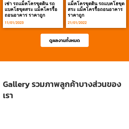
เช่า รถแม็คโครขุดดิน รถ
แม็คโครขุดดิน รถแบคโฮขุด
แบคโฮขุดสระ แม็คโครรื้อ
สระ แม็คโครรื้อถอนอาคาร
ถอนอาคาร ราคาถูก
ราคาถูก
11/01/2023
21/01/2022
ดูผลงานทั้งหมด
Gallery รวมภาพลูกค้าบางส่วนของ
เรา