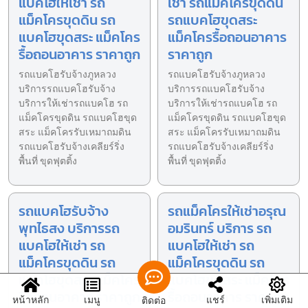
แบคโฮให้เช่า รถ
เช่า รถแม็คโครขุดดิน
แม็คโครขุดดิน รถ
รถแบคโฮขุดสระ
แบคโฮขุดสระ แม็คโคร
แม็คโครรื้อถอนอาคาร
รื้อถอนอาคาร ราคาถูก
ราคาถูก
รถแบคโฮรับจ้างภูหลวง
รถแบคโฮรับจ้างภูหลวง
บริการรถแบคโฮรับจ้าง
บริการรถแบคโฮรับจ้าง
บริการให้เช่ารถแบคโฮ รถ
บริการให้เช่ารถแบคโฮ รถ
แม็คโครขุดดิน รถแบคโฮขุด
แม็คโครขุดดิน รถแบคโฮขุด
สระ แม็คโครรับเหมาถมดิน
สระ แม็คโครรับเหมาถมดิน
รถแบคโฮรับจ้างเคลียร์ริ่ง
รถแบคโฮรับจ้างเคลียร์ริ่ง
พื้นที่ ขุดฟุตติ้ง
พื้นที่ ขุดฟุตติ้ง
รถแบคโฮรับจ้าง
รถแม็คโครให้เช่าอรุณ
พุทไธสง บริการรถ
อมรินทร์ บริการ รถ
แบคโฮให้เช่า รถ
แบคโฮให้เช่า รถ
แม็คโครขุดดิน รถ
แม็คโครขุดดิน รถ
แบคโฮขุดสระ แม็คโคร
แบคโฮขุดสระ แม็คโคร
รื้อถอนอาคาร ราคาถูก
รื้อถอนอาคาร ราคาถูก
หน้าหลัก
เมนู
แชร์
เพิ่มเติม
ติดต่อ