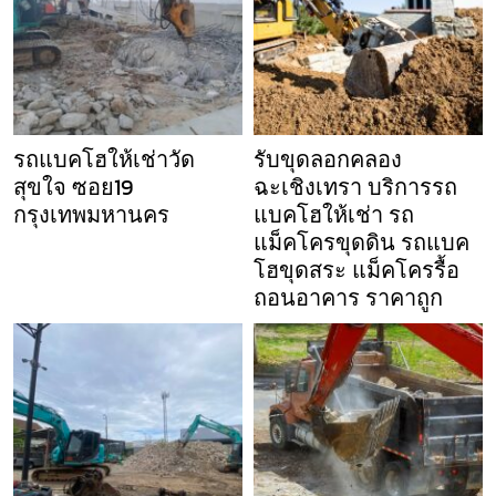
รถแบคโฮให้เช่าวัด
รับขุดลอกคลอง
สุขใจ ซอย19
ฉะเชิงเทรา บริการรถ
กรุงเทพมหานคร
แบคโฮให้เช่า รถ
แม็คโครขุดดิน รถแบค
โฮขุดสระ แม็คโครรื้อ
ถอนอาคาร ราคาถูก