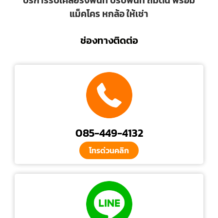
บริการรับเคลียริ่งพื้นที่ ปรับพื้นที่ ถมดิน พร้อม
แม็คโคร หกล้อ ให้เช่า
ช่องทางติดต่อ
085-449-4132
โทรด่วนคลิก