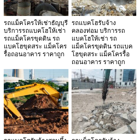
รถแม็คโครให้เช่าธัญบุรี
รถแบคโฮรับจ้าง
บริการรถแบคโฮให้เช่า
คลองท่อม บริการรถ
รถแม็คโครขุดดิน รถ
แบคโฮให้เช่า รถ
แบคโฮขุดสระ แม็คโคร
แม็คโครขุดดิน รถแบค
รื้อถอนอาคาร ราคาถูก
โฮขุดสระ แม็คโครรื้อ
ถอนอาคาร ราคาถูก