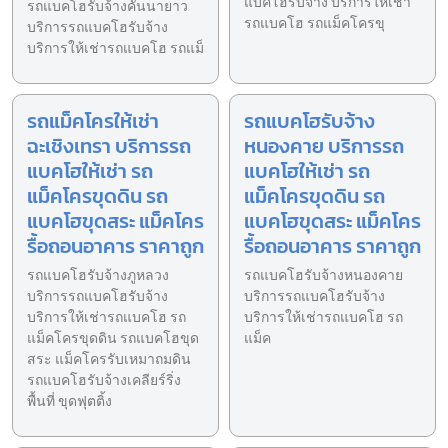
แบคโฮรับจ้าง บริการให้เช่า
รถแบคโฮรับจ้างคันนายาว
รถแบคโฮ รถแม็คโครขุ
บริการรถแบคโฮรับจ้าง
บริการให้เช่ารถแบคโฮ รถแม็
รถแม็คโครให้เช่า
รถแบคโฮรับจ้าง
ฉะเชิงเทรา บริการรถ
หนองคาย บริการรถ
แบคโฮให้เช่า รถ
แบคโฮให้เช่า รถ
แม็คโครขุดดิน รถ
แม็คโครขุดดิน รถ
แบคโฮขุดสระ แม็คโคร
แบคโฮขุดสระ แม็คโคร
รื้อถอนอาคาร ราคาถูก
รื้อถอนอาคาร ราคาถูก
รถแบคโฮรับจ้างภูหลวง
รถแบคโฮรับจ้างหนองคาย
บริการรถแบคโฮรับจ้าง
บริการรถแบคโฮรับจ้าง
บริการให้เช่ารถแบคโฮ รถ
บริการให้เช่ารถแบคโฮ รถ
แม็คโครขุดดิน รถแบคโฮขุด
แม็ค
สระ แม็คโครรับเหมาถมดิน
รถแบคโฮรับจ้างเคลียร์ริ่ง
พื้นที่ ขุดฟุตติ้ง