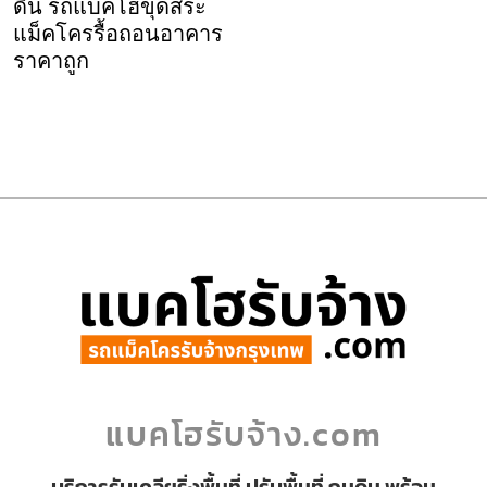
ดิน รถแบคโฮขุดสระ
แม็คโครรื้อถอนอาคาร
ราคาถูก
แบคโฮรับจ้าง.com