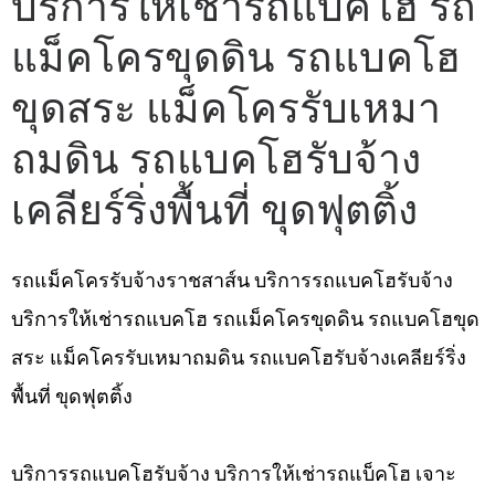
บริการให้เช่ารถแบคโฮ รถ
แม็คโครขุดดิน รถแบคโฮ
ขุดสระ แม็คโครรับเหมา
ถมดิน รถแบคโฮรับจ้าง
เคลียร์ริ่งพื้นที่ ขุดฟุตติ้ง
รถแม็คโครรับจ้างราชสาส์น บริการรถแบคโฮรับจ้าง
บริการให้เช่ารถแบคโฮ รถแม็คโครขุดดิน รถแบคโฮขุด
สระ แม็คโครรับเหมาถมดิน รถแบคโฮรับจ้างเคลียร์ริ่ง
พื้นที่ ขุดฟุตติ้ง
บริการรถแบคโฮรับจ้าง บริการให้เช่ารถแบ็คโฮ เจาะ