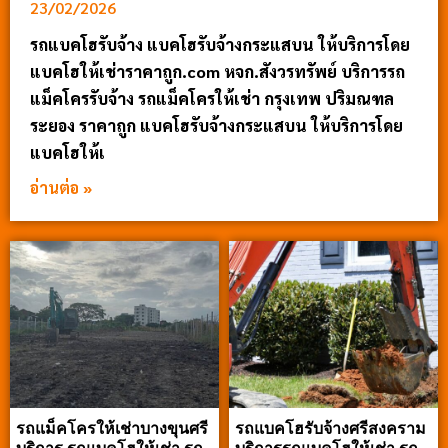
23/02/2026
รถแบคโฮรับจ้าง แบคโฮรับจ้างกระแสบน ให้บริการโดย
แบคโฮให้เช่าราคาถูก.com หจก.สังวรทรัพย์ บริการรถ
แม็คโครรับจ้าง รถแม็คโครให้เช่า กรุงเทพ ปริมณฑล
ระยอง ราคาถูก แบคโฮรับจ้างกระแสบน ให้บริการโดย
แบคโฮให้เ
อ่านต่อ »
รถแม็คโครให้เช่าบางขุนศรี
รถแบคโฮรับจ้างศรีสงคราม