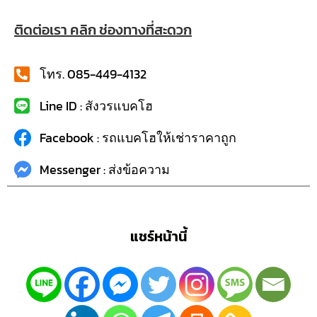
ติดต่อเรา คลิก ช่องทางที่สะดวก
โทร. 085-449-4132
Line ID : สังวรแบคโฮ
Facebook : รถแบคโฮให้เช่าราคาถูก
Messenger : ส่งข้อความ
แชร์หน้านี้