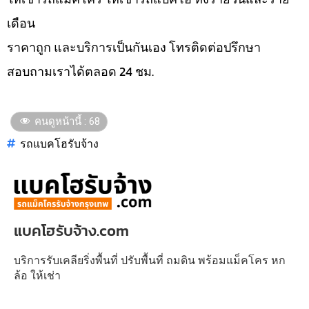
เดือน
ราคาถูก และบริการเป็นกันเอง โทรติดต่อปรึกษา
สอบถามเราได้ตลอด 24 ชม.
คนดูหน้านี้ :
68
รถแบคโฮรับจ้าง
แบคโฮรับจ้าง.com
บริการรับเคลียริ่งพื้นที่ ปรับพื้นที่ ถมดิน พร้อมแม็คโคร หก
ล้อ ให้เช่า