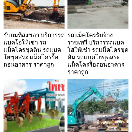
รับถมที่สงขลา บริการรถ
รถแม็คโครรับจ้าง
แบคโฮให้เช่า รถ
ราชเทวี บริการรถแบค
แม็คโครขุดดิน รถแบค
โฮให้เช่า รถแม็คโครขุด
โฮขุดสระ แม็คโครรื้อ
ดิน รถแบคโฮขุดสระ
ถอนอาคาร ราคาถูก
แม็คโครรื้อถอนอาคาร
ราคาถูก