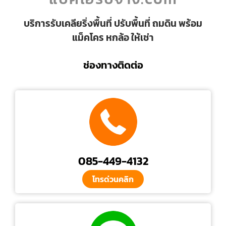
บริการรับเคลียริ่งพื้นที่ ปรับพื้นที่ ถมดิน พร้อม
แม็คโคร หกล้อ ให้เช่า
ช่องทางติดต่อ
085-449-4132
โทรด่วนคลิก