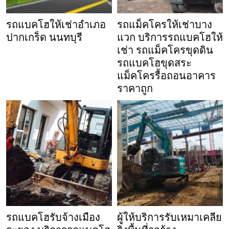
รถแบคโฮให้เช่าอำเภอ
รถแม็คโครให้เช่าบาง
ปากเกร็ด นนทบุรี
แวก บริการรถแบคโฮให้
เช่า รถแม็คโครขุดดิน
รถแบคโฮขุดสระ
แม็คโครรื้อถอนอาคาร
ราคาถูก
รถแบคโฮรับจ้างเมือง
ผู้ให้บริการรับเหมาเคลีย