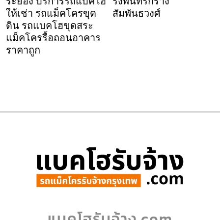
ระยอง บริการรถแบคโฮ
ริ่งพื้นที่รกร้าง
ให้เช่า รถแม็คโครขุด
สัมพันธวงศ์
ดิน รถแบคโฮขุดสระ
แม็คโครรื้อถอนอาคาร
ราคาถูก
แบคโฮรับจ้าง.com