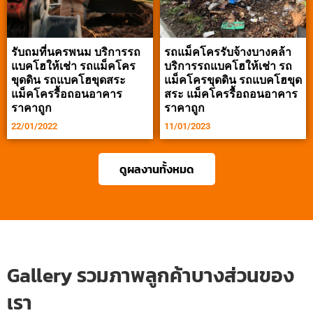
รับถมที่นครพนม บริการรถ
รถแม็คโครรับจ้างบางคล้า
แบคโฮให้เช่า รถแม็คโคร
บริการรถแบคโฮให้เช่า รถ
ขุดดิน รถแบคโฮขุดสระ
แม็คโครขุดดิน รถแบคโฮขุด
แม็คโครรื้อถอนอาคาร
สระ แม็คโครรื้อถอนอาคาร
ราคาถูก
ราคาถูก
22/01/2022
11/01/2023
ดูผลงานทั้งหมด
Gallery รวมภาพลูกค้าบางส่วนของ
เรา