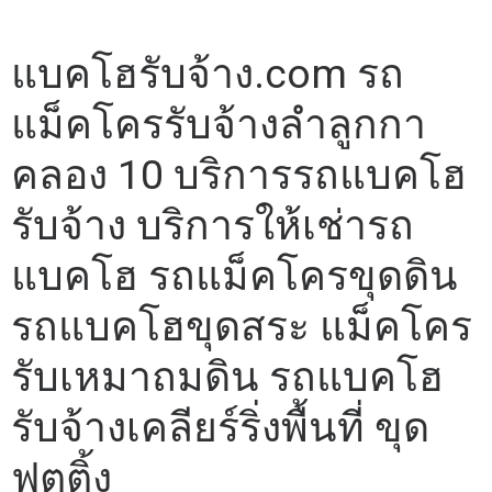
แบคโฮรับจ้าง.com รถ
แม็คโครรับจ้างลำลูกกา
คลอง 10 บริการรถแบคโฮ
รับจ้าง บริการให้เช่ารถ
แบคโฮ รถแม็คโครขุดดิน
รถแบคโฮขุดสระ แม็คโคร
รับเหมาถมดิน รถแบคโฮ
รับจ้างเคลียร์ริ่งพื้นที่ ขุด
ฟุตติ้ง