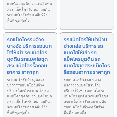
แม็คโครขุดดิน รถแบคโฮขุด
สระ แม็คโครรับเหมาถมดิน
รถแบคโฮรับจ้างเคลียร์ริ่ง
พื้นที่ ขุดฟุตติ้ง
รถแม็คโครรับจ้าง
รถแม็คโครให้เช่าบ้าน
บางอ้อ บริการรถแบค
ช่างหล่อ บริการ รถ
โฮให้เช่า รถแม็คโคร
แบคโฮให้เช่า รถ
ขุดดิน รถแบคโฮขุด
แม็คโครขุดดิน รถ
สระ แม็คโครรื้อถอน
แบคโฮขุดสระ แม็คโคร
อาคาร ราคาถูก
รื้อถอนอาคาร ราคาถูก
รถแบคโฮรับจ้างภูหลวง
รถแบคโฮรับจ้างภูหลวง
บริการรถแบคโฮรับจ้าง
บริการรถแบคโฮรับจ้าง
บริการให้เช่ารถแบคโฮ รถ
บริการให้เช่ารถแบคโฮ รถ
แม็คโครขุดดิน รถแบคโฮขุด
แม็คโครขุดดิน รถแบคโฮขุด
สระ แม็คโครรับเหมาถมดิน
สระ แม็คโครรับเหมาถมดิน
รถแบคโฮรับจ้างเคลียร์ริ่ง
รถแบคโฮรับจ้างเคลียร์ริ่ง
พื้นที่ ขุดฟุตติ้ง
พื้นที่ ขุดฟุตติ้ง