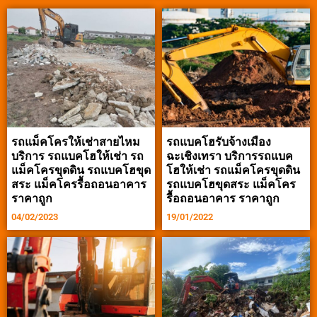
รถแม็คโครให้เช่าสายไหม
รถแบคโฮรับจ้างเมือง
บริการ รถแบคโฮให้เช่า รถ
ฉะเชิงเทรา บริการรถแบค
แม็คโครขุดดิน รถแบคโฮขุด
โฮให้เช่า รถแม็คโครขุดดิน
สระ แม็คโครรื้อถอนอาคาร
รถแบคโฮขุดสระ แม็คโคร
ราคาถูก
รื้อถอนอาคาร ราคาถูก
04/02/2023
19/01/2022