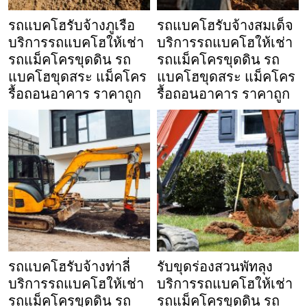
รถแบคโฮรับจ้างภูเรือ
รถแบคโฮรับจ้างสมเด็จ
บริการรถแบคโฮให้เช่า
บริการรถแบคโฮให้เช่า
รถแม็คโครขุดดิน รถ
รถแม็คโครขุดดิน รถ
แบคโฮขุดสระ แม็คโคร
แบคโฮขุดสระ แม็คโคร
รื้อถอนอาคาร ราคาถูก
รื้อถอนอาคาร ราคาถูก
รถแบคโฮรับจ้างท่าลี่
รับขุดร่องสวนพัทลุง
บริการรถแบคโฮให้เช่า
บริการรถแบคโฮให้เช่า
รถแม็คโครขุดดิน รถ
รถแม็คโครขุดดิน รถ