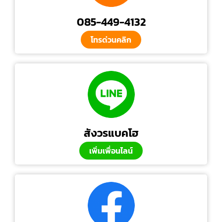
085-449-4132
โทรด่วนคลิก
สังวรแบคโฮ
เพิ่มเพื่อนไลน์