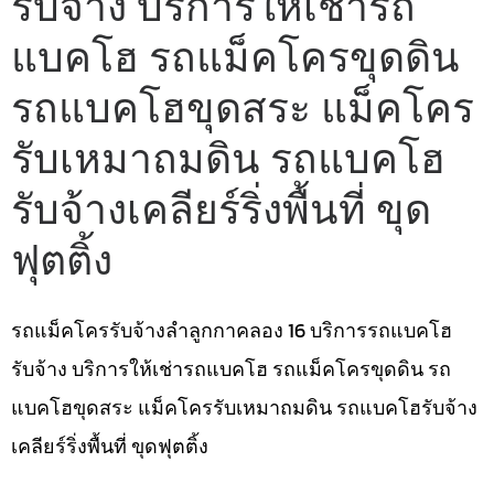
รับจ้าง บริการให้เช่ารถ
แบคโฮ รถแม็คโครขุดดิน
รถแบคโฮขุดสระ แม็คโคร
รับเหมาถมดิน รถแบคโฮ
รับจ้างเคลียร์ริ่งพื้นที่ ขุด
ฟุตติ้ง
รถแม็คโครรับจ้างลำลูกกาคลอง 16 บริการรถแบคโฮ
รับจ้าง บริการให้เช่ารถแบคโฮ รถแม็คโครขุดดิน รถ
แบคโฮขุดสระ แม็คโครรับเหมาถมดิน รถแบคโฮรับจ้าง
เคลียร์ริ่งพื้นที่ ขุดฟุตติ้ง