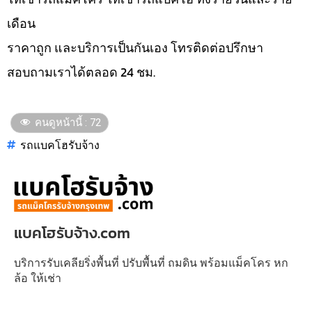
เดือน
ราคาถูก และบริการเป็นกันเอง โทรติดต่อปรึกษา
สอบถามเราได้ตลอด 24 ชม.
คนดูหน้านี้ :
72
รถแบคโฮรับจ้าง
แบคโฮรับจ้าง.com
บริการรับเคลียริ่งพื้นที่ ปรับพื้นที่ ถมดิน พร้อมแม็คโคร หก
ล้อ ให้เช่า