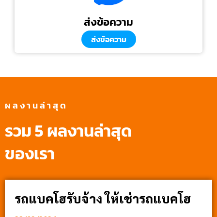
ส่งข้อความ
ส่งข้อความ
ผลงานล่าสุด
รวม 5 ผลงานล่าสุด
ของเรา
รถแบคโฮรับจ้าง ให้เช่ารถแบคโฮ