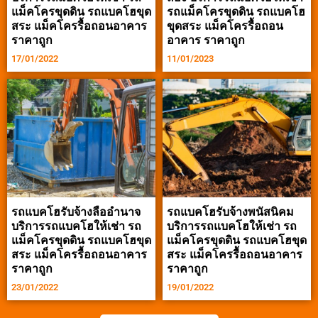
แม็คโครขุดดิน รถแบคโฮขุด
รถแม็คโครขุดดิน รถแบคโฮ
สระ แม็คโครรื้อถอนอาคาร
ขุดสระ แม็คโครรื้อถอน
ราคาถูก
อาคาร ราคาถูก
17/01/2022
11/01/2023
รถแบคโฮรับจ้างลืออำนาจ
รถแบคโฮรับจ้างพนัสนิคม
บริการรถแบคโฮให้เช่า รถ
บริการรถแบคโฮให้เช่า รถ
แม็คโครขุดดิน รถแบคโฮขุด
แม็คโครขุดดิน รถแบคโฮขุด
สระ แม็คโครรื้อถอนอาคาร
สระ แม็คโครรื้อถอนอาคาร
ราคาถูก
ราคาถูก
23/01/2022
19/01/2022