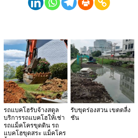
รถแบคโฮรับจ้างสตูล
รับขุดร่องสวน เขตตลื่ง
บริการรถแบคโฮให้เช่า
ชัน
รถแม็คโครขุดดิน รถ
แบคโฮขุดสระ แม็คโคร