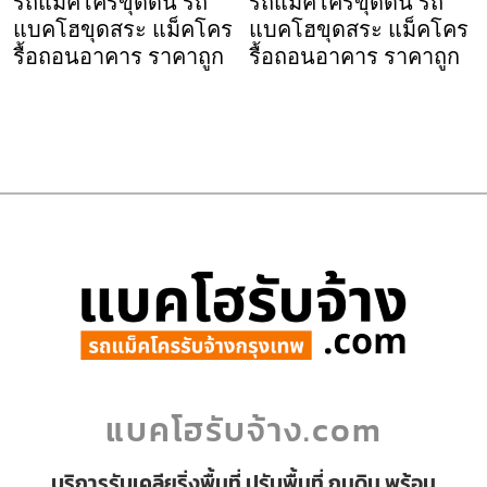
รถแม็คโครขุดดิน รถ
รถแม็คโครขุดดิน รถ
แบคโฮขุดสระ แม็คโคร
แบคโฮขุดสระ แม็คโคร
รื้อถอนอาคาร ราคาถูก
รื้อถอนอาคาร ราคาถูก
แบคโฮรับจ้าง.com
บริการรับเคลียริ่งพื้นที่ ปรับพื้นที่ ถมดิน พร้อม