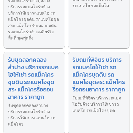
รถแบคโฮรับจ้างภูหลวง
รถแบคโฮ รถแม็คโค
บริการรถแบคโฮรับจ้าง
บริการให้เช่ารถแบคโฮ รถ
แม็คโครขุดดิน รถแบคโฮขุด
สระ แม็คโครรับเหมาถมดิน
รถแบคโฮรับจ้างเคลียร์ริ่ง
พื้นที่ ขุดฟุตติ้ง
รับขุดลอกคลอง
รับถมที่พิจิตร บริการ
ลำปาง บริการรถแบค
รถแบคโฮให้เช่า รถ
โฮให้เช่า รถแม็คโคร
แม็คโครขุดดิน รถ
ขุดดิน รถแบคโฮขุด
แบคโฮขุดสระ แม็คโคร
สระ แม็คโครรื้อถอน
รื้อถอนอาคาร ราคาถูก
อาคาร ราคาถูก
รับถมที่พิจิตร บริการรถแบค
โฮรับจ้าง บริการให้เช่ารถ
รับขุดลอกคลองลำปาง
แบคโฮ รถแม็คโครขุดด
บริการรถแบคโฮรับจ้าง
บริการให้เช่ารถแบคโฮ รถ
แม็คโคร