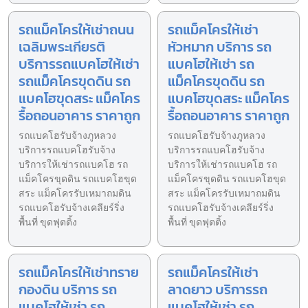
รถแม็คโครให้เช่าถนน
รถแม็คโครให้เช่า
เฉลิมพระเกียรติ
หัวหมาก บริการ รถ
บริการรถแบคโฮให้เช่า
แบคโฮให้เช่า รถ
รถแม็คโครขุดดิน รถ
แม็คโครขุดดิน รถ
แบคโฮขุดสระ แม็คโคร
แบคโฮขุดสระ แม็คโคร
รื้อถอนอาคาร ราคาถูก
รื้อถอนอาคาร ราคาถูก
รถแบคโฮรับจ้างภูหลวง
รถแบคโฮรับจ้างภูหลวง
บริการรถแบคโฮรับจ้าง
บริการรถแบคโฮรับจ้าง
บริการให้เช่ารถแบคโฮ รถ
บริการให้เช่ารถแบคโฮ รถ
แม็คโครขุดดิน รถแบคโฮขุด
แม็คโครขุดดิน รถแบคโฮขุด
สระ แม็คโครรับเหมาถมดิน
สระ แม็คโครรับเหมาถมดิน
รถแบคโฮรับจ้างเคลียร์ริ่ง
รถแบคโฮรับจ้างเคลียร์ริ่ง
พื้นที่ ขุดฟุตติ้ง
พื้นที่ ขุดฟุตติ้ง
รถแม็คโครให้เช่าทราย
รถแม็คโครให้เช่า
กองดิน บริการ รถ
ลาดยาว บริการรถ
แบคโฮให้เช่า รถ
แบคโฮให้เช่า รถ