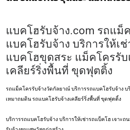
แบคโฮรับจ้าง.com รถแม็ค
แบคโฮรับจ้าง บริการให้เ
แบคโฮขุดสระ แม็คโครรับ
เคลียร์ริ่งพื้นที่ ขุดฟุตติ้ง
รถแม็คโครรับจ้างวัดกัลยาณ์ บริการรถแบคโฮรับจ้าง 
เหมาถมดิน รถแบคโฮรับจ้างเคลียร์ริ่งพื้นที่ ขุดฟุตติ้ง
บริการรถแบคโฮรับจ้าง บริการให้เช่ารถแบ็คโฮ เจาะถนน
รับจ้างขนเศษวัสดุก่อสร้าง