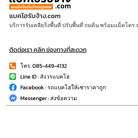
แบคโฮรับจ้าง.com
บริการรับเคลียริ่งพื้นที่ ปรับพื้นที่ ถมดิน พร้อมแม็คโคร 
ติดต่อเรา คลิก ช่องทางที่สะดวก
โทร. 085-449-4132
Line ID : สังวรแบคโฮ
Facebook : รถแบคโฮให้เช่าราคาถูก
Messenger : ส่งข้อความ