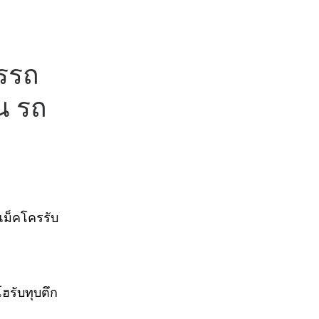
ารรถ
น รถ
แม็คโครรับ
ฮรับทุบตึก