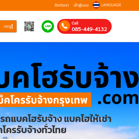
ติดต่อเรา
เข้าสู่ระบบ
LANGUAGE
Call
เมนู
085-449-4132
รรถแบคโฮรับจ้าง แบคโฮให้เช่า
โครรับจ้างทั่วไทย