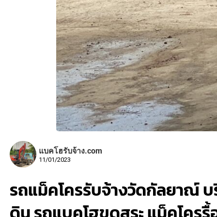
แบคโฮรับจ้าง.com
11/01/2023
รถแม็คโครรับจ้างวัดกัลยาณ์ บ
ดิน รถแบคโฮขุดสระ แม็คโครรื