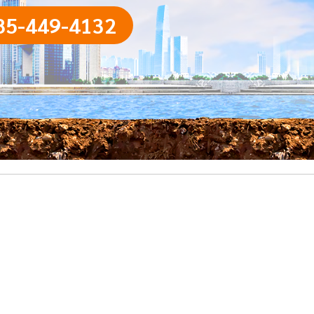
85-449-4132