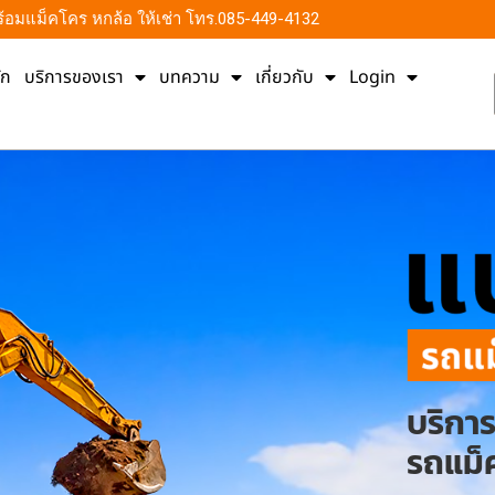
น พร้อมแม็คโคร หกล้อ ให้เช่า โทร.085-449-4132
ัก
บริการของเรา
บทความ
เกี่ยวกับ
Login
บริกา
รถแม็ค