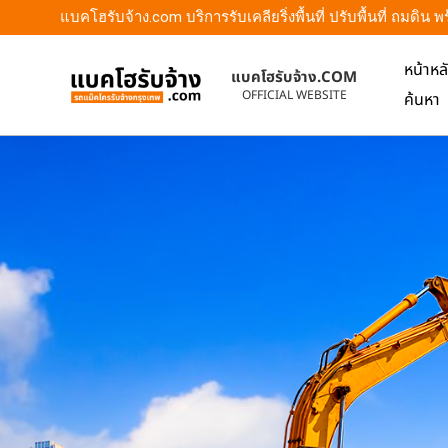
แบคโฮรับจ้าง.com บริการรับเคลียริ่งพื้นที่ ปรับพื้นที่ ถมดิ
หน้าหล
แบคโฮรับจ้าง.COM
OFFICIAL WEBSITE
ค้นหา