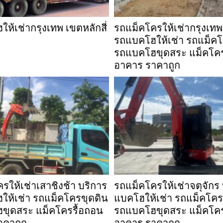
ห้เช่ากรุงเทพ เขตหลักสี่
รถแม็คโครให้เช่ากรุงเทพ
รถแบคโฮให้เช่า รถแม็คโ
รถแบคโฮขุดสระ แม็คโคร
อาคาร ราคาถูก
รให้เช่าเสาชิงช้า บริการ
รถแม็คโครให้เช่าจตุจักร
ห้เช่า รถแม็คโครขุดดิน
แบคโฮให้เช่า รถแม็คโคร
ขุดสระ แม็คโครรื้อถอน
รถแบคโฮขุดสระ แม็คโคร
าคาถูก
อาคาร ราคาถูก