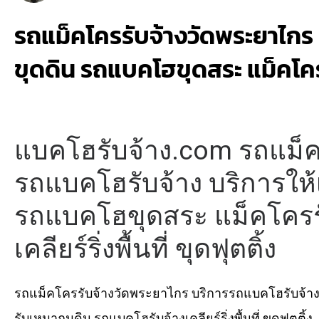
รถแม็คโครรับจ้างวัดพระยาไกร
ขุดดิน รถแบคโฮขุดสระ แม็คโค
แบคโฮรับจ้าง.com รถแม็ค
รถแบคโฮรับจ้าง บริการให
รถแบคโฮขุดสระ แม็คโครร
เคลียร์ริ่งพื้นที่ ขุดฟุตติ้ง
รถแม็คโครรับจ้างวัดพระยาไกร บริการรถแบคโฮรับจ้า
รับเหมาถมดิน รถแบคโฮรับจ้างเคลียร์ริ่งพื้นที่ ขุดฟุตติ้ง