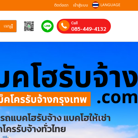
ติดต่อเรา
เข้าสู่ระบบ
LANGUAGE
Call
เมนู
085-449-4132
รรถแบคโฮรับจ้าง แบคโฮให้เช่า
โครรับจ้างทั่วไทย