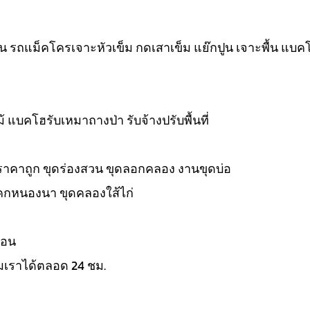
 รถแม็คโครเจาะหัวเข็ม กดเสาเข็ม แย๊กปูน เจาะพื้น แบคโ
แบคโฮรับเหมาถางป่า รับจ้างปรับพื้นที่
่ราคาถูก ขุดร่องสวน ขุดลอกคลอง งานขุดบ่อ
โคกหนองนา ขุดคลองใส้ไก่
ือน
มเราได้ตลอด 24 ชม.