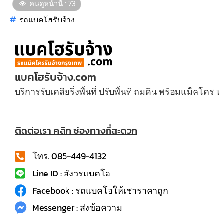
คนดูหน้านี้ :
73
รถแบคโฮรับจ้าง
แบคโฮรับจ้าง.com
บริการรับเคลียริ่งพื้นที่ ปรับพื้นที่ ถมดิน พร้อมแม็คโคร 
ติดต่อเรา คลิก ช่องทางที่สะดวก
โทร. 085-449-4132
Line ID : สังวรแบคโฮ
Facebook : รถแบคโฮให้เช่าราคาถูก
Messenger : ส่งข้อความ