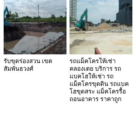
รับขุดร่องสวน เขต
รถแม็คโครให้เช่า
สัมพันธวงศ์
คลองเตย บริการ รถ
แบคโฮให้เช่า รถ
แม็คโครขุดดิน รถแบค
โฮขุดสระ แม็คโครรื้อ
ถอนอาคาร ราคาถูก