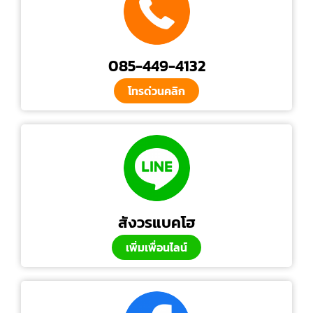
085-449-4132
โทรด่วนคลิก
สังวรแบคโฮ
เพิ่มเพื่อนไลน์