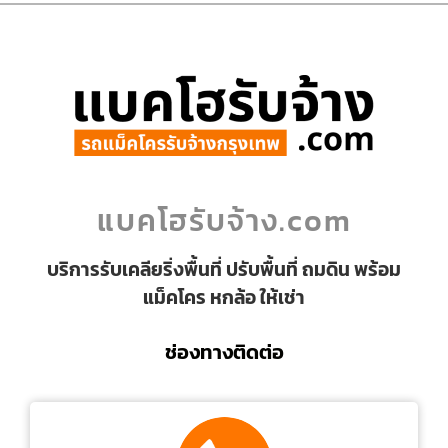
แบคโฮรับจ้าง.com
บริการรับเคลียริ่งพื้นที่ ปรับพื้นที่ ถมดิน พร้อม
แม็คโคร หกล้อ ให้เช่า
ช่องทางติดต่อ