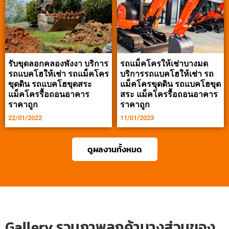
รับขุดลอกคลองพังงา บริการ
รถแม็คโครให้เช่าบางมด
รถแบคโฮให้เช่า รถแม็คโคร
บริการรถแบคโฮให้เช่า รถ
ขุดดิน รถแบคโฮขุดสระ
แม็คโครขุดดิน รถแบคโฮขุด
แม็คโครรื้อถอนอาคาร
สระ แม็คโครรื้อถอนอาคาร
ราคาถูก
ราคาถูก
22/01/2022
11/01/2023
ดูผลงานทั้งหมด
Gallery รวมภาพลูกค้าบางส่วนของ