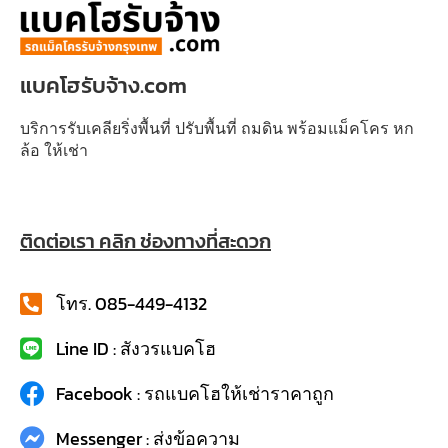
แบคโฮรับจ้าง.com
บริการรับเคลียริ่งพื้นที่ ปรับพื้นที่ ถมดิน พร้อมแม็คโคร หก
ล้อ ให้เช่า
ติดต่อเรา คลิก ช่องทางที่สะดวก
โทร. 085-449-4132
Line ID : สังวรแบคโฮ
Facebook : รถแบคโฮให้เช่าราคาถูก
Messenger : ส่งข้อความ