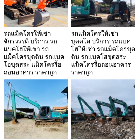
รถแม็คโครให้เช่า
รถแม็คโครให้เช่า
จักรวรรดิ บริการ รถ
บุคคโล บริการ รถแบค
แบคโฮให้เช่า รถ
โฮให้เช่า รถแม็คโครขุด
แม็คโครขุดดิน รถแบค
ดิน รถแบคโฮขุดสระ
โฮขุดสระ แม็คโครรื้อ
แม็คโครรื้อถอนอาคาร
ถอนอาคาร ราคาถูก
ราคาถูก