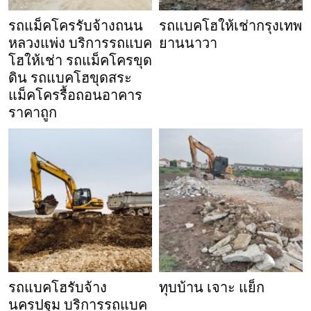
รถแม็คโครรับจ้างถนน
รถแบคโฮให้เช่ากรุงเทพ
หลวงแพ่ง บริการรถแบค
ยานนาวา
โฮให้เช่า รถแม็คโครขุด
ดิน รถแบคโฮขุดสระ
แม็คโครรื้อถอนอาคาร
ราคาถูก
รถแบคโฮรับจ้าง
ทุบบ้าน เจาะ แย็ก
นครปฐม บริการรถแบค