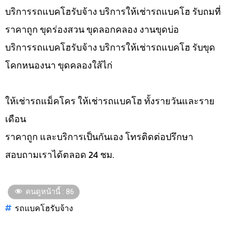
บริการรถแบคโฮรับจ้าง บริการให้เช่ารถแบคโฮ รับถมที่
ราคาถูก ขุดร่องสวน ขุดลอกคลอง งานขุดบ่อ
บริการรถแบคโฮรับจ้าง บริการให้เช่ารถแบคโฮ รับขุด
โคกหนองนา ขุดคลองใส้ไก่
ให้เช่ารถแม็คโคร ให้เช่ารถแบคโฮ ทั้งรายวันและราย
เดือน
ราคาถูก และบริการเป็นกันเอง โทรติดต่อปรึกษา
สอบถามเราได้ตลอด 24 ชม.
คนดูหน้านี้ :
86
รถแบคโฮรับจ้าง