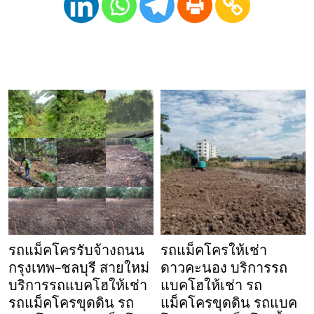
รถแม็คโครรับจ้างถนน
รถแม็คโครให้เช่า
กรุงเทพ-ชลบุรี สายใหม่
ดาวคะนอง บริการรถ
บริการรถแบคโฮให้เช่า
แบคโฮให้เช่า รถ
รถแม็คโครขุดดิน รถ
แม็คโครขุดดิน รถแบค