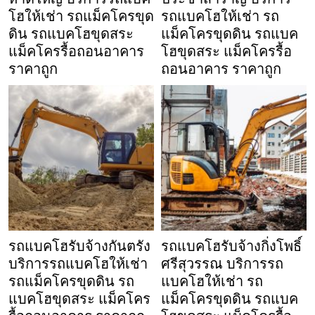
โฮให้เช่า รถแม็คโครขุด
รถแบคโฮให้เช่า รถ
ดิน รถแบคโฮขุดสระ
แม็คโครขุดดิน รถแบค
แม็คโครรื้อถอนอาคาร
โฮขุดสระ แม็คโครรื้อ
ราคาถูก
ถอนอาคาร ราคาถูก
รถแบคโฮรับจ้างกันตรัง
รถแบคโฮรับจ้างกิ่งโพธิ์
บริการรถแบคโฮให้เช่า
ศรีสุวรรณ บริการรถ
รถแม็คโครขุดดิน รถ
แบคโฮให้เช่า รถ
แบคโฮขุดสระ แม็คโคร
แม็คโครขุดดิน รถแบค