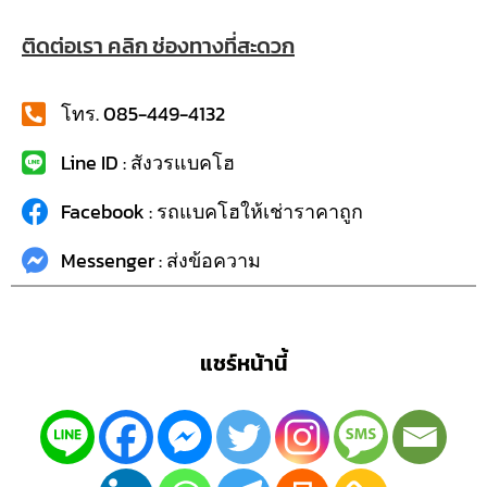
ติดต่อเรา คลิก ช่องทางที่สะดวก
โทร. 085-449-4132
Line ID : สังวรแบคโฮ
Facebook : รถแบคโฮให้เช่าราคาถูก
Messenger : ส่งข้อความ
แชร์หน้านี้