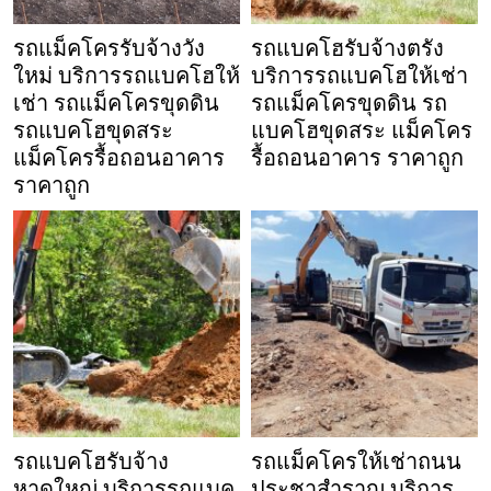
รถแม็คโครรับจ้างวัง
รถแบคโฮรับจ้างตรัง
ใหม่ บริการรถแบคโฮให้
บริการรถแบคโฮให้เช่า
เช่า รถแม็คโครขุดดิน
รถแม็คโครขุดดิน รถ
รถแบคโฮขุดสระ
แบคโฮขุดสระ แม็คโคร
แม็คโครรื้อถอนอาคาร
รื้อถอนอาคาร ราคาถูก
ราคาถูก
รถแบคโฮรับจ้าง
รถแม็คโครให้เช่าถนน
หาดใหญ่ บริการรถแบค
ประชาสำราญ บริการ