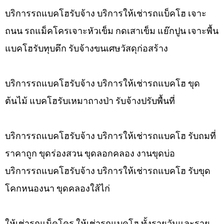
บริการรถแบคโฮรับจ้าง บริการให้เช่ารถแบ็คโฮ เจาะ
ถนน รถแม็คโครเจาะหัวเข็ม กดเสาเข็ม แย๊กปูน เจาะพื้น
แบคโฮรับทุบตึก รับจ้างขนเศษวัสดุก่อสร้าง
บริการรถแบคโฮรับจ้าง บริการให้เช่ารถแบคโฮ ขุด
ต้นไม้ แบคโฮรับเหมาถางป่า รับจ้างปรับพื้นที่
บริการรถแบคโฮรับจ้าง บริการให้เช่ารถแบคโฮ รับถมที่
ราคาถูก ขุดร่องสวน ขุดลอกคลอง งานขุดบ่อ
บริการรถแบคโฮรับจ้าง บริการให้เช่ารถแบคโฮ รับขุด
โคกหนองนา ขุดคลองใส้ไก่
ให้เช่ารถแม็คโคร ให้เช่ารถแบคโฮ ทั้งรายวันและราย