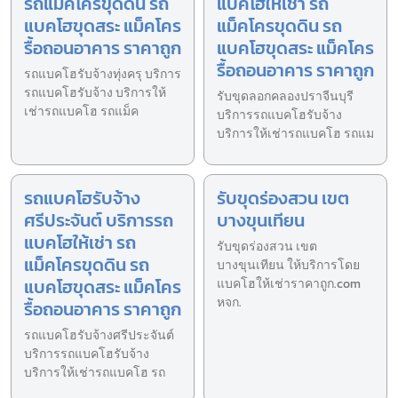
รถแม็คโครขุดดิน รถ
แบคโฮให้เช่า รถ
แบคโฮขุดสระ แม็คโคร
แม็คโครขุดดิน รถ
รื้อถอนอาคาร ราคาถูก
แบคโฮขุดสระ แม็คโคร
รื้อถอนอาคาร ราคาถูก
รถแบคโฮรับจ้างทุ่งครุ บริการ
รถแบคโฮรับจ้าง บริการให้
รับขุดลอกคลองปราจีนบุรี
เช่ารถแบคโฮ รถแม็ค
บริการรถแบคโฮรับจ้าง
บริการให้เช่ารถแบคโฮ รถแม
รถแบคโฮรับจ้าง
รับขุดร่องสวน เขต
ศรีประจันต์ บริการรถ
บางขุนเทียน
แบคโฮให้เช่า รถ
รับขุดร่องสวน เขต
แม็คโครขุดดิน รถ
บางขุนเทียน ให้บริการโดย
แบคโฮขุดสระ แม็คโคร
แบคโฮให้เช่าราคาถูก.com
หจก.
รื้อถอนอาคาร ราคาถูก
รถแบคโฮรับจ้างศรีประจันต์
บริการรถแบคโฮรับจ้าง
บริการให้เช่ารถแบคโฮ รถ