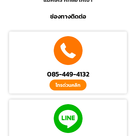
ช่องทางติดต่อ
085-449-4132
โทรด่วนคลิก