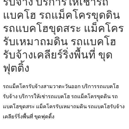
รับจ้าง บริการให้เช่ารถ
แบคโฮ รถแม็คโครขุดดิน
รถแบคโฮขุดสระ แม็คโคร
รับเหมาถมดิน รถแบคโฮ
รับจ้างเคลียร์ริ่งพื้นที่ ขุด
ฟุตติ้ง
รถแม็คโครรับจ้างสามวาตะวันออก บริการรถแบคโฮ
รับจ้าง บริการให้เช่ารถแบคโฮ รถแม็คโครขุดดิน รถ
แบคโฮขุดสระ แม็คโครรับเหมาถมดิน รถแบคโฮรับจ้าง
เคลียร์ริ่งพื้นที่ ขุดฟุตติ้ง