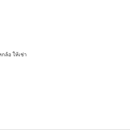
หกล้อ ให้เช่า