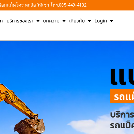
น พร้อมแม็คโคร หกล้อ ให้เช่า โทร.085-449-4132
ัก
บริการของเรา
บทความ
เกี่ยวกับ
Login
บริกา
รถแม็ค