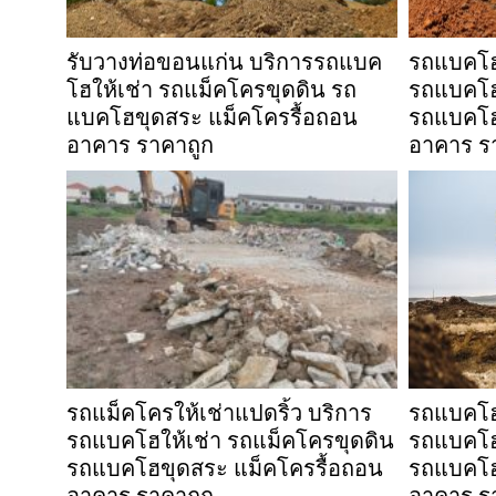
รับวางท่อขอนแก่น บริการรถแบค
รถแบคโฮร
โฮให้เช่า รถแม็คโครขุดดิน รถ
รถแบคโฮใ
แบคโฮขุดสระ แม็คโครรื้อถอน
รถแบคโฮ
อาคาร ราคาถูก
อาคาร ร
รถแม็คโครให้เช่าแปดริ้ว บริการ
รถแบคโฮร
รถแบคโฮให้เช่า รถแม็คโครขุดดิน
รถแบคโฮใ
รถแบคโฮขุดสระ แม็คโครรื้อถอน
รถแบคโฮ
อาคาร ราคาถูก
อาคาร ร