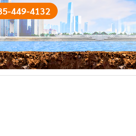
85-449-4132