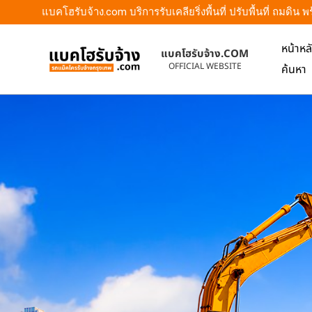
แบคโฮรับจ้าง.com บริการรับเคลียริ่งพื้นที่ ปรับพื้นที่ ถมดิ
หน้าหล
แบคโฮรับจ้าง.COM
OFFICIAL WEBSITE
ค้นหา