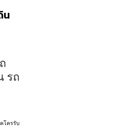
ดิน
รถ
น รถ
็คโครรับ