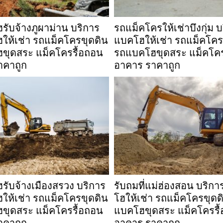
ับจ้างภูผาม่าน บริการ
รถแม็คโครให้เช่าบึงกุ่ม 
ห้เช่า รถแม็คโครขุดดิน
แบคโฮให้เช่า รถแม็คโคร
ขุดสระ แม็คโครรื้อถอน
รถแบคโฮขุดสระ แม็คโคร
าคาถูก
อาคาร ราคาถูก
ับจ้างเมืองสรวง บริการ
รับถมที่แม่ฮ่องสอน บริก
ห้เช่า รถแม็คโครขุดดิน
โฮให้เช่า รถแม็คโครขุดด
ขุดสระ แม็คโครรื้อถอน
แบคโฮขุดสระ แม็คโครรื
าคาถูก
อาคาร ราคาถูก