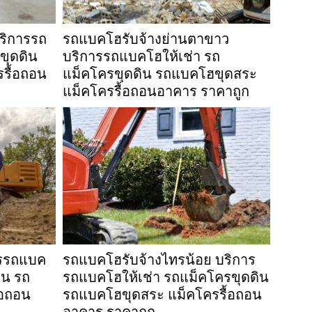
บริการรถ
รถแบคโฮรับจ้างย่านตาขาว
ขุดดิน
บริการรถแบคโฮให้เช่า รถ
รื้อถอน
แม็คโครขุดดิน รถแบคโฮขุดสระ
แม็คโครรื้อถอนอาคาร ราคาถูก
ารรถแบค
รถแบคโฮรับจ้างไทรน้อย บริการ
ิน รถ
รถแบคโฮให้เช่า รถแม็คโครขุดดิน
้อถอน
รถแบคโฮขุดสระ แม็คโครรื้อถอน
อาคาร ราคาถูก