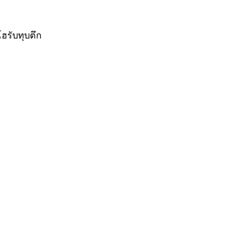
ฮรับทุบตึก