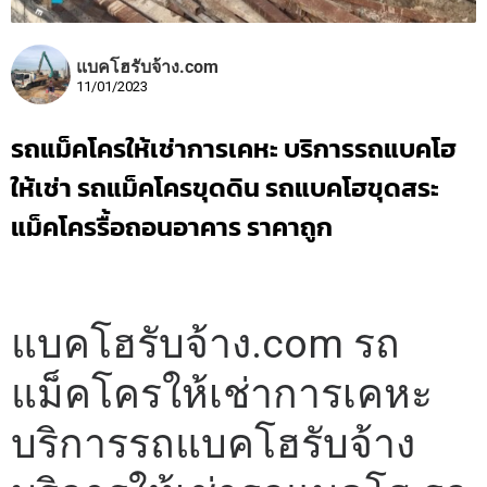
แบคโฮรับจ้าง.com
11/01/2023
รถแม็คโครให้เช่าการเคหะ บริการรถแบคโฮ
ให้เช่า รถแม็คโครขุดดิน รถแบคโฮขุดสระ
แม็คโครรื้อถอนอาคาร ราคาถูก
แบคโฮรับจ้าง.com รถ
แม็คโครให้เช่าการเคหะ
บริการรถแบคโฮรับจ้าง