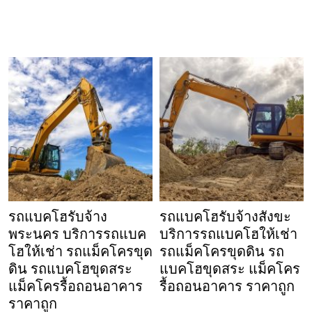
รถแบคโฮรับจ้าง
รถแบคโฮรับจ้างสังขะ
พระนคร บริการรถแบค
บริการรถแบคโฮให้เช่า
โฮให้เช่า รถแม็คโครขุด
รถแม็คโครขุดดิน รถ
ดิน รถแบคโฮขุดสระ
แบคโฮขุดสระ แม็คโคร
แม็คโครรื้อถอนอาคาร
รื้อถอนอาคาร ราคาถูก
ราคาถูก