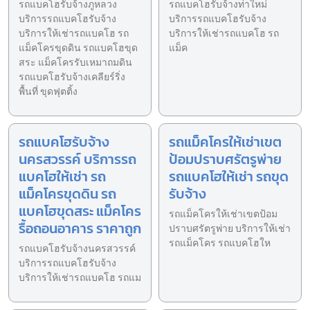
รถแบคโฮรับจ้างภูหลวง
รถแบคโฮรับจ้างท่าใหม่
บริการรถแบคโฮรับจ้าง
บริการรถแบคโฮรับจ้าง
บริการให้เช่ารถแบคโฮ รถ
บริการให้เช่ารถแบคโฮ รถ
แม็คโครขุดดิน รถแบคโฮขุด
แม็ค
สระ แม็คโครรับเหมาถมดิน
รถแบคโฮรับจ้างเคลียร์ริ่ง
พื้นที่ ขุดฟุตติ้ง
รถแบคโฮรับจ้าง
รถแม็คโครให้เช่าเขต
นครสวรรค์ บริการรถ
ป้อมปราบศรัตรูพ่าย
แบคโฮให้เช่า รถ
รถแบคโฮให้เช่า รถขุด
แม็คโครขุดดิน รถ
รับจ้าง
แบคโฮขุดสระ แม็คโคร
รถแม็คโครให้เช่าเขตป้อม
รื้อถอนอาคาร ราคาถูก
ปราบศรัตรูพ่าย บริการให้เช่า
รถแม็คโคร รถแบคโฮให
รถแบคโฮรับจ้างนครสวรรค์
บริการรถแบคโฮรับจ้าง
บริการให้เช่ารถแบคโฮ รถแม