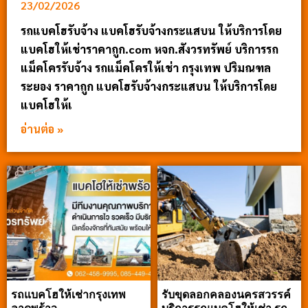
23/02/2026
รถแบคโฮรับจ้าง แบคโฮรับจ้างกระแสบน ให้บริการโดย
แบคโฮให้เช่าราคาถูก.com หจก.สังวรทรัพย์ บริการรถ
แม็คโครรับจ้าง รถแม็คโครให้เช่า กรุงเทพ ปริมณฑล
ระยอง ราคาถูก แบคโฮรับจ้างกระแสบน ให้บริการโดย
แบคโฮให้เ
อ่านต่อ »
รถแบคโฮให้เช่ากรุงเทพ
รับขุดลอกคลองนครสวรรค์