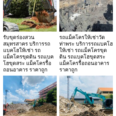
รับขุดร่องสวน
รถแม็คโครให้เช่าวัด
สมุทรสาคร บริการรถ
ท่าพระ บริการรถแบคโฮ
แบคโฮให้เช่า รถ
ให้เช่า รถแม็คโครขุด
แม็คโครขุดดิน รถแบค
ดิน รถแบคโฮขุดสระ
โฮขุดสระ แม็คโครรื้อ
แม็คโครรื้อถอนอาคาร
ถอนอาคาร ราคาถูก
ราคาถูก