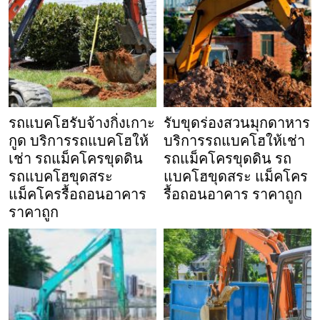
รถแบคโฮรับจ้างกิ่งเกาะ
รับขุดร่องสวนมุกดาหาร
กูด บริการรถแบคโฮให้
บริการรถแบคโฮให้เช่า
เช่า รถแม็คโครขุดดิน
รถแม็คโครขุดดิน รถ
รถแบคโฮขุดสระ
แบคโฮขุดสระ แม็คโคร
แม็คโครรื้อถอนอาคาร
รื้อถอนอาคาร ราคาถูก
ราคาถูก