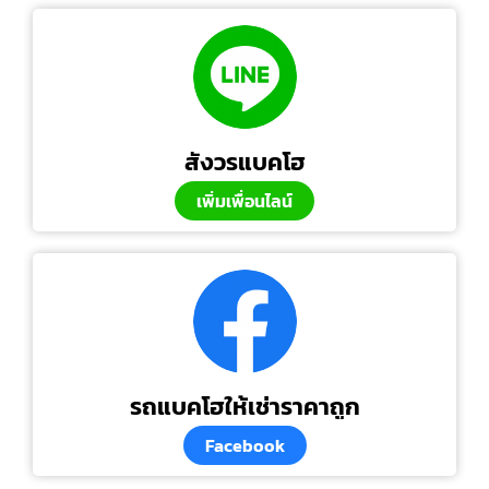
สังวรแบคโฮ
เพิ่มเพื่อนไลน์
รถแบคโฮให้เช่าราคาถูก
Facebook