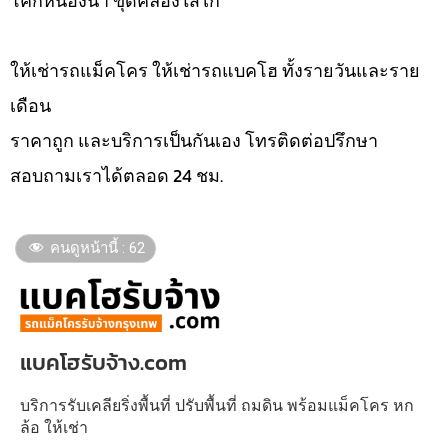
โคกหนองนา ขุดคลองใส้ไก่
ให้เช่ารถแม็คโคร ให้เช่ารถแบคโฮ ทั้งรายวันและราย
เดือน
ราคาถูก และบริการเป็นกันเอง โทรติดต่อปรึกษา
สอบถามเราได้ตลอด 24 ชม.
คนดูหน้านี้ :
62
แบคโฮรับจ้าง.com
บริการรับเคลียริ่งพื้นที่ ปรับพื้นที่ ถมดิน พร้อมแม็คโคร หก
ล้อ ให้เช่า