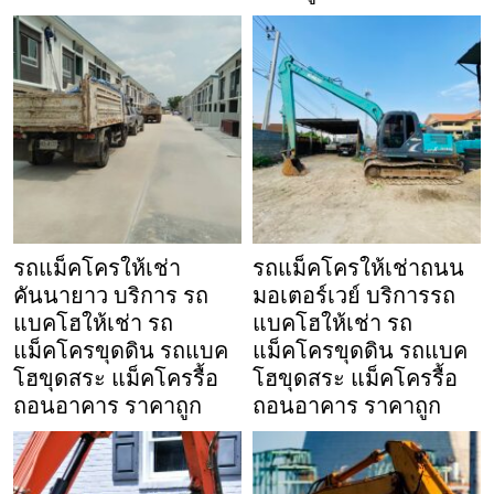
รถแม็คโครให้เช่า
รถแม็คโครให้เช่าถนน
คันนายาว บริการ รถ
มอเตอร์เวย์ บริการรถ
แบคโฮให้เช่า รถ
แบคโฮให้เช่า รถ
แม็คโครขุดดิน รถแบค
แม็คโครขุดดิน รถแบค
โฮขุดสระ แม็คโครรื้อ
โฮขุดสระ แม็คโครรื้อ
ถอนอาคาร ราคาถูก
ถอนอาคาร ราคาถูก