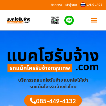
ติดต่อเรา
เข้าสู่ระบบ
LANGUAGE
บริการรถแบคโฮรับจ้าง แบคโฮให้เช่า
รถแม็คโครรับจ้างทั่วไทย
085-449-4132