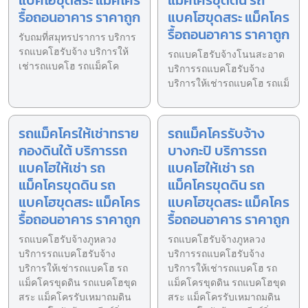
แบคโฮขุดสระ แม็คโคร
แม็คโครขุดดิน รถ
รื้อถอนอาคาร ราคาถูก
แบคโฮขุดสระ แม็คโคร
รื้อถอนอาคาร ราคาถูก
รับถมที่สมุทรปราการ บริการ
รถแบคโฮรับจ้าง บริการให้
รถแบคโฮรับจ้างโนนสะอาด
เช่ารถแบคโฮ รถแม็คโค
บริการรถแบคโฮรับจ้าง
บริการให้เช่ารถแบคโฮ รถแม็
รถแม็คโครให้เช่าทราย
รถแม็คโครรับจ้าง
กองดินใต้ บริการรถ
บางกะปิ บริการรถ
แบคโฮให้เช่า รถ
แบคโฮให้เช่า รถ
แม็คโครขุดดิน รถ
แม็คโครขุดดิน รถ
แบคโฮขุดสระ แม็คโคร
แบคโฮขุดสระ แม็คโคร
รื้อถอนอาคาร ราคาถูก
รื้อถอนอาคาร ราคาถูก
รถแบคโฮรับจ้างภูหลวง
รถแบคโฮรับจ้างภูหลวง
บริการรถแบคโฮรับจ้าง
บริการรถแบคโฮรับจ้าง
บริการให้เช่ารถแบคโฮ รถ
บริการให้เช่ารถแบคโฮ รถ
แม็คโครขุดดิน รถแบคโฮขุด
แม็คโครขุดดิน รถแบคโฮขุด
สระ แม็คโครรับเหมาถมดิน
สระ แม็คโครรับเหมาถมดิน