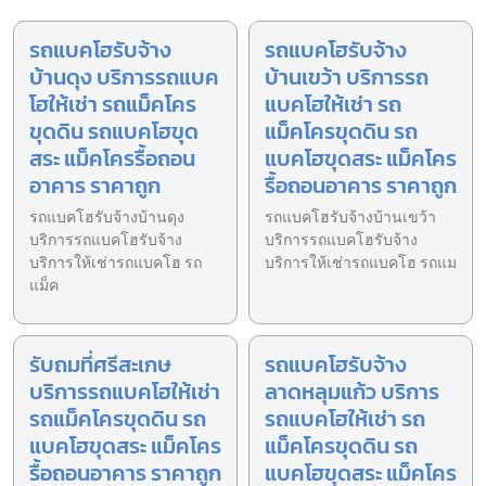
รถแบคโฮรับจ้าง
รถแบคโฮรับจ้าง
บ้านดุง บริการรถแบค
บ้านเขว้า บริการรถ
โฮให้เช่า รถแม็คโคร
แบคโฮให้เช่า รถ
ขุดดิน รถแบคโฮขุด
แม็คโครขุดดิน รถ
สระ แม็คโครรื้อถอน
แบคโฮขุดสระ แม็คโคร
อาคาร ราคาถูก
รื้อถอนอาคาร ราคาถูก
รถแบคโฮรับจ้างบ้านดุง
รถแบคโฮรับจ้างบ้านเขว้า
บริการรถแบคโฮรับจ้าง
บริการรถแบคโฮรับจ้าง
บริการให้เช่ารถแบคโฮ รถ
บริการให้เช่ารถแบคโฮ รถแม
แม็ค
รับถมที่ศรีสะเกษ
รถแบคโฮรับจ้าง
บริการรถแบคโฮให้เช่า
ลาดหลุมแก้ว บริการ
รถแม็คโครขุดดิน รถ
รถแบคโฮให้เช่า รถ
แบคโฮขุดสระ แม็คโคร
แม็คโครขุดดิน รถ
รื้อถอนอาคาร ราคาถูก
แบคโฮขุดสระ แม็คโคร