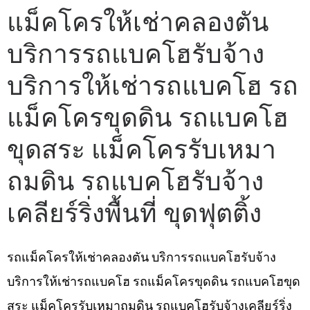
แม็คโครให้เช่าคลองตัน
บริการรถแบคโฮรับจ้าง
บริการให้เช่ารถแบคโฮ รถ
แม็คโครขุดดิน รถแบคโฮ
ขุดสระ แม็คโครรับเหมา
ถมดิน รถแบคโฮรับจ้าง
เคลียร์ริ่งพื้นที่ ขุดฟุตติ้ง
รถแม็คโครให้เช่าคลองตัน บริการรถแบคโฮรับจ้าง
บริการให้เช่ารถแบคโฮ รถแม็คโครขุดดิน รถแบคโฮขุด
สระ แม็คโครรับเหมาถมดิน รถแบคโฮรับจ้างเคลียร์ริ่ง