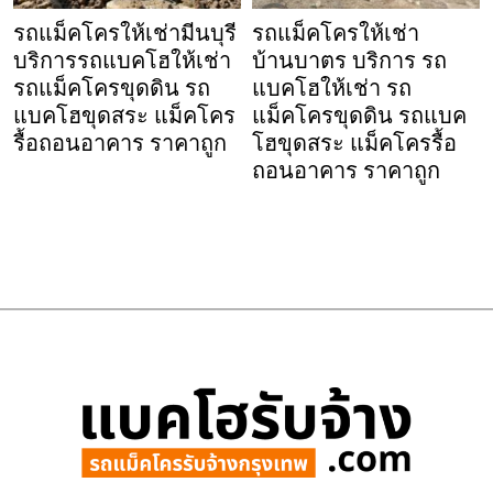
รถแม็คโครให้เช่ามีนบุรี
รถแม็คโครให้เช่า
บริการรถแบคโฮให้เช่า
บ้านบาตร บริการ รถ
รถแม็คโครขุดดิน รถ
แบคโฮให้เช่า รถ
แบคโฮขุดสระ แม็คโคร
แม็คโครขุดดิน รถแบค
รื้อถอนอาคาร ราคาถูก
โฮขุดสระ แม็คโครรื้อ
ถอนอาคาร ราคาถูก