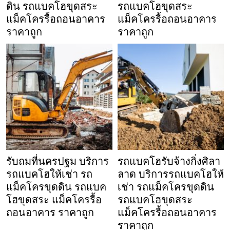
ดิน รถแบคโฮขุดสระ
รถแบคโฮขุดสระ
แม็คโครรื้อถอนอาคาร
แม็คโครรื้อถอนอาคาร
ราคาถูก
ราคาถูก
รับถมที่นครปฐม บริการ
รถแบคโฮรับจ้างกิ่งศิลา
รถแบคโฮให้เช่า รถ
ลาด บริการรถแบคโฮให้
แม็คโครขุดดิน รถแบค
เช่า รถแม็คโครขุดดิน
โฮขุดสระ แม็คโครรื้อ
รถแบคโฮขุดสระ
ถอนอาคาร ราคาถูก
แม็คโครรื้อถอนอาคาร
ราคาถูก