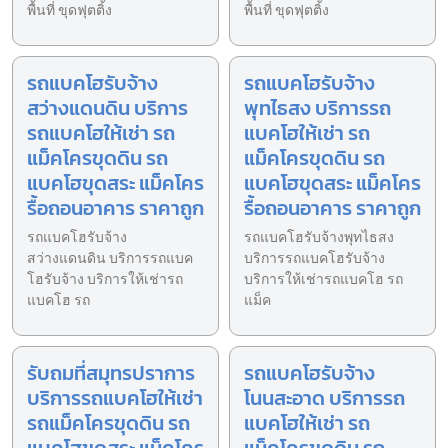
พื้นที่ ขุดฟุตติ้ง
พื้นที่ ขุดฟุตติ้ง
รถแบคโฮรับจ้าง
รถแบคโฮรับจ้าง
สว่างแดนดิน บริการ
พุทไธสง บริการรถ
รถแบคโฮให้เช่า รถ
แบคโฮให้เช่า รถ
แม็คโครขุดดิน รถ
แม็คโครขุดดิน รถ
แบคโฮขุดสระ แม็คโคร
แบคโฮขุดสระ แม็คโคร
รื้อถอนอาคาร ราคาถูก
รื้อถอนอาคาร ราคาถูก
รถแบคโฮรับจ้าง
รถแบคโฮรับจ้างพุทไธสง
สว่างแดนดิน บริการรถแบค
บริการรถแบคโฮรับจ้าง
โฮรับจ้าง บริการให้เช่ารถ
บริการให้เช่ารถแบคโฮ รถ
แบคโฮ รถ
แม็ค
รับถมที่สมุทรปราการ
รถแบคโฮรับจ้าง
บริการรถแบคโฮให้เช่า
โนนสะอาด บริการรถ
รถแม็คโครขุดดิน รถ
แบคโฮให้เช่า รถ