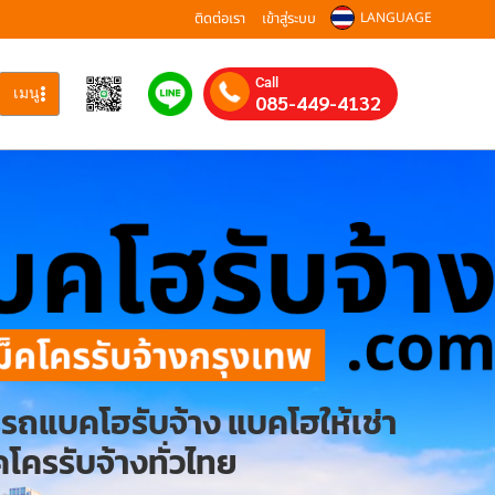
ติดต่อเรา
เข้าสู่ระบบ
LANGUAGE
Call
เมนู
085-449-4132
รรถแบคโฮรับจ้าง แบคโฮให้เช่า
โครรับจ้างทั่วไทย