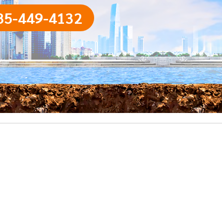
85-449-4132