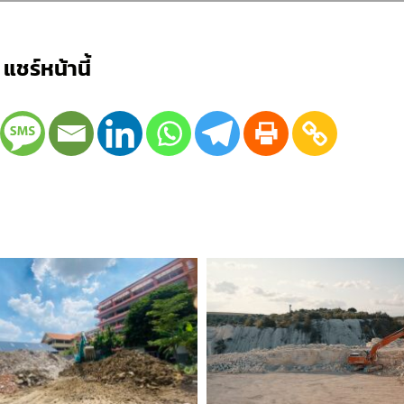
แชร์หน้านี้