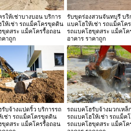
รให้เช่าบางบอน บริการ
รับขุดร่องสวนจันทบุรี บร
ห้เช่า รถแม็คโครขุดดิน
แบคโฮให้เช่า รถแม็คโคร
ขุดสระ แม็คโครรื้อถอน
รถแบคโฮขุดสระ แม็คโคร
าคาถูก
อาคาร ราคาถูก
ับจ้างแปดริ้ว บริการรถ
รถแบคโฮรับจ้างมวกเหล็ก
เช่า รถแม็คโครขุดดิน
รถแบคโฮให้เช่า รถแม็คโ
ขุดสระ แม็คโครรื้อถอน
รถแบคโฮขุดสระ แม็คโคร