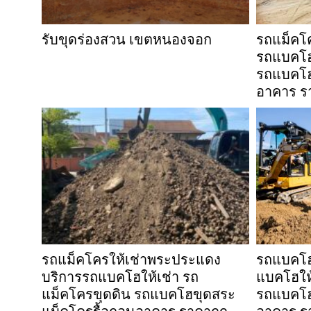
รับขุดร่องสวน เขตหนองจอก
รถแม็คโค
รถแบคโฮใ
รถแบคโฮ
อาคาร ร
รถแม็คโครให้เช่าพระประแดง
รถแบคโฮร
บริการรถแบคโฮให้เช่า รถ
แบคโฮให้
แม็คโครขุดดิน รถแบคโฮขุดสระ
รถแบคโฮ