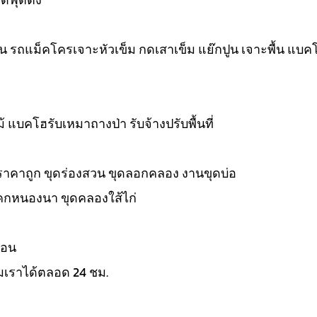
 รถแม็คโครเจาะหัวเข็ม กดเสาเข็ม แย๊กปูน เจาะพื้น แบคโ
แบคโฮรับเหมาถางป่า รับจ้างปรับพื้นที่
่ราคาถูก ขุดร่องสวน ขุดลอกคลอง งานขุดบ่อ
โคกหนองนา ขุดคลองใส้ไก่
ือน
มเราได้ตลอด 24 ชม.