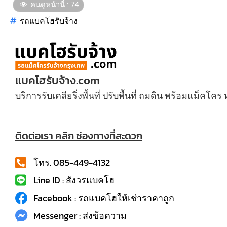
คนดูหน้านี้ :
74
รถแบคโฮรับจ้าง
แบคโฮรับจ้าง.com
บริการรับเคลียริ่งพื้นที่ ปรับพื้นที่ ถมดิน พร้อมแม็คโคร 
ติดต่อเรา คลิก ช่องทางที่สะดวก
โทร. 085-449-4132
Line ID : สังวรแบคโฮ
Facebook : รถแบคโฮให้เช่าราคาถูก
Messenger : ส่งข้อความ