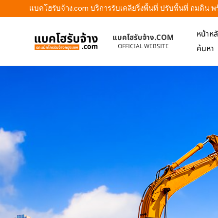
แบคโฮรับจ้าง.com บริการรับเคลียริ่งพื้นที่ ปรับพื้นที่ ถมดิ
หน้าหล
แบคโฮรับจ้าง.COM
OFFICIAL WEBSITE
ค้นหา