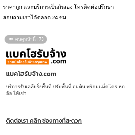
ราคาถูก และบริการเป็นกันเอง โทรติดต่อปรึกษา
สอบถามเราได้ตลอด 24 ชม.
คนดูหน้านี้ :
73
แบคโฮรับจ้าง.com
บริการรับเคลียริ่งพื้นที่ ปรับพื้นที่ ถมดิน พร้อมแม็คโคร หก
ล้อ ให้เช่า
ติดต่อเรา คลิก ช่องทางที่สะดวก