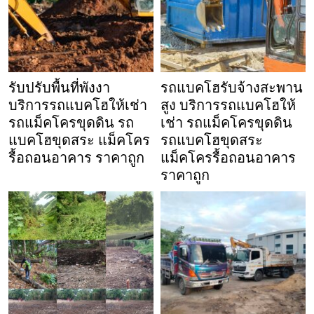
รับปรับพื้นที่พังงา
รถแบคโฮรับจ้างสะพาน
บริการรถแบคโฮให้เช่า
สูง บริการรถแบคโฮให้
รถแม็คโครขุดดิน รถ
เช่า รถแม็คโครขุดดิน
แบคโฮขุดสระ แม็คโคร
รถแบคโฮขุดสระ
รื้อถอนอาคาร ราคาถูก
แม็คโครรื้อถอนอาคาร
ราคาถูก