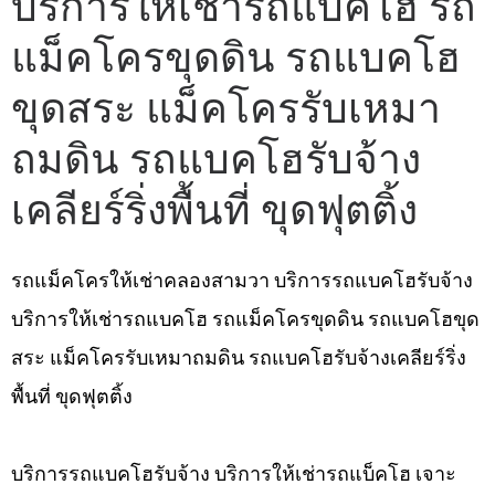
บริการให้เช่ารถแบคโฮ รถ
แม็คโครขุดดิน รถแบคโฮ
ขุดสระ แม็คโครรับเหมา
ถมดิน รถแบคโฮรับจ้าง
เคลียร์ริ่งพื้นที่ ขุดฟุตติ้ง
รถแม็คโครให้เช่าคลองสามวา บริการรถแบคโฮรับจ้าง
บริการให้เช่ารถแบคโฮ รถแม็คโครขุดดิน รถแบคโฮขุด
สระ แม็คโครรับเหมาถมดิน รถแบคโฮรับจ้างเคลียร์ริ่ง
พื้นที่ ขุดฟุตติ้ง
บริการรถแบคโฮรับจ้าง บริการให้เช่ารถแบ็คโฮ เจาะ