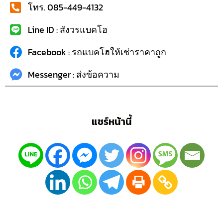
โทร. 085-449-4132
Line ID : สังวรแบคโฮ
Facebook : รถแบคโฮให้เช่าราคาถูก
Messenger : ส่งข้อความ
แชร์หน้านี้