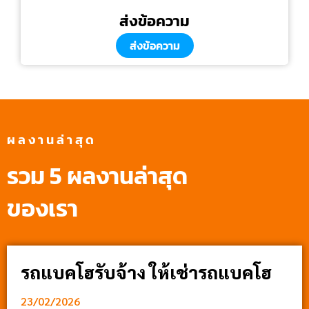
ส่งข้อความ
ส่งข้อความ
ผลงานล่าสุด
รวม 5 ผลงานล่าสุด
ของเรา
รถแบคโฮรับจ้าง ให้เช่ารถแบคโฮ
23/02/2026