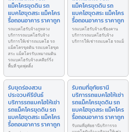
แม็คโครขุดดิน รถ
แม็คโครขุดดิน รถ
แบคโฮขุดสระ แม็คโคร
แบคโฮขุดสระ แม็คโคร
รื้อถอนอาคาร ราคาถูก
รื้อถอนอาคาร ราคาถูก
รถแบคโฮรับจ้างภูหลวง
รถแบคโฮรับจ้างเชียงคาน
บริการรถแบคโฮรับจ้าง
บริการรถแบคโฮรับจ้าง
บริการให้เช่ารถแบคโฮ รถ
บริการให้เช่ารถแบคโฮ รถแม็
แม็คโครขุดดิน รถแบคโฮขุด
สระ แม็คโครรับเหมาถมดิน
รถแบคโฮรับจ้างเคลียร์ริ่ง
พื้นที่ ขุดฟุตติ้ง
รับขุดร่องสวน
รับถมที่อุทัยธานี
ประจวบคีรีขันธ์
บริการรถแบคโฮให้เช่า
บริการรถแบคโฮให้เช่า
รถแม็คโครขุดดิน รถ
รถแม็คโครขุดดิน รถ
แบคโฮขุดสระ แม็คโคร
แบคโฮขุดสระ แม็คโคร
รื้อถอนอาคาร ราคาถูก
รื้อถอนอาคาร ราคาถูก
รับถมที่อุทัยธานีบริการรถ
แบคโฮรับจ้าง บริการให้เช่า