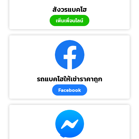
สังวรแบคโฮ
เพิ่มเพื่อนไลน์
รถแบคโฮให้เช่าราคาถูก
Facebook