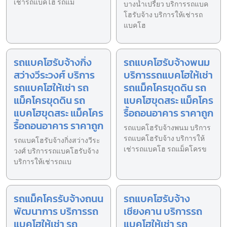
เช่ารถแบคโฮ รถแม
บางน้ำเปรี้ยว บริการรถแบค
โฮรับจ้าง บริการให้เช่ารถ
แบคโฮ
รถแบคโฮรับจ้างกิ่ง
รถแบคโฮรับจ้างพนม
สว่างวีระวงศ์ บริการ
บริการรถแบคโฮให้เช่า
รถแบคโฮให้เช่า รถ
รถแม็คโครขุดดิน รถ
แม็คโครขุดดิน รถ
แบคโฮขุดสระ แม็คโคร
แบคโฮขุดสระ แม็คโคร
รื้อถอนอาคาร ราคาถูก
รื้อถอนอาคาร ราคาถูก
รถแบคโฮรับจ้างพนม บริการ
รถแบคโฮรับจ้าง บริการให้
รถแบคโฮรับจ้างกิ่งสว่างวีระ
เช่ารถแบคโฮ รถแม็คโครข
วงศ์ บริการรถแบคโฮรับจ้าง
บริการให้เช่ารถแบ
รถแม็คโครรับจ้างถนน
รถแบคโฮรับจ้าง
พัฒนาการ บริการรถ
เชียงคาน บริการรถ
แบคโฮให้เช่า รถ
แบคโฮให้เช่า รถ