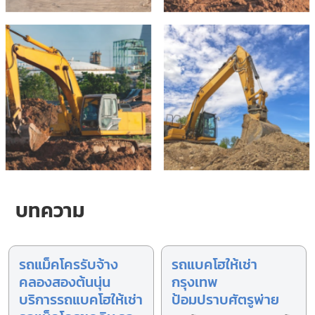
บทความ
รถแม็คโครรับจ้าง
รถแบคโฮให้เช่า
คลองสองต้นนุ่น
กรุงเทพ
บริการรถแบคโฮให้เช่า
ป้อมปราบศัตรูพ่าย