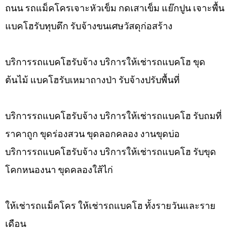
ถนน รถแม็คโครเจาะหัวเข็ม กดเสาเข็ม แย๊กปูน เจาะพื้น
แบคโฮรับทุบตึก รับจ้างขนเศษวัสดุก่อสร้าง
บริการรถแบคโฮรับจ้าง บริการให้เช่ารถแบคโฮ ขุด
ต้นไม้ แบคโฮรับเหมาถางป่า รับจ้างปรับพื้นที่
บริการรถแบคโฮรับจ้าง บริการให้เช่ารถแบคโฮ รับถมที่
ราคาถูก ขุดร่องสวน ขุดลอกคลอง งานขุดบ่อ
บริการรถแบคโฮรับจ้าง บริการให้เช่ารถแบคโฮ รับขุด
โคกหนองนา ขุดคลองใส้ไก่
ให้เช่ารถแม็คโคร ให้เช่ารถแบคโฮ ทั้งรายวันและราย
เดือน