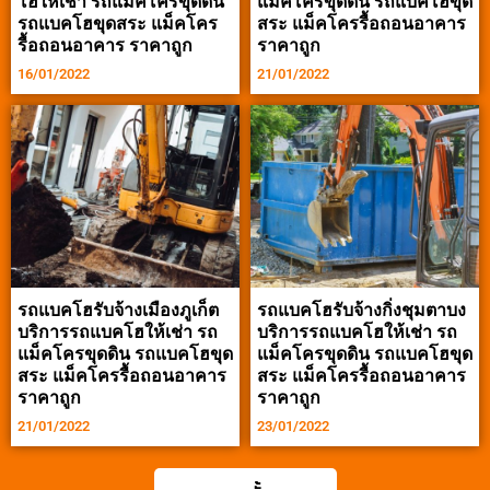
โฮให้เช่า รถแม็คโครขุดดิน
แม็คโครขุดดิน รถแบคโฮขุด
รถแบคโฮขุดสระ แม็คโคร
สระ แม็คโครรื้อถอนอาคาร
รื้อถอนอาคาร ราคาถูก
ราคาถูก
16/01/2022
21/01/2022
รถแบคโฮรับจ้างเมืองภูเก็ต
รถแบคโฮรับจ้างกิ่งชุมตาบง
บริการรถแบคโฮให้เช่า รถ
บริการรถแบคโฮให้เช่า รถ
แม็คโครขุดดิน รถแบคโฮขุด
แม็คโครขุดดิน รถแบคโฮขุด
สระ แม็คโครรื้อถอนอาคาร
สระ แม็คโครรื้อถอนอาคาร
ราคาถูก
ราคาถูก
21/01/2022
23/01/2022