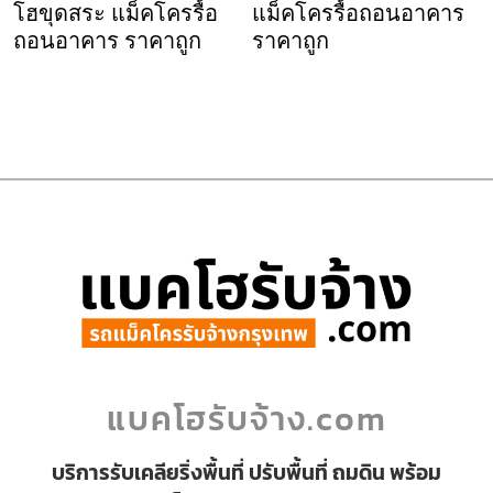
โฮขุดสระ แม็คโครรื้อ
แม็คโครรื้อถอนอาคาร
ถอนอาคาร ราคาถูก
ราคาถูก
แบคโฮรับจ้าง.com
บริการรับเคลียริ่งพื้นที่ ปรับพื้นที่ ถมดิน พร้อม