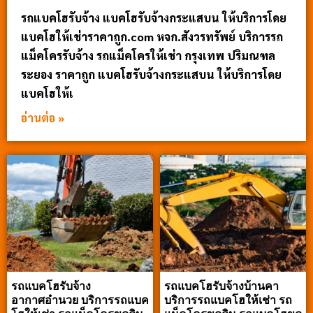
รถแบคโฮรับจ้าง แบคโฮรับจ้างกระแสบน ให้บริการโดย
แบคโฮให้เช่าราคาถูก.com หจก.สังวรทรัพย์ บริการรถ
แม็คโครรับจ้าง รถแม็คโครให้เช่า กรุงเทพ ปริมณฑล
ระยอง ราคาถูก แบคโฮรับจ้างกระแสบน ให้บริการโดย
แบคโฮให้เ
อ่านต่อ »
รถแบคโฮรับจ้าง
รถแบคโฮรับจ้างบ้านคา
อากาศอำนวย บริการรถแบค
บริการรถแบคโฮให้เช่า รถ