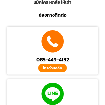
แม็คโคร หกล้อ ให้เช่า
ช่องทางติดต่อ
085-449-4132
โทรด่วนคลิก