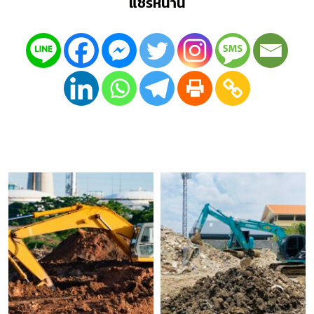
แชร์หน้านี้