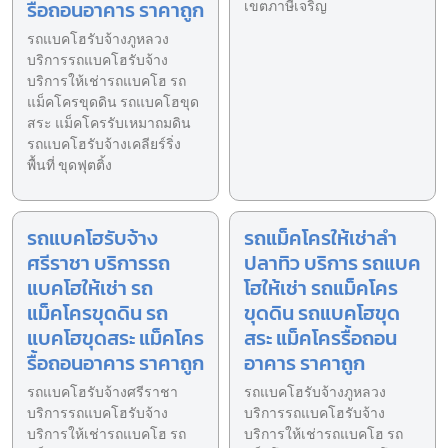
รื้อถอนอาคาร ราคาถูก
เขตภาษีเจริญ
รถแบคโฮรับจ้างภูหลวง
บริการรถแบคโฮรับจ้าง
บริการให้เช่ารถแบคโฮ รถ
แม็คโครขุดดิน รถแบคโฮขุด
สระ แม็คโครรับเหมาถมดิน
รถแบคโฮรับจ้างเคลียร์ริ่ง
พื้นที่ ขุดฟุตติ้ง
รถแบคโฮรับจ้าง
รถแม็คโครให้เช่าลำ
ศรีราชา บริการรถ
ปลาทิว บริการ รถแบค
แบคโฮให้เช่า รถ
โฮให้เช่า รถแม็คโคร
แม็คโครขุดดิน รถ
ขุดดิน รถแบคโฮขุด
แบคโฮขุดสระ แม็คโคร
สระ แม็คโครรื้อถอน
รื้อถอนอาคาร ราคาถูก
อาคาร ราคาถูก
รถแบคโฮรับจ้างศรีราชา
รถแบคโฮรับจ้างภูหลวง
บริการรถแบคโฮรับจ้าง
บริการรถแบคโฮรับจ้าง
บริการให้เช่ารถแบคโฮ รถ
บริการให้เช่ารถแบคโฮ รถ