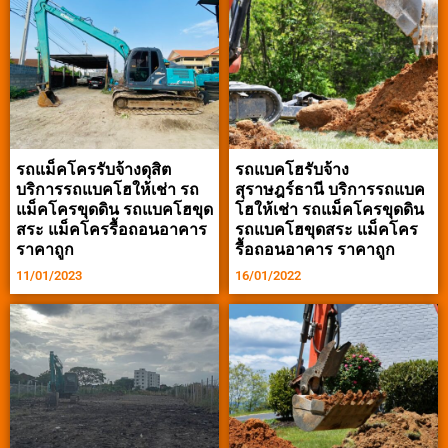
รถแม็คโครรับจ้างดุสิต
รถแบคโฮรับจ้าง
บริการรถแบคโฮให้เช่า รถ
สุราษฎร์ธานี บริการรถแบค
แม็คโครขุดดิน รถแบคโฮขุด
โฮให้เช่า รถแม็คโครขุดดิน
สระ แม็คโครรื้อถอนอาคาร
รถแบคโฮขุดสระ แม็คโคร
ราคาถูก
รื้อถอนอาคาร ราคาถูก
11/01/2023
16/01/2022