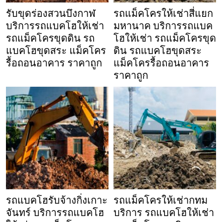
รับขุดร่องสวนบึงกาฬ
รถแม็คโครให้เช่าสี่แยก
บริการรถแบคโฮให้เช่า
มหานาค บริการรถแบค
รถแม็คโครขุดดิน รถ
โฮให้เช่า รถแม็คโครขุด
แบคโฮขุดสระ แม็คโคร
ดิน รถแบคโฮขุดสระ
รื้อถอนอาคาร ราคาถูก
แม็คโครรื้อถอนอาคาร
ราคาถูก
รถแบคโฮรับจ้างกิ่งเกาะ
รถแม็คโครให้เช่ากทม
จันทร์ บริการรถแบคโฮ
บริการ รถแบคโฮให้เช่า