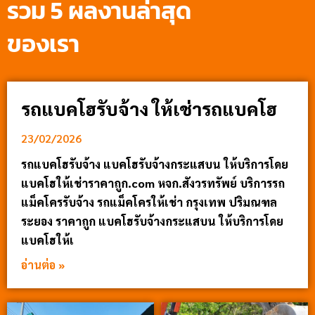
รวม 5 ผลงานล่าสุด
ของเรา
รถแบคโฮรับจ้าง ให้เช่ารถแบคโฮ
23/02/2026
รถแบคโฮรับจ้าง แบคโฮรับจ้างกระแสบน ให้บริการโดย
แบคโฮให้เช่าราคาถูก.com หจก.สังวรทรัพย์ บริการรถ
แม็คโครรับจ้าง รถแม็คโครให้เช่า กรุงเทพ ปริมณฑล
ระยอง ราคาถูก แบคโฮรับจ้างกระแสบน ให้บริการโดย
แบคโฮให้เ
อ่านต่อ »