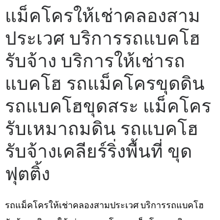
แม็คโครให้เช่าคลองสาม
ประเวศ บริการรถแบคโฮ
รับจ้าง บริการให้เช่ารถ
แบคโฮ รถแม็คโครขุดดิน
รถแบคโฮขุดสระ แม็คโคร
รับเหมาถมดิน รถแบคโฮ
รับจ้างเคลียร์ริ่งพื้นที่ ขุด
ฟุตติ้ง
รถแม็คโครให้เช่าคลองสามประเวศ บริการรถแบคโฮ