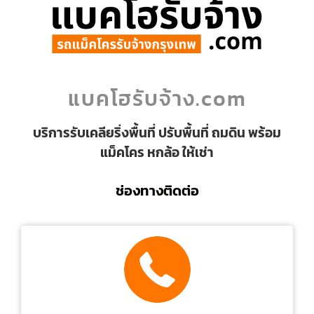
แบคโฮรับจ้าง.com
บริการรับเคลียริ่งพื้นที่ ปรับพื้นที่ ถมดิน พร้อม
แม็คโคร หกล้อ ให้เช่า
ช่องทางติดต่อ