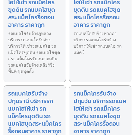
โฮให้เช่า รถแม็คโคร
โฮให้เช่า รถแม็คโคร
ขุดดิน รถแบคโฮขุด
ขุดดิน รถแบคโฮขุด
สระ แม็คโครรื้อถอน
สระ แม็คโครรื้อถอน
อาคาร ราคาถูก
อาคาร ราคาถูก
รถแบคโฮรับจ้างภูหลวง
รถแบคโฮรับจ้างฟากท่า
บริการรถแบคโฮรับจ้าง
บริการรถแบคโฮรับจ้าง
บริการให้เช่ารถแบคโฮ รถ
บริการให้เช่ารถแบคโฮ รถ
แม็คโครขุดดิน รถแบคโฮขุด
แม็คโ
สระ แม็คโครรับเหมาถมดิน
รถแบคโฮรับจ้างเคลียร์ริ่ง
พื้นที่ ขุดฟุตติ้ง
รถแบคโฮรับจ้าง
รถแม็คโครรับจ้าง
ปทุมธานี บริการรถ
ปทุมวัน บริการรถแบค
แบคโฮให้เช่า รถ
โฮให้เช่า รถแม็คโคร
แม็คโครขุดดิน รถ
ขุดดิน รถแบคโฮขุด
แบคโฮขุดสระ แม็คโคร
สระ แม็คโครรื้อถอน
รื้อถอนอาคาร ราคาถูก
อาคาร ราคาถูก