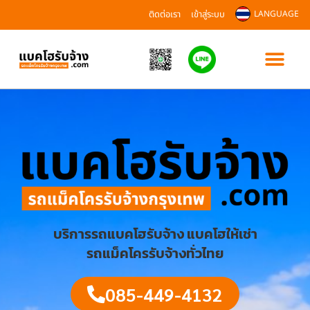
ติดต่อเรา
เข้าสู่ระบบ
LANGUAGE
บริการรถแบคโฮรับจ้าง แบคโฮให้เช่า
รถแม็คโครรับจ้างทั่วไทย
085-449-4132