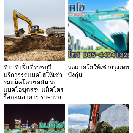
รับปรับพื้นที่ราชบุรี
รถแบคโฮให้เช่ากรุงเทพ
บริการรถแบคโฮให้เช่า
บึงกุ่ม
รถแม็คโครขุดดิน รถ
แบคโฮขุดสระ แม็คโคร
รื้อถอนอาคาร ราคาถูก