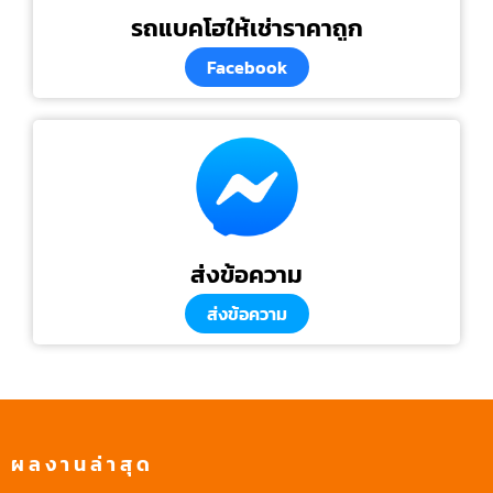
รถแบคโฮให้เช่าราคาถูก
Facebook
ส่งข้อความ
ส่งข้อความ
ผลงานล่าสุด