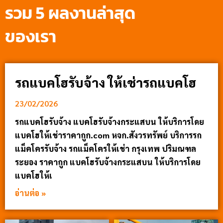
รวม 5 ผลงานล่าสุด
ของเรา
รถแบคโฮรับจ้าง ให้เช่ารถแบคโฮ
23/02/2026
รถแบคโฮรับจ้าง แบคโฮรับจ้างกระแสบน ให้บริการโดย
แบคโฮให้เช่าราคาถูก.com หจก.สังวรทรัพย์ บริการรถ
แม็คโครรับจ้าง รถแม็คโครให้เช่า กรุงเทพ ปริมณฑล
ระยอง ราคาถูก แบคโฮรับจ้างกระแสบน ให้บริการโดย
แบคโฮให้เ
อ่านต่อ »