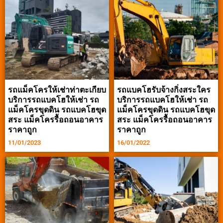
รถแม็คโครให้เช่าท่าตะเกียบ
รถแบคโฮรับจ้างกิ่งสระใคร
บริการรถแบคโฮให้เช่า รถ
บริการรถแบคโฮให้เช่า รถ
แม็คโครขุดดิน รถแบคโฮขุด
แม็คโครขุดดิน รถแบคโฮขุด
สระ แม็คโครรื้อถอนอาคาร
สระ แม็คโครรื้อถอนอาคาร
ราคาถูก
ราคาถูก
11/01/2023
16/01/2022