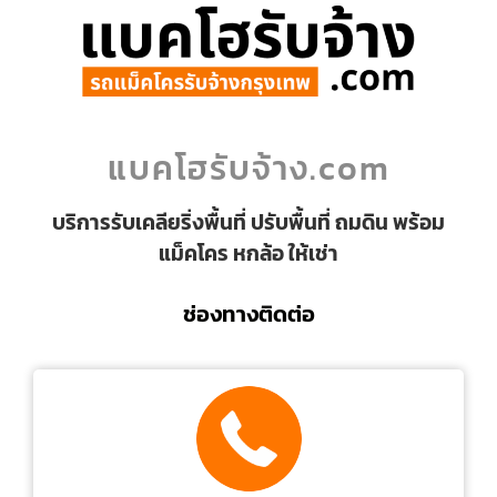
แบคโฮรับจ้าง.com
บริการรับเคลียริ่งพื้นที่ ปรับพื้นที่ ถมดิน พร้อม
แม็คโคร หกล้อ ให้เช่า
ช่องทางติดต่อ