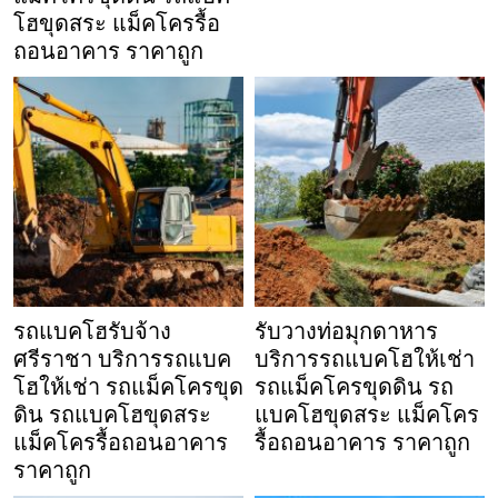
โฮขุดสระ แม็คโครรื้อ
ถอนอาคาร ราคาถูก
รถแบคโฮรับจ้าง
รับวางท่อมุกดาหาร
ศรีราชา บริการรถแบค
บริการรถแบคโฮให้เช่า
โฮให้เช่า รถแม็คโครขุด
รถแม็คโครขุดดิน รถ
ดิน รถแบคโฮขุดสระ
แบคโฮขุดสระ แม็คโคร
แม็คโครรื้อถอนอาคาร
รื้อถอนอาคาร ราคาถูก
ราคาถูก