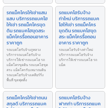
รถแม็คโครให้เช่าแสน
รถแบคโฮรับจ้าง
แสบ บริการรถแบคโฮ
ท่าใหม่ บริการรถแบค
ให้เช่า รถแม็คโครขุด
โฮให้เช่า รถแม็คโคร
ดิน รถแบคโฮขุดสระ
ขุดดิน รถแบคโฮขุด
แม็คโครรื้อถอนอาคาร
สระ แม็คโครรื้อถอน
ราคาถูก
อาคาร ราคาถูก
รถแบคโฮรับจ้างภูหลวง
รถแบคโฮรับจ้างท่าใหม่
บริการรถแบคโฮรับจ้าง
บริการรถแบคโฮรับจ้าง
บริการให้เช่ารถแบคโฮ รถ
บริการให้เช่ารถแบคโฮ รถ
แม็คโครขุดดิน รถแบคโฮขุด
แม็ค
สระ แม็คโครรับเหมาถมดิน
รถแบคโฮรับจ้างเคลียร์ริ่ง
พื้นที่ ขุดฟุตติ้ง
รถแม็คโครให้เช่าถนน
รถแบคโฮรับจ้าง
สกุลดี บริการรถแบค
ฟากท่า บริการรถแบค