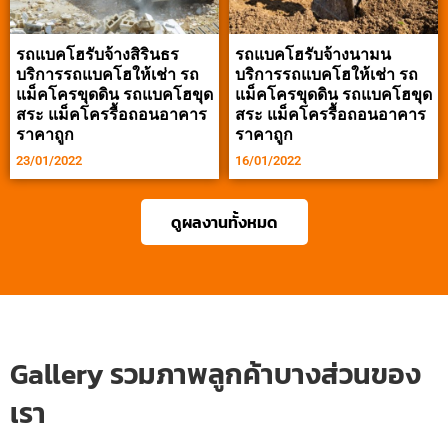
รถแบคโฮรับจ้างสิรินธร
รถแบคโฮรับจ้างนามน
บริการรถแบคโฮให้เช่า รถ
บริการรถแบคโฮให้เช่า รถ
แม็คโครขุดดิน รถแบคโฮขุด
แม็คโครขุดดิน รถแบคโฮขุด
สระ แม็คโครรื้อถอนอาคาร
สระ แม็คโครรื้อถอนอาคาร
ราคาถูก
ราคาถูก
23/01/2022
16/01/2022
ดูผลงานทั้งหมด
Gallery รวมภาพลูกค้าบางส่วนของ
เรา