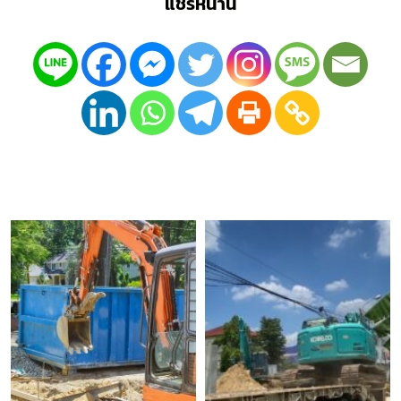
แชร์หน้านี้