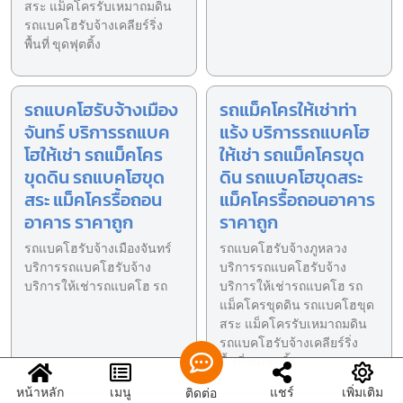
สระ แม็คโครรับเหมาถมดิน
รถแบคโฮรับจ้างเคลียร์ริ่ง
พื้นที่ ขุดฟุตติ้ง
รถแบคโฮรับจ้างเมือง
รถแม็คโครให้เช่าท่า
จันทร์ บริการรถแบค
แร้ง บริการรถแบคโฮ
โฮให้เช่า รถแม็คโคร
ให้เช่า รถแม็คโครขุด
ขุดดิน รถแบคโฮขุด
ดิน รถแบคโฮขุดสระ
สระ แม็คโครรื้อถอน
แม็คโครรื้อถอนอาคาร
อาคาร ราคาถูก
ราคาถูก
รถแบคโฮรับจ้างเมืองจันทร์
รถแบคโฮรับจ้างภูหลวง
บริการรถแบคโฮรับจ้าง
บริการรถแบคโฮรับจ้าง
บริการให้เช่ารถแบคโฮ รถ
บริการให้เช่ารถแบคโฮ รถ
แม็คโครขุดดิน รถแบคโฮขุด
สระ แม็คโครรับเหมาถมดิน
รถแบคโฮรับจ้างเคลียร์ริ่ง
พื้นที่ ขุดฟุตติ้ง
หน้าหลัก
เมนู
แชร์
เพิ่มเติม
ติดต่อ