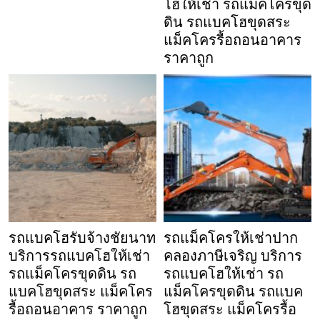
โฮให้เช่า รถแม็คโครขุด
ดิน รถแบคโฮขุดสระ
แม็คโครรื้อถอนอาคาร
ราคาถูก
รถแบคโฮรับจ้างชัยนาท
รถแม็คโครให้เช่าปาก
บริการรถแบคโฮให้เช่า
คลองภาษีเจริญ บริการ
รถแม็คโครขุดดิน รถ
รถแบคโฮให้เช่า รถ
แบคโฮขุดสระ แม็คโคร
แม็คโครขุดดิน รถแบค
รื้อถอนอาคาร ราคาถูก
โฮขุดสระ แม็คโครรื้อ