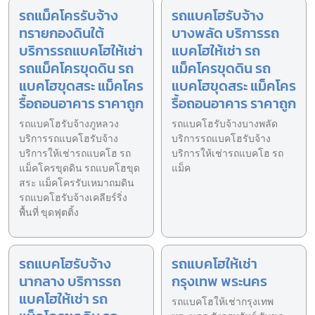
รถแม็คโครรับจ้าง
รถแบคโฮรับจ้าง
ทรายกองดินใต้
บางพลัด บริการรถ
บริการรถแบคโฮให้เช่า
แบคโฮให้เช่า รถ
รถแม็คโครขุดดิน รถ
แม็คโครขุดดิน รถ
แบคโฮขุดสระ แม็คโคร
แบคโฮขุดสระ แม็คโคร
รื้อถอนอาคาร ราคาถูก
รื้อถอนอาคาร ราคาถูก
รถแบคโฮรับจ้างภูหลวง
รถแบคโฮรับจ้างบางพลัด
บริการรถแบคโฮรับจ้าง
บริการรถแบคโฮรับจ้าง
บริการให้เช่ารถแบคโฮ รถ
บริการให้เช่ารถแบคโฮ รถ
แม็คโครขุดดิน รถแบคโฮขุด
แม็ค
สระ แม็คโครรับเหมาถมดิน
รถแบคโฮรับจ้างเคลียร์ริ่ง
พื้นที่ ขุดฟุตติ้ง
รถแบคโฮรับจ้าง
รถแบคโฮให้เช่า
นากลาง บริการรถ
กรุงเทพ พระนคร
แบคโฮให้เช่า รถ
รถแบคโฮให้เช่ากรุงเทพ