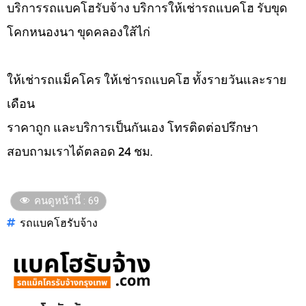
บริการรถแบคโฮรับจ้าง บริการให้เช่ารถแบคโฮ รับขุด
โคกหนองนา ขุดคลองใส้ไก่
ให้เช่ารถแม็คโคร ให้เช่ารถแบคโฮ ทั้งรายวันและราย
เดือน
ราคาถูก และบริการเป็นกันเอง โทรติดต่อปรึกษา
สอบถามเราได้ตลอด 24 ชม.
คนดูหน้านี้ :
69
รถแบคโฮรับจ้าง