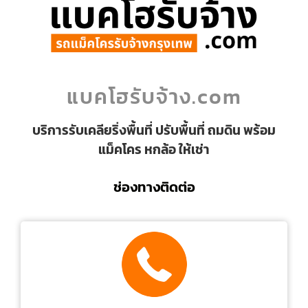
แบคโฮรับจ้าง.com
บริการรับเคลียริ่งพื้นที่ ปรับพื้นที่ ถมดิน พร้อม
แม็คโคร หกล้อ ให้เช่า
ช่องทางติดต่อ