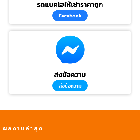
รถแบคโฮให้เช่าราคาถูก
Facebook
ส่งข้อความ
ส่งข้อความ
ผลงานล่าสุด