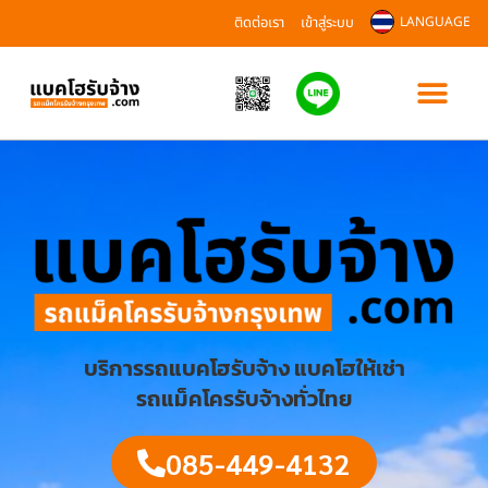
ติดต่อเรา
เข้าสู่ระบบ
LANGUAGE
บริการรถแบคโฮรับจ้าง แบคโฮให้เช่า
รถแม็คโครรับจ้างทั่วไทย
085-449-4132