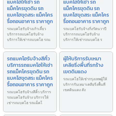
แบคโฮให้เช่า รถ
แบคโฮให้เช่า รถ
แม็คโครขุดดิน รถ
แม็คโครขุดดิน รถ
แบคโฮขุดสระ แม็คโคร
แบคโฮขุดสระ แม็คโคร
รื้อถอนอาคาร ราคาถูก
รื้อถอนอาคาร ราคาถูก
รถแบคโฮรับจ้างเก้าเลี้ยว
รถแบคโฮรับจ้างกิ่งรัตนวาปี
บริการรถแบคโฮรับจ้าง
บริการรถแบคโฮรับจ้าง
บริการให้เช่ารถแบคโฮ รถแ
บริการให้เช่ารถแบคโฮ ร
รถแบคโฮรับจ้างสีคิ้ว
ผู้ให้บริการรับเหมา
บริการรถแบคโฮให้เช่า
เคลียริ่งพื้นที่รกร้าง
รถแม็คโครขุดดิน รถ
เขตดินแดง
แบคโฮขุดสระ แม็คโคร
รถแบคโฮให้เช่ากรุงเทพผู้ให้
รื้อถอนอาคาร ราคาถูก
บริการรับเหมาเคลียริ่งพื้นที่
เขตดินแดง สัง
รถแบคโฮรับจ้างสีคิ้ว บริการ
รถแบคโฮรับจ้าง บริการให้
เช่ารถแบคโฮ รถแม็คโ