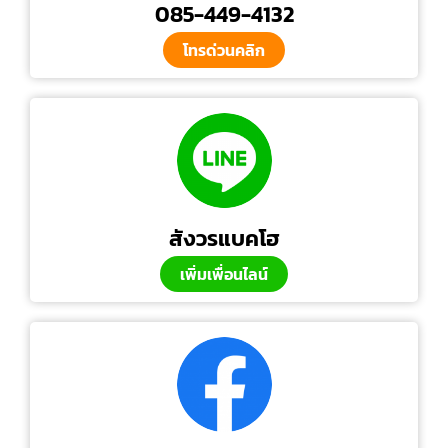
085-449-4132
โทรด่วนคลิก
สังวรแบคโฮ
เพิ่มเพื่อนไลน์