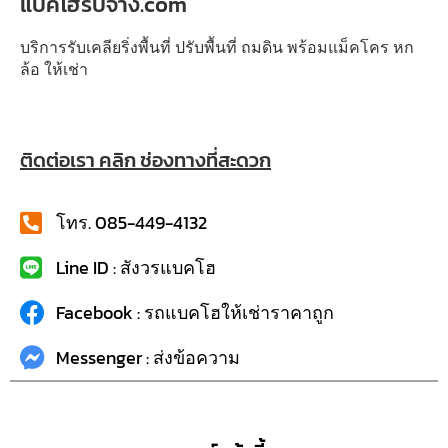
แบคโฮรับจ้าง.com
บริการรับเคลียริ่งพื้นที่ ปรับพื้นที่ ถมดิน พร้อมแม็คโคร หก
ล้อ ให้เช่า
ติดต่อเรา คลิก ช่องทางที่สะดวก
โทร. 085-449-4132
Line ID : สังวรแบคโฮ
Facebook : รถแบคโฮให้เช่าราคาถูก
Messenger : ส่งข้อความ