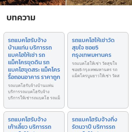
บทความ
รถแบคโฮรับจ้าง
รถแบคโฮให้เช่าวัด
บ้านแท่น บริการรถ
สุขใจ ซอย5
แบคโฮให้เช่า รถ
กรุงเทพมหานคร
แม็คโครขุดดิน รถ
รถแบคโฮให้เช่า วัดสุขใจ
แบคโฮขุดสระ แม็คโคร
ซอย5 กรุงเทพมหานคร รถ
รื้อถอนอาคาร ราคาถูก
แม็คโครบูมยาวให้เช่า วัดส
รถแบคโฮรับจ้างบ้านแท่น
บริการรถแบคโฮรับจ้าง
บริการให้เช่ารถแบคโฮ รถแม็
รถแบคโฮรับจ้าง
รถแบคโฮรับจ้างกิ่ง
เก้าเลี้ยว บริการรถ
รัตนวาปี บริการรถ