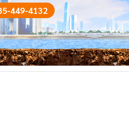
85-449-4132