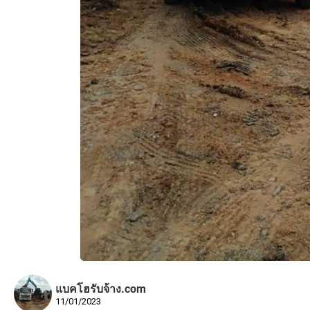
แบคโฮรับจ้าง.com
11/01/2023