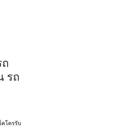
ด
รถ
น รถ
็คโครรับ