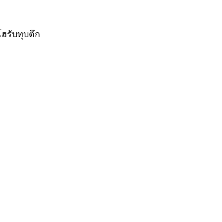
ฮรับทุบตึก