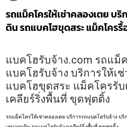
รถแม็คโครให้เช่าคลองเตย บริ
ดิน รถแบคโฮขุดสระ แม็คโครรื
แบคโฮรับจ้าง.com รถแม็ค
แบคโฮรับจ้าง บริการให้เ
แบคโฮขุดสระ แม็คโครรับ
เคลียร์ริ่งพื้นที่ ขุดฟุตติ้ง
รถแม็คโครให้เช่าคลองเตย บริการรถแบคโฮรับจ้าง บร
เหมาถมดิน รถแบคโฮรับจ้างเคลียร์ริ่งพื้นที่ ขุดฟุตติ้ง