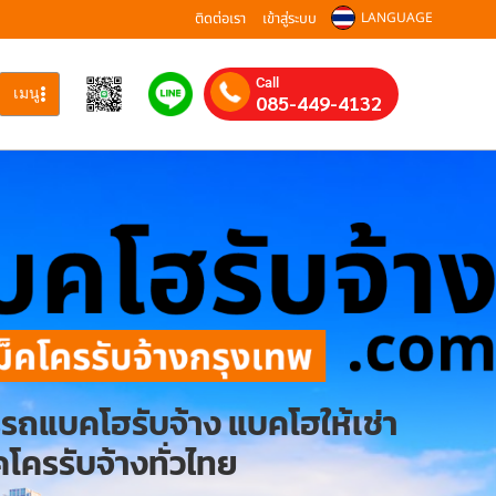
ติดต่อเรา
เข้าสู่ระบบ
LANGUAGE
Call
เมนู
085-449-4132
รรถแบคโฮรับจ้าง แบคโฮให้เช่า
โครรับจ้างทั่วไทย