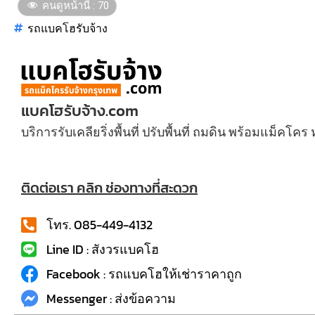
คนดูหน้านี้ :
70
รถแบคโฮรับจ้าง
แบคโฮรับจ้าง.com
บริการรับเคลียริ่งพื้นที่ ปรับพื้นที่ ถมดิน พร้อมแม็คโคร 
ติดต่อเรา คลิก ช่องทางที่สะดวก
โทร. 085-449-4132
Line ID : สังวรแบคโฮ
Facebook : รถแบคโฮให้เช่าราคาถูก
Messenger : ส่งข้อความ