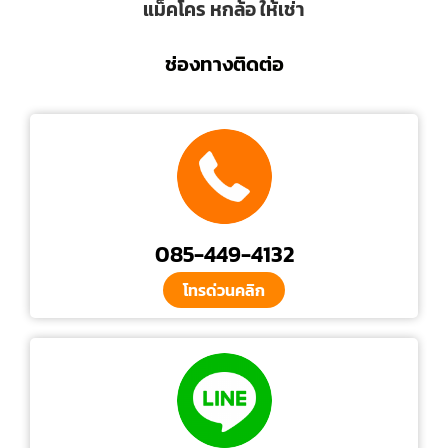
แม็คโคร หกล้อ ให้เช่า
ช่องทางติดต่อ
085-449-4132
โทรด่วนคลิก