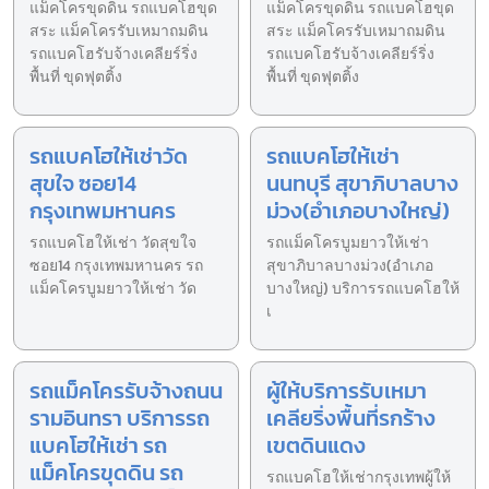
แม็คโครขุดดิน รถแบคโฮขุด
แม็คโครขุดดิน รถแบคโฮขุด
สระ แม็คโครรับเหมาถมดิน
สระ แม็คโครรับเหมาถมดิน
รถแบคโฮรับจ้างเคลียร์ริ่ง
รถแบคโฮรับจ้างเคลียร์ริ่ง
พื้นที่ ขุดฟุตติ้ง
พื้นที่ ขุดฟุตติ้ง
รถแบคโฮให้เช่าวัด
รถแบคโฮให้เช่า
สุขใจ ซอย14
นนทบุรี สุขาภิบาลบาง
กรุงเทพมหานคร
ม่วง(อำเภอบางใหญ่)
รถแบคโฮให้เช่า วัดสุขใจ
รถแม็คโครบูมยาวให้เช่า
ซอย14 กรุงเทพมหานคร รถ
สุขาภิบาลบางม่วง(อำเภอ
แม็คโครบูมยาวให้เช่า วัด
บางใหญ่) บริการรถแบคโฮให้
เ
รถแม็คโครรับจ้างถนน
ผู้ให้บริการรับเหมา
รามอินทรา บริการรถ
เคลียริ่งพื้นที่รกร้าง
แบคโฮให้เช่า รถ
เขตดินแดง
แม็คโครขุดดิน รถ
รถแบคโฮให้เช่ากรุงเทพผู้ให้