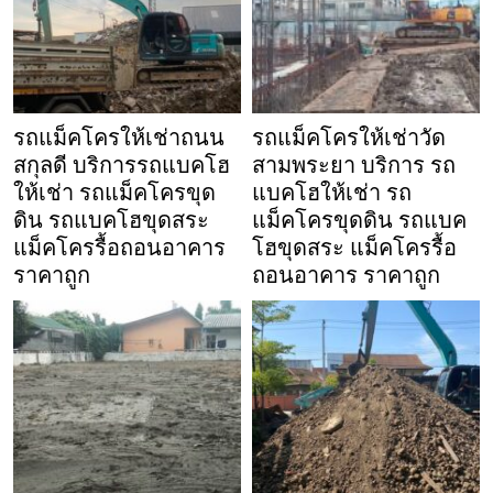
รถแม็คโครให้เช่าถนน
รถแม็คโครให้เช่าวัด
สกุลดี บริการรถแบคโฮ
สามพระยา บริการ รถ
ให้เช่า รถแม็คโครขุด
แบคโฮให้เช่า รถ
ดิน รถแบคโฮขุดสระ
แม็คโครขุดดิน รถแบค
แม็คโครรื้อถอนอาคาร
โฮขุดสระ แม็คโครรื้อ
ราคาถูก
ถอนอาคาร ราคาถูก