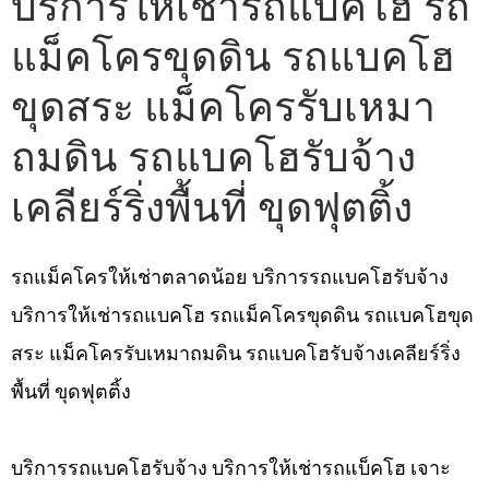
บริการให้เช่ารถแบคโฮ รถ
แม็คโครขุดดิน รถแบคโฮ
ขุดสระ แม็คโครรับเหมา
ถมดิน รถแบคโฮรับจ้าง
เคลียร์ริ่งพื้นที่ ขุดฟุตติ้ง
รถแม็คโครให้เช่าตลาดน้อย บริการรถแบคโฮรับจ้าง
บริการให้เช่ารถแบคโฮ รถแม็คโครขุดดิน รถแบคโฮขุด
สระ แม็คโครรับเหมาถมดิน รถแบคโฮรับจ้างเคลียร์ริ่ง
พื้นที่ ขุดฟุตติ้ง
บริการรถแบคโฮรับจ้าง บริการให้เช่ารถแบ็คโฮ เจาะ