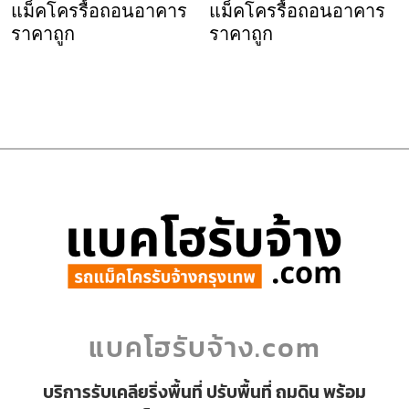
แม็คโครรื้อถอนอาคาร
แม็คโครรื้อถอนอาคาร
ราคาถูก
ราคาถูก
แบคโฮรับจ้าง.com
บริการรับเคลียริ่งพื้นที่ ปรับพื้นที่ ถมดิน พร้อม