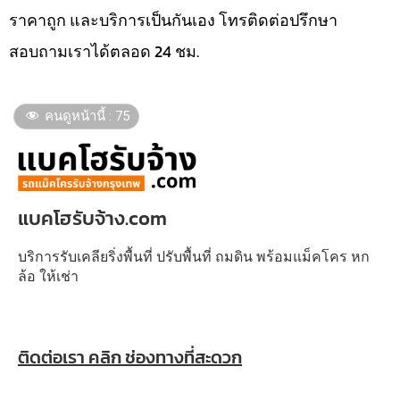
ราคาถูก และบริการเป็นกันเอง โทรติดต่อปรึกษา
สอบถามเราได้ตลอด 24 ชม.
คนดูหน้านี้ :
75
แบคโฮรับจ้าง.com
บริการรับเคลียริ่งพื้นที่ ปรับพื้นที่ ถมดิน พร้อมแม็คโคร หก
ล้อ ให้เช่า
ติดต่อเรา คลิก ช่องทางที่สะดวก