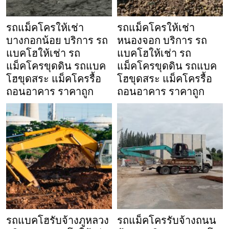
รถแม็คโครให้เช่า
รถแม็คโครให้เช่า
บางกอกน้อย บริการ รถ
หนองจอก บริการ รถ
แบคโฮให้เช่า รถ
แบคโฮให้เช่า รถ
แม็คโครขุดดิน รถแบค
แม็คโครขุดดิน รถแบค
โฮขุดสระ แม็คโครรื้อ
โฮขุดสระ แม็คโครรื้อ
ถอนอาคาร ราคาถูก
ถอนอาคาร ราคาถูก
รถแบคโฮรับจ้างภูหลวง
รถแม็คโครรับจ้างถนน