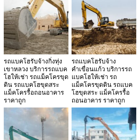
รถแบคโฮรับจ้างกิ่งทุ่ง
รถแบคโฮรับจ้าง
เขาหลวง บริการรถแบค
คำเขื่อนแก้ว บริการรถ
โฮให้เช่า รถแม็คโครขุด
แบคโฮให้เช่า รถ
ดิน รถแบคโฮขุดสระ
แม็คโครขุดดิน รถแบค
แม็คโครรื้อถอนอาคาร
โฮขุดสระ แม็คโครรื้อ
ราคาถูก
ถอนอาคาร ราคาถูก