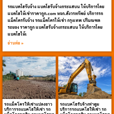
รถแบคโฮรับจ้าง แบคโฮรับจ้างกระแสบน ให้บริการโดย
แบคโฮให้เช่าราคาถูก.com หจก.สังวรทรัพย์ บริการรถ
แม็คโครรับจ้าง รถแม็คโครให้เช่า กรุงเทพ ปริมณฑล
ระยอง ราคาถูก แบคโฮรับจ้างกระแสบน ให้บริการโดย
แบคโฮให้เ
อ่านต่อ »
รถแม็คโครให้เช่าแปลงยาว
รถแบคโฮรับจ้างท่าตูม
บริการรถแบคโฮให้เช่า รถ
บริการรถแบคโฮให้เช่า รถ