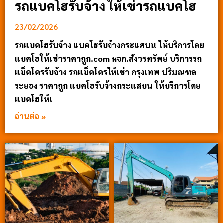
รถแบคโฮรับจ้าง ให้เช่ารถแบคโฮ
23/02/2026
รถแบคโฮรับจ้าง แบคโฮรับจ้างกระแสบน ให้บริการโดย
แบคโฮให้เช่าราคาถูก.com หจก.สังวรทรัพย์ บริการรถ
แม็คโครรับจ้าง รถแม็คโครให้เช่า กรุงเทพ ปริมณฑล
ระยอง ราคาถูก แบคโฮรับจ้างกระแสบน ให้บริการโดย
แบคโฮให้เ
อ่านต่อ »