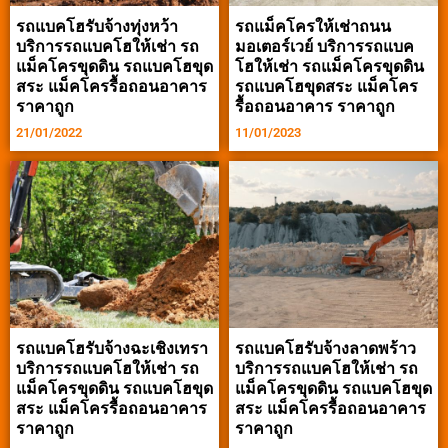
รถแบคโฮรับจ้างทุ่งหว้า
รถแม็คโครให้เช่าถนน
บริการรถแบคโฮให้เช่า รถ
มอเตอร์เวย์ บริการรถแบค
แม็คโครขุดดิน รถแบคโฮขุด
โฮให้เช่า รถแม็คโครขุดดิน
สระ แม็คโครรื้อถอนอาคาร
รถแบคโฮขุดสระ แม็คโคร
ราคาถูก
รื้อถอนอาคาร ราคาถูก
21/01/2022
11/01/2023
รถแบคโฮรับจ้างฉะเชิงเทรา
รถแบคโฮรับจ้างลาดพร้าว
บริการรถแบคโฮให้เช่า รถ
บริการรถแบคโฮให้เช่า รถ
แม็คโครขุดดิน รถแบคโฮขุด
แม็คโครขุดดิน รถแบคโฮขุด
สระ แม็คโครรื้อถอนอาคาร
สระ แม็คโครรื้อถอนอาคาร
ราคาถูก
ราคาถูก