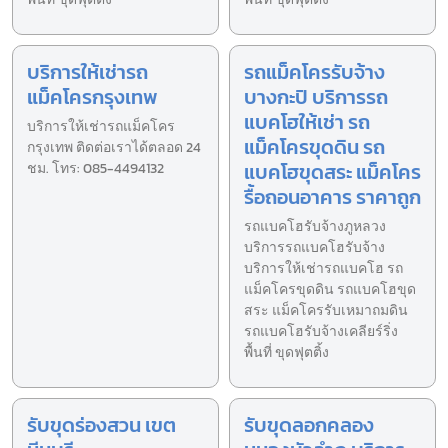
บริการให้เช่ารถ
รถแม็คโครรับจ้าง
แม็คโครกรุงเทพ
บางกะปิ บริการรถ
แบคโฮให้เช่า รถ
บริการให้เช่ารถแม็คโคร
แม็คโครขุดดิน รถ
กรุงเทพ ติดต่อเราได้ตลอด 24
แบคโฮขุดสระ แม็คโคร
ชม. โทร: 085-4494132
รื้อถอนอาคาร ราคาถูก
รถแบคโฮรับจ้างภูหลวง
บริการรถแบคโฮรับจ้าง
บริการให้เช่ารถแบคโฮ รถ
แม็คโครขุดดิน รถแบคโฮขุด
สระ แม็คโครรับเหมาถมดิน
รถแบคโฮรับจ้างเคลียร์ริ่ง
พื้นที่ ขุดฟุตติ้ง
รับขุดร่องสวน เขต
รับขุดลอกคลอง