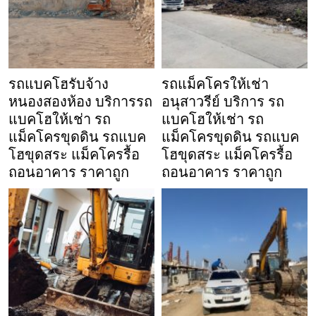
รถแบคโฮรับจ้าง
รถแม็คโครให้เช่า
หนองสองห้อง บริการรถ
อนุสาวรีย์ บริการ รถ
แบคโฮให้เช่า รถ
แบคโฮให้เช่า รถ
แม็คโครขุดดิน รถแบค
แม็คโครขุดดิน รถแบค
โฮขุดสระ แม็คโครรื้อ
โฮขุดสระ แม็คโครรื้อ
ถอนอาคาร ราคาถูก
ถอนอาคาร ราคาถูก