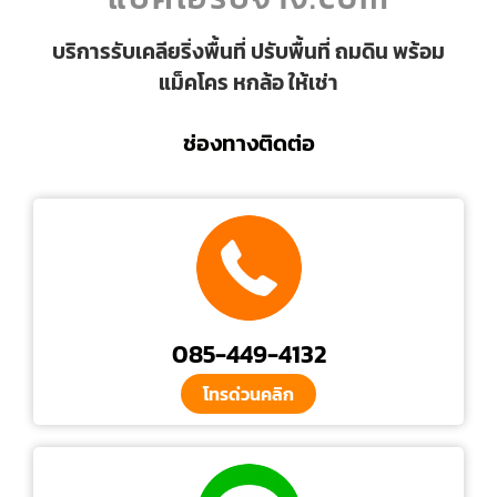
บริการรับเคลียริ่งพื้นที่ ปรับพื้นที่ ถมดิน พร้อม
แม็คโคร หกล้อ ให้เช่า
ช่องทางติดต่อ
085-449-4132
โทรด่วนคลิก