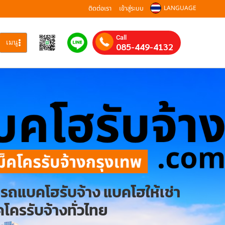
ติดต่อเรา
เข้าสู่ระบบ
LANGUAGE
Call
เมนู
085-449-4132
รรถแบคโฮรับจ้าง แบคโฮให้เช่า
โครรับจ้างทั่วไทย