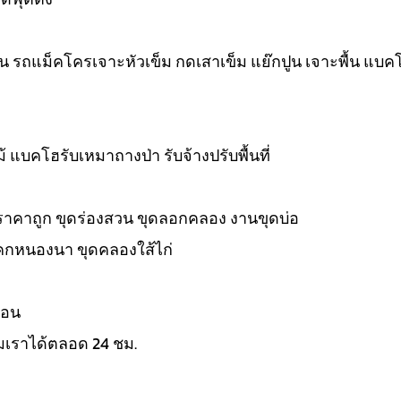
 รถแม็คโครเจาะหัวเข็ม กดเสาเข็ม แย๊กปูน เจาะพื้น แบคโ
แบคโฮรับเหมาถางป่า รับจ้างปรับพื้นที่
่ราคาถูก ขุดร่องสวน ขุดลอกคลอง งานขุดบ่อ
โคกหนองนา ขุดคลองใส้ไก่
ือน
มเราได้ตลอด 24 ชม.