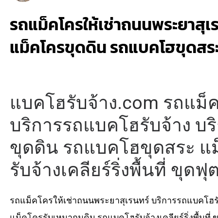
รถแม็คโครให้เช่าถนนพระยาสุเร
แม็คโครขุดดิน รถแบคโฮขุดสระ
แบคโฮรับจ้าง.com รถแม็ค
บริการรถแบคโฮรับจ้าง บร
ขุดดิน รถแบคโฮขุดสระ แ
รับจ้างเคลียร์ริ่งพื้นที่ ขุดฟุต
รถแม็คโครให้เช่าถนนพระยาสุเรนทร์ บริการรถแบคโฮร
แม็คโครรับเหมาถมดิน รถแบคโฮรับจ้างเคลียร์ริ่งพื้นที่ ขุ