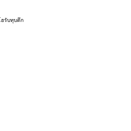
ฮรับทุบตึก