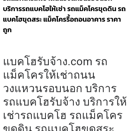
บริการรถแบคโฮให้เช่า รถแม็คโครขุดดิน รถ
แบคโฮขุดสระ แม็คโครรื้อถอนอาคาร ราคา
ถูก
แบคโฮรับจ้าง.com รถ
แม็คโครให้เช่าถนน
วงแหวนรอบนอก บริการ
รถแบคโฮรับจ้าง บริการให้
เช่ารถแบคโฮ รถแม็คโคร
ขุดดิน รถแบคโฮขุดสระ