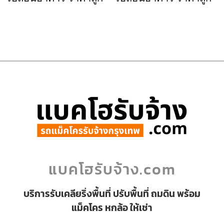
แบคโฮรับจ้าง.com
บริการรับเคลียริ่งพื้นที่ ปรับพื้นที่ ถมดิน พร้อม
แม็คโคร หกล้อ ให้เช่า