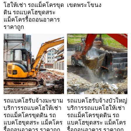
โฮให้เช่า รถแม็คโครขุด
เขตพระโขนง
ดิน รถแบคโฮขุดสระ
แม็คโครรื้อถอนอาคาร
ราคาถูก
รถแบคโฮรับจ้างมะขาม
รถแบคโฮรับจ้างบัวใหญ่
บริการรถแบคโฮให้เช่า
บริการรถแบคโฮให้เช่า
รถแม็คโครขุดดิน รถ
รถแม็คโครขุดดิน รถ
แบคโฮขุดสระ แม็คโคร
แบคโฮขุดสระ แม็คโคร
รื้อถอนอาคาร ราคาถูก
รื้อถอนอาคาร ราคาถูก