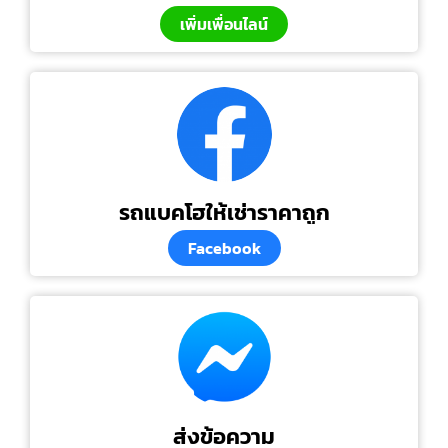
เพิ่มเพื่อนไลน์
รถแบคโฮให้เช่าราคาถูก
Facebook
ส่งข้อความ