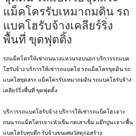
แม็คโครรับเหมาถมดิน รถ
แบคโฮรับจ้างเคลียร์ริ่ง
พื้นที่ ขุดฟุตติ้ง
รถแม็คโครให้เช่าถนนวงแหวนรอบนอก บริการรถแบค
โฮรับจ้าง บริการให้เช่ารถแบคโฮ รถแม็คโครขุดดิน รถ
แบคโฮขุดสระ แม็คโครรับเหมาถมดิน รถแบคโฮรับจ้าง
เคลียร์ริ่งพื้นที่ ขุดฟุตติ้ง
บริการรถแบคโฮรับจ้าง บริการให้เช่ารถแบ็คโฮ เจาะ
ถนน รถแม็คโครเจาะหัวเข็ม กดเสาเข็ม แย๊กปูน เจาะพื้น
แบคโฮรับทุบตึก รับจ้างขนเศษวัสดุก่อสร้าง