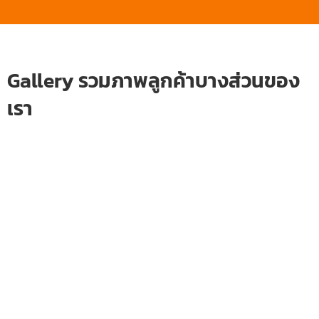
Gallery รวมภาพลูกค้าบางส่วนของ
เรา