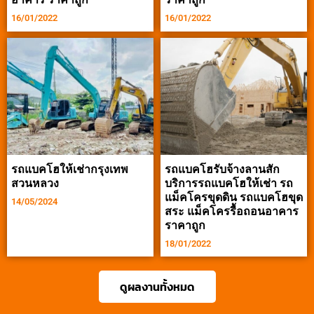
16/01/2022
16/01/2022
รถแบคโฮให้เช่ากรุงเทพ
รถแบคโฮรับจ้างลานสัก
สวนหลวง
บริการรถแบคโฮให้เช่า รถ
แม็คโครขุดดิน รถแบคโฮขุด
14/05/2024
สระ แม็คโครรื้อถอนอาคาร
ราคาถูก
18/01/2022
ดูผลงานทั้งหมด