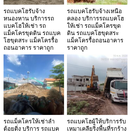
รถแบคโฮรับจ้าง
รถแบคโฮรับจ้างเหนือ
หนองหาน บริการรถ
คลอง บริการรถแบคโฮ
แบคโฮให้เช่า รถ
ให้เช่า รถแม็คโครขุด
แม็คโครขุดดิน รถแบค
ดิน รถแบคโฮขุดสระ
โฮขุดสระ แม็คโครรื้อ
แม็คโครรื้อถอนอาคาร
ถอนอาคาร ราคาถูก
ราคาถูก
รถแม็คโครให้เช่าลำ
รถแบคโฮผู้ให้บริการรับ
ต้อยติ่ง บริการ รถแบค
เหมาเคลียริ่งพื้นที่รกร้าง