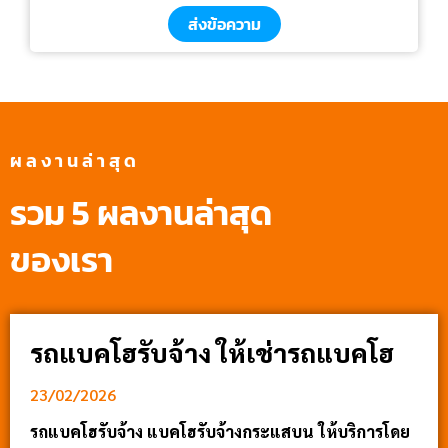
ส่งข้อความ
ผลงานล่าสุด
รวม 5 ผลงานล่าสุด
ของเรา
รถแบคโฮรับจ้าง ให้เช่ารถแบคโฮ
23/02/2026
รถแบคโฮรับจ้าง แบคโฮรับจ้างกระแสบน ให้บริการโดย