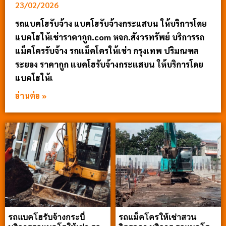
23/02/2026
รถแบคโฮรับจ้าง แบคโฮรับจ้างกระแสบน ให้บริการโดย
แบคโฮให้เช่าราคาถูก.com หจก.สังวรทรัพย์ บริการรถ
แม็คโครรับจ้าง รถแม็คโครให้เช่า กรุงเทพ ปริมณฑล
ระยอง ราคาถูก แบคโฮรับจ้างกระแสบน ให้บริการโดย
แบคโฮให้เ
อ่านต่อ »
รถแบคโฮรับจ้างกระบี่
รถแม็คโครให้เช่าสวน