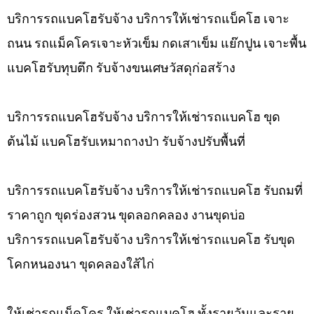
บริการรถแบคโฮรับจ้าง บริการให้เช่ารถแบ็คโฮ เจาะ
ถนน รถแม็คโครเจาะหัวเข็ม กดเสาเข็ม แย๊กปูน เจาะพื้น
แบคโฮรับทุบตึก รับจ้างขนเศษวัสดุก่อสร้าง
บริการรถแบคโฮรับจ้าง บริการให้เช่ารถแบคโฮ ขุด
ต้นไม้ แบคโฮรับเหมาถางป่า รับจ้างปรับพื้นที่
บริการรถแบคโฮรับจ้าง บริการให้เช่ารถแบคโฮ รับถมที่
ราคาถูก ขุดร่องสวน ขุดลอกคลอง งานขุดบ่อ
บริการรถแบคโฮรับจ้าง บริการให้เช่ารถแบคโฮ รับขุด
โคกหนองนา ขุดคลองใส้ไก่
ให้เช่ารถแม็คโคร ให้เช่ารถแบคโฮ ทั้งรายวันและราย