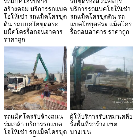
รถแบคโฮรับจ้าง
รับขุดร่องสวนลพบุรี
สร้างคอม บริการรถแบค
บริการรถแบคโฮให้เช่า
โฮให้เช่า รถแม็คโครขุด
รถแม็คโครขุดดิน รถ
ดิน รถแบคโฮขุดสระ
แบคโฮขุดสระ แม็คโคร
แม็คโครรื้อถอนอาคาร
รื้อถอนอาคาร ราคาถูก
ราคาถูก
รถแม็คโครรับจ้างถนน
ผู้ให้บริการรับเหมาเคลีย
ร่มเกล้า บริการรถแบค
ริ่งพื้นที่รกร้าง เขต
โฮให้เช่า รถแม็คโครขุด
บางเขน