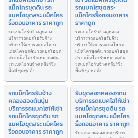
แม็คโครขุดดิน รถ
รถแบคโฮขุดสระ
แบคโฮขุดสระ แม็คโคร
แม็คโครรื้อถอนอาคาร
รื้อถอนอาคาร ราคาถูก
ราคาถูก
รถแบคโฮรับจ้างภูหลวง
รถแบคโฮรับจ้างภูหลวง
บริการรถแบคโฮรับจ้าง
บริการรถแบคโฮรับจ้าง
บริการให้เช่ารถแบคโฮ รถ
บริการให้เช่ารถแบคโฮ รถ
แม็คโครขุดดิน รถแบคโฮขุด
แม็คโครขุดดิน รถแบคโฮขุด
สระ แม็คโครรับเหมาถมดิน
สระ แม็คโครรับเหมาถมดิน
รถแบคโฮรับจ้างเคลียร์ริ่ง
รถแบคโฮรับจ้างเคลียร์ริ่ง
พื้นที่ ขุดฟุตติ้ง
พื้นที่ ขุดฟุตติ้ง
รถแม็คโครรับจ้าง
รับขุดลอกคลองกทม
คลองสองต้นนุ่น
บริการรถแบคโฮให้เช่า
บริการรถแบคโฮให้เช่า
รถแม็คโครขุดดิน รถ
รถแม็คโครขุดดิน รถ
แบคโฮขุดสระ แม็คโคร
แบคโฮขุดสระ แม็คโคร
รื้อถอนอาคาร ราคาถูก
รื้อถอนอาคาร ราคาถูก
รับขุดลอกคลองกทม บริการ