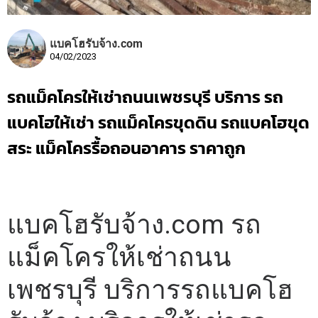
แบคโฮรับจ้าง.com
04/02/2023
รถแม็คโครให้เช่าถนนเพชรบุรี บริการ รถ
แบคโฮให้เช่า รถแม็คโครขุดดิน รถแบคโฮขุด
สระ แม็คโครรื้อถอนอาคาร ราคาถูก
แบคโฮรับจ้าง.com รถ
แม็คโครให้เช่าถนน
เพชรบุรี บริการรถแบคโฮ