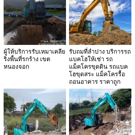
ผู้ให้บริการรับเหมาเคลีย
รับถมที่ลำปาง บริการรถ
ริ่งพื้นที่รกร้าง เขต
แบคโฮให้เช่า รถ
หนองจอก
แม็คโครขุดดิน รถแบค
โฮขุดสระ แม็คโครรื้อ
ถอนอาคาร ราคาถูก