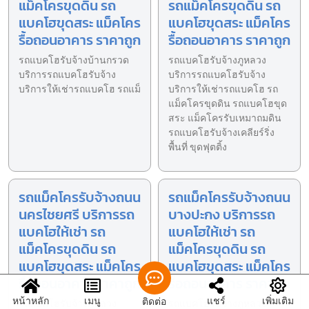
แม็คโครขุดดิน รถ
รถแม็คโครขุดดิน รถ
แบคโฮขุดสระ แม็คโคร
แบคโฮขุดสระ แม็คโคร
รื้อถอนอาคาร ราคาถูก
รื้อถอนอาคาร ราคาถูก
รถแบคโฮรับจ้างบ้านกรวด
รถแบคโฮรับจ้างภูหลวง
บริการรถแบคโฮรับจ้าง
บริการรถแบคโฮรับจ้าง
บริการให้เช่ารถแบคโฮ รถแม็
บริการให้เช่ารถแบคโฮ รถ
แม็คโครขุดดิน รถแบคโฮขุด
สระ แม็คโครรับเหมาถมดิน
รถแบคโฮรับจ้างเคลียร์ริ่ง
พื้นที่ ขุดฟุตติ้ง
รถแม็คโครรับจ้างถนน
รถแม็คโครรับจ้างถนน
นครไชยศรี บริการรถ
บางปะกง บริการรถ
แบคโฮให้เช่า รถ
แบคโฮให้เช่า รถ
แม็คโครขุดดิน รถ
แม็คโครขุดดิน รถ
แบคโฮขุดสระ แม็คโคร
แบคโฮขุดสระ แม็คโคร
รื้อถอนอาคาร ราคาถูก
รื้อถอนอาคาร ราคาถูก
หน้าหลัก
เมนู
แชร์
เพิ่มเติม
ติดต่อ
รถแบคโฮรับจ้างภูหลวง
รถแบคโฮรับจ้างภูหลวง