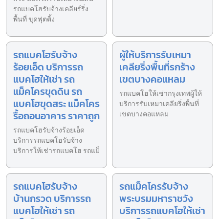
รถแบคโฮรับจ้างเคลียร์ริ่ง
พื้นที่ ขุดฟุตติ้ง
รถแบคโฮรับจ้าง
ผู้ให้บริการรับเหมา
ร้อยเอ็ด บริการรถ
เคลียริ่งพื้นที่รกร้าง
แบคโฮให้เช่า รถ
เขตบางคอแหลม
แม็คโครขุดดิน รถ
รถแบคโฮให้เช่ากรุงเทพผู้ให้
แบคโฮขุดสระ แม็คโคร
บริการรับเหมาเคลียริ่งพื้นที่
รื้อถอนอาคาร ราคาถูก
เขตบางคอแหลม
รถแบคโฮรับจ้างร้อยเอ็ด
บริการรถแบคโฮรับจ้าง
บริการให้เช่ารถแบคโฮ รถแม็
รถแบคโฮรับจ้าง
รถแม็คโครรับจ้าง
บ้านกรวด บริการรถ
พระบรมมหาราชวัง
แบคโฮให้เช่า รถ
บริการรถแบคโฮให้เช่า