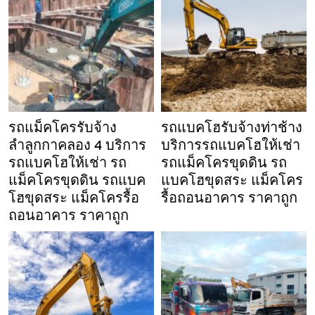
รถแม็คโครรับจ้าง
รถแบคโฮรับจ้างท่าช้าง
ลำลูกกาคลอง 4 บริการ
บริการรถแบคโฮให้เช่า
รถแบคโฮให้เช่า รถ
รถแม็คโครขุดดิน รถ
แม็คโครขุดดิน รถแบค
แบคโฮขุดสระ แม็คโคร
โฮขุดสระ แม็คโครรื้อ
รื้อถอนอาคาร ราคาถูก
ถอนอาคาร ราคาถูก