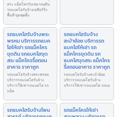
สระ แม็คโครรับเหมาถมดิน
รถแบคโฮรับจ้างเคลียร์ริ่ง
พื้นที่ ขุดฟุตติ้ง
รถแบคโฮรับจ้างพระ
รถแบคโฮรับจ้าง
พรหม บริการรถแบค
สะบ้าย้อย บริการรถ
โฮให้เช่า รถแม็คโคร
แบคโฮให้เช่า รถ
ขุดดิน รถแบคโฮขุด
แม็คโครขุดดิน รถ
สระ แม็คโครรื้อถอน
แบคโฮขุดสระ แม็คโคร
อาคาร ราคาถูก
รื้อถอนอาคาร ราคาถูก
รถแบคโฮรับจ้างพระพรหม
รถแบคโฮรับจ้างสะบ้าย้อย
บริการรถแบคโฮรับจ้าง
บริการรถแบคโฮรับจ้าง
บริการให้เช่ารถแบคโฮ รถ
บริการให้เช่ารถแบคโฮ รถแม
แม็ค
รถแบคโฮรับจ้างโพน
รถแม็คโครให้เช่า
สวรรค์ บริการรถแบค
สวนหลวง บริการรถ