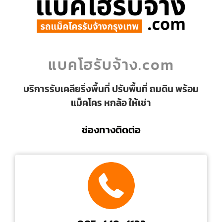
แบคโฮรับจ้าง.com
บริการรับเคลียริ่งพื้นที่ ปรับพื้นที่ ถมดิน พร้อม
แม็คโคร หกล้อ ให้เช่า
ช่องทางติดต่อ