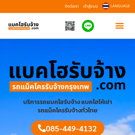
ติดต่อเรา
เข้าสู่ระบบ
LANGUAGE
บริการรถแบคโฮรับจ้าง แบคโฮให้เช่า
รถแม็คโครรับจ้างทั่วไทย
085-449-4132