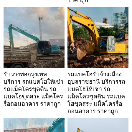
ราคาถูก
รับวางท่อกรุงเทพ
รถแบคโฮรับจ้างเมือง
บริการ รถแบคโฮให้เช่า
อุบลราชธานี บริการรถ
รถแม็คโครขุดดิน รถ
แบคโฮให้เช่า รถ
แบคโฮขุดสระ แม็คโคร
แม็คโครขุดดิน รถแบค
รื้อถอนอาคาร ราคาถูก
โฮขุดสระ แม็คโครรื้อ
ถอนอาคาร ราคาถูก