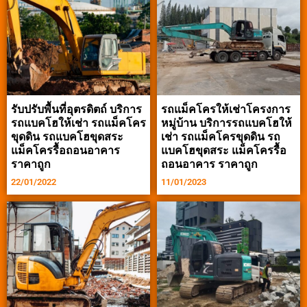
รับปรับพื้นที่อุตรดิตถ์ บริการ
รถแม็คโครให้เช่าโครงการ
รถแบคโฮให้เช่า รถแม็คโคร
หมู่บ้าน บริการรถแบคโฮให้
ขุดดิน รถแบคโฮขุดสระ
เช่า รถแม็คโครขุดดิน รถ
แม็คโครรื้อถอนอาคาร
แบคโฮขุดสระ แม็คโครรื้อ
ราคาถูก
ถอนอาคาร ราคาถูก
22/01/2022
11/01/2023