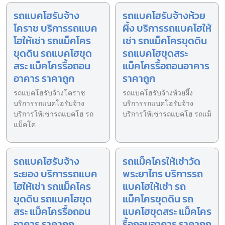
รถแบคโฮรับจ้าง
รถแบคโฮรับจ้างห้วย
โคราช บริการรถแบค
ผึ้ง บริการรถแบคโฮให้
โฮให้เช่า รถแม็คโคร
เช่า รถแม็คโครขุดดิน
ขุดดิน รถแบคโฮขุด
รถแบคโฮขุดสระ
สระ แม็คโครรื้อถอน
แม็คโครรื้อถอนอาคาร
อาคาร ราคาถูก
ราคาถูก
รถแบคโฮรับจ้างโคราช
รถแบคโฮรับจ้างห้วยผึ้ง
บริการรถแบคโฮรับจ้าง
บริการรถแบคโฮรับจ้าง
บริการให้เช่ารถแบคโฮ รถ
บริการให้เช่ารถแบคโฮ รถแม็
แม็คโค
รถแบคโฮรับจ้าง
รถแม็คโครให้เช่าวัด
ระยอง บริการรถแบค
พระยาไกร บริการรถ
โฮให้เช่า รถแม็คโคร
แบคโฮให้เช่า รถ
ขุดดิน รถแบคโฮขุด
แม็คโครขุดดิน รถ
สระ แม็คโครรื้อถอน
แบคโฮขุดสระ แม็คโคร
อาคาร ราคาถูก
รื้อถอนอาคาร ราคาถูก