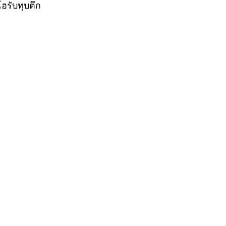
ฮรับทุบตึก