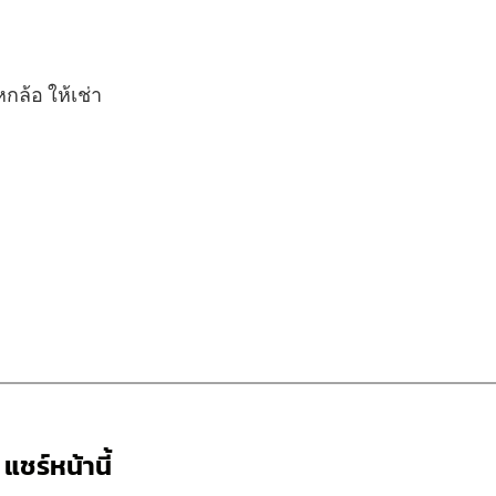
หกล้อ ให้เช่า
แชร์หน้านี้