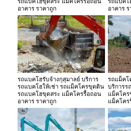
รถแบคโฮขุดสระ แม็คโครรื้อถอน
รถแบคโฮ
อาคาร ราคาถูก
อาคาร ร
รถแบคโฮรับจ้างกุสุมาลย์ บริการ
รถแม็คโ
รถแบคโฮให้เช่า รถแม็คโครขุดดิน
บริการรถ
รถแบคโฮขุดสระ แม็คโครรื้อถอน
แม็คโคร
อาคาร ราคาถูก
แม็คโครร