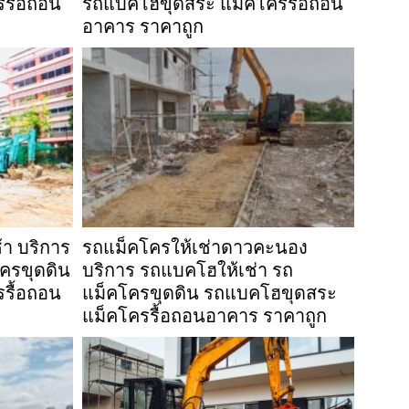
รื้อถอน
รถแบคโฮขุดสระ แม็คโครรื้อถอน
อาคาร ราคาถูก
้า บริการ
รถแม็คโครให้เช่าดาวคะนอง
ครขุดดิน
บริการ รถแบคโฮให้เช่า รถ
รื้อถอน
แม็คโครขุดดิน รถแบคโฮขุดสระ
แม็คโครรื้อถอนอาคาร ราคาถูก