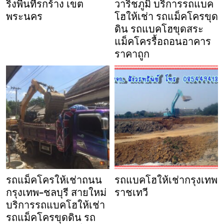
ริ่งพื้นที่รกร้าง เขต
วาริชภูมิ บริการรถแบค
พระนคร
โฮให้เช่า รถแม็คโครขุด
ดิน รถแบคโฮขุดสระ
แม็คโครรื้อถอนอาคาร
ราคาถูก
รถแม็คโครให้เช่าถนน
รถแบคโฮให้เช่ากรุงเทพ
กรุงเทพ-ชลบุรี สายใหม่
ราชเทวี
บริการรถแบคโฮให้เช่า
รถแม็คโครขุดดิน รถ