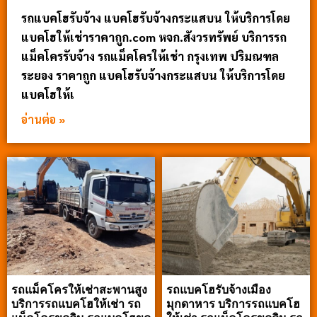
รถแบคโฮรับจ้าง แบคโฮรับจ้างกระแสบน ให้บริการโดย
แบคโฮให้เช่าราคาถูก.com หจก.สังวรทรัพย์ บริการรถ
แม็คโครรับจ้าง รถแม็คโครให้เช่า กรุงเทพ ปริมณฑล
ระยอง ราคาถูก แบคโฮรับจ้างกระแสบน ให้บริการโดย
แบคโฮให้เ
อ่านต่อ »
รถแม็คโครให้เช่าสะพานสูง
รถแบคโฮรับจ้างเมือง
บริการรถแบคโฮให้เช่า รถ
มุกดาหาร บริการรถแบคโฮ