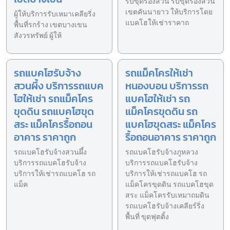
รับขุดร่องสวน รับขุดร่องสวน
เขตคันนายาว ให้บริการโดย
ผู้ให้บริการรับเหมาเคลียริ่ง
แบคโฮให้เช่าราคาถ
พื้นที่รกร้าง เขตบางเขน
สังวรทรัพย์ ผู้ให้
รถแบคโฮรับจ้าง
รถแม็คโครให้เช่า
สวนผึ้ง บริการรถแบค
หนองบอน บริการรถ
โฮให้เช่า รถแม็คโคร
แบคโฮให้เช่า รถ
ขุดดิน รถแบคโฮขุด
แม็คโครขุดดิน รถ
สระ แม็คโครรื้อถอน
แบคโฮขุดสระ แม็คโคร
อาคาร ราคาถูก
รื้อถอนอาคาร ราคาถูก
รถแบคโฮรับจ้างสวนผึ้ง
รถแบคโฮรับจ้างภูหลวง
บริการรถแบคโฮรับจ้าง
บริการรถแบคโฮรับจ้าง
บริการให้เช่ารถแบคโฮ รถ
บริการให้เช่ารถแบคโฮ รถ
แม็ค
แม็คโครขุดดิน รถแบคโฮขุด
สระ แม็คโครรับเหมาถมดิน
รถแบคโฮรับจ้างเคลียร์ริ่ง
พื้นที่ ขุดฟุตติ้ง