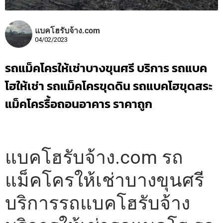
แบคโฮรับจ้าง.com
04/02/2023
รถแม็คโครให้เช่าบางขุนศรี บริการ รถแบค
โฮให้เช่า รถแม็คโครขุดดิน รถแบคโฮขุดสระ
แม็คโครรื้อถอนอาคาร ราคาถูก
แบคโฮรับจ้าง.com รถ
แม็คโครให้เช่าบางขุนศรี
บริการรถแบคโฮรับจ้าง