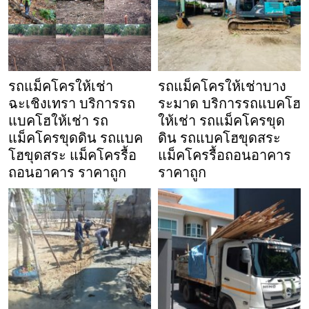
รถแม็คโครให้เช่า
รถแม็คโครให้เช่าบาง
ฉะเชิงเทรา บริการรถ
ระมาด บริการรถแบคโฮ
แบคโฮให้เช่า รถ
ให้เช่า รถแม็คโครขุด
แม็คโครขุดดิน รถแบค
ดิน รถแบคโฮขุดสระ
โฮขุดสระ แม็คโครรื้อ
แม็คโครรื้อถอนอาคาร
ถอนอาคาร ราคาถูก
ราคาถูก