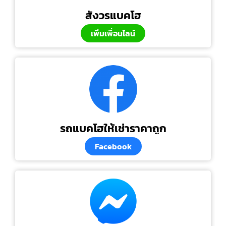
สังวรแบคโฮ
เพิ่มเพื่อนไลน์
รถแบคโฮให้เช่าราคาถูก
Facebook