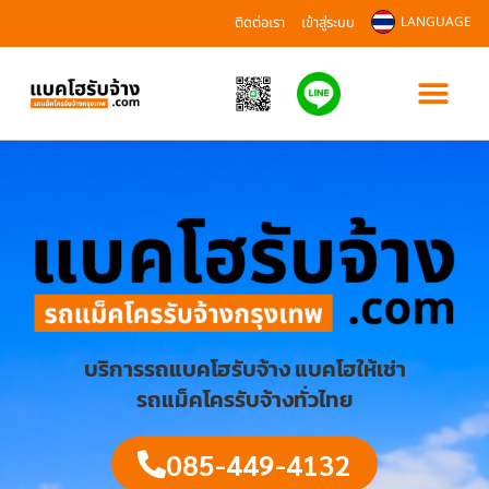
ติดต่อเรา
เข้าสู่ระบบ
LANGUAGE
บริการรถแบคโฮรับจ้าง แบคโฮให้เช่า
รถแม็คโครรับจ้างทั่วไทย
085-449-4132