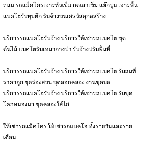
ถนน รถแม็คโครเจาะหัวเข็ม กดเสาเข็ม แย๊กปูน เจาะพื้น
แบคโฮรับทุบตึก รับจ้างขนเศษวัสดุก่อสร้าง
บริการรถแบคโฮรับจ้าง บริการให้เช่ารถแบคโฮ ขุด
ต้นไม้ แบคโฮรับเหมาถางป่า รับจ้างปรับพื้นที่
บริการรถแบคโฮรับจ้าง บริการให้เช่ารถแบคโฮ รับถมที่
ราคาถูก ขุดร่องสวน ขุดลอกคลอง งานขุดบ่อ
บริการรถแบคโฮรับจ้าง บริการให้เช่ารถแบคโฮ รับขุด
โคกหนองนา ขุดคลองใส้ไก่
ให้เช่ารถแม็คโคร ให้เช่ารถแบคโฮ ทั้งรายวันและราย
เดือน