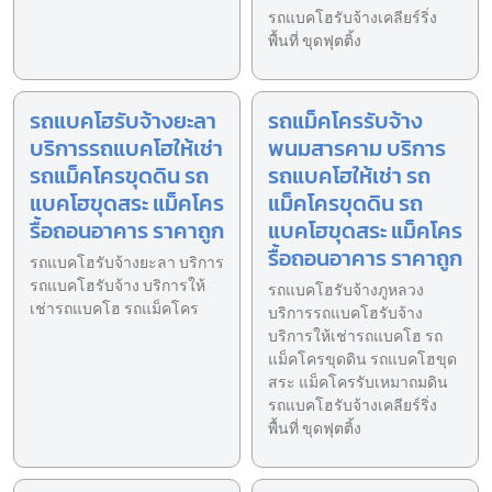
รถแบคโฮรับจ้างเคลียร์ริ่ง
พื้นที่ ขุดฟุตติ้ง
รถแบคโฮรับจ้างยะลา
รถแม็คโครรับจ้าง
บริการรถแบคโฮให้เช่า
พนมสารคาม บริการ
รถแม็คโครขุดดิน รถ
รถแบคโฮให้เช่า รถ
แบคโฮขุดสระ แม็คโคร
แม็คโครขุดดิน รถ
รื้อถอนอาคาร ราคาถูก
แบคโฮขุดสระ แม็คโคร
รื้อถอนอาคาร ราคาถูก
รถแบคโฮรับจ้างยะลา บริการ
รถแบคโฮรับจ้าง บริการให้
รถแบคโฮรับจ้างภูหลวง
เช่ารถแบคโฮ รถแม็คโคร
บริการรถแบคโฮรับจ้าง
บริการให้เช่ารถแบคโฮ รถ
แม็คโครขุดดิน รถแบคโฮขุด
สระ แม็คโครรับเหมาถมดิน
รถแบคโฮรับจ้างเคลียร์ริ่ง
พื้นที่ ขุดฟุตติ้ง