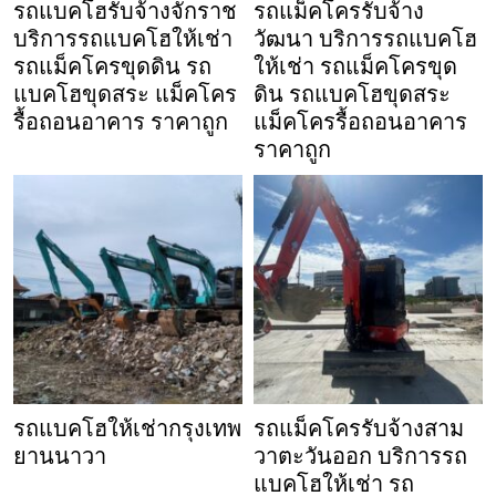
รถแบคโฮรับจ้างจักราช
รถแม็คโครรับจ้าง
บริการรถแบคโฮให้เช่า
วัฒนา บริการรถแบคโฮ
รถแม็คโครขุดดิน รถ
ให้เช่า รถแม็คโครขุด
แบคโฮขุดสระ แม็คโคร
ดิน รถแบคโฮขุดสระ
รื้อถอนอาคาร ราคาถูก
แม็คโครรื้อถอนอาคาร
ราคาถูก
รถแบคโฮให้เช่ากรุงเทพ
รถแม็คโครรับจ้างสาม
ยานนาวา
วาตะวันออก บริการรถ
แบคโฮให้เช่า รถ