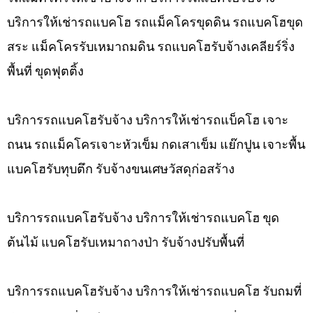
บริการให้เช่ารถแบคโฮ รถแม็คโครขุดดิน รถแบคโฮขุด
สระ แม็คโครรับเหมาถมดิน รถแบคโฮรับจ้างเคลียร์ริ่ง
พื้นที่ ขุดฟุตติ้ง
บริการรถแบคโฮรับจ้าง บริการให้เช่ารถแบ็คโฮ เจาะ
ถนน รถแม็คโครเจาะหัวเข็ม กดเสาเข็ม แย๊กปูน เจาะพื้น
แบคโฮรับทุบตึก รับจ้างขนเศษวัสดุก่อสร้าง
บริการรถแบคโฮรับจ้าง บริการให้เช่ารถแบคโฮ ขุด
ต้นไม้ แบคโฮรับเหมาถางป่า รับจ้างปรับพื้นที่
บริการรถแบคโฮรับจ้าง บริการให้เช่ารถแบคโฮ รับถมที่