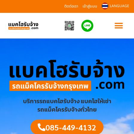
ติดต่อเรา
เข้าสู่ระบบ
LANGUAGE
บริการรถแบคโฮรับจ้าง แบคโฮให้เช่า
รถแม็คโครรับจ้างทั่วไทย
085-449-4132