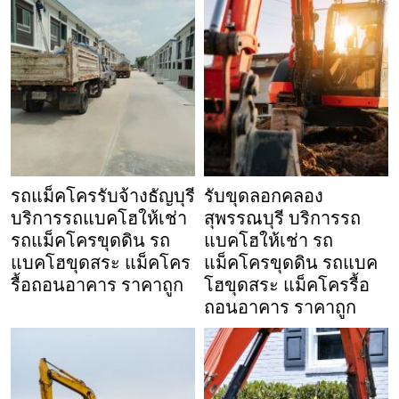
รถแม็คโครรับจ้างธัญบุรี
รับขุดลอกคลอง
บริการรถแบคโฮให้เช่า
สุพรรณบุรี บริการรถ
รถแม็คโครขุดดิน รถ
แบคโฮให้เช่า รถ
แบคโฮขุดสระ แม็คโคร
แม็คโครขุดดิน รถแบค
รื้อถอนอาคาร ราคาถูก
โฮขุดสระ แม็คโครรื้อ
ถอนอาคาร ราคาถูก