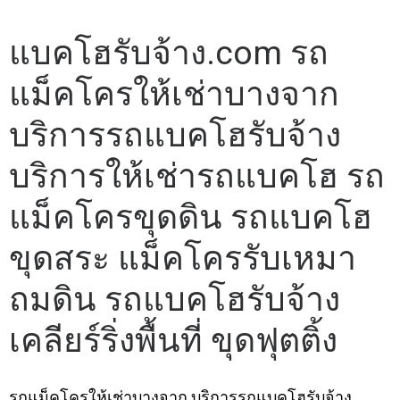
แบคโฮรับจ้าง.com รถ
แม็คโครให้เช่าบางจาก
บริการรถแบคโฮรับจ้าง
บริการให้เช่ารถแบคโฮ รถ
แม็คโครขุดดิน รถแบคโฮ
ขุดสระ แม็คโครรับเหมา
ถมดิน รถแบคโฮรับจ้าง
เคลียร์ริ่งพื้นที่ ขุดฟุตติ้ง
รถแม็คโครให้เช่าบางจาก บริการรถแบคโฮรับจ้าง