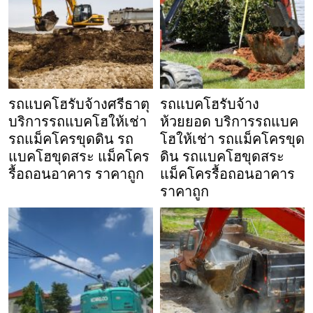
รถแบคโฮรับจ้างศรีธาตุ
รถแบคโฮรับจ้าง
บริการรถแบคโฮให้เช่า
ห้วยยอด บริการรถแบค
รถแม็คโครขุดดิน รถ
โฮให้เช่า รถแม็คโครขุด
แบคโฮขุดสระ แม็คโคร
ดิน รถแบคโฮขุดสระ
รื้อถอนอาคาร ราคาถูก
แม็คโครรื้อถอนอาคาร
ราคาถูก