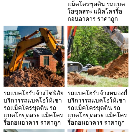
แม็คโครขุดดิน รถแบค
โฮขุดสระ แม็คโครรื้อ
ถอนอาคาร ราคาถูก
รถแบคโฮรับจ้างโซ่พิสัย
รถแบคโฮรับจ้างหนองกี่
บริการรถแบคโฮให้เช่า
บริการรถแบคโฮให้เช่า
รถแม็คโครขุดดิน รถ
รถแม็คโครขุดดิน รถ
แบคโฮขุดสระ แม็คโคร
แบคโฮขุดสระ แม็คโคร
รื้อถอนอาคาร ราคาถูก
รื้อถอนอาคาร ราคาถูก