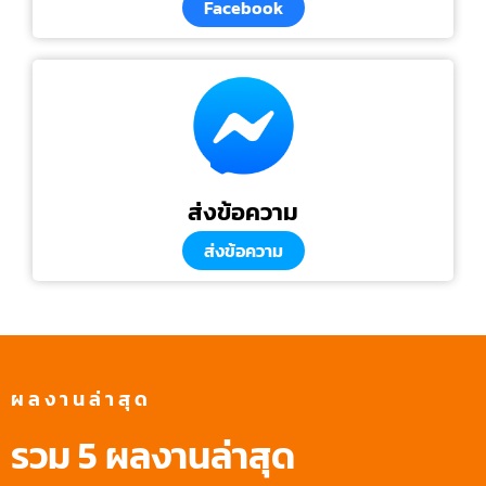
Facebook
ส่งข้อความ
ส่งข้อความ
ผลงานล่าสุด
รวม 5 ผลงานล่าสุด