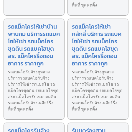
พื้นที่ ขุดฟุตติ้ง
รถแม็คโครให้เช่าบ้าน
รถแม็คโครให้เช่า
พานถม บริการรถแบค
หลักสี่ บริการ รถแบค
โฮให้เช่า รถแม็คโคร
โฮให้เช่า รถแม็คโคร
ขุดดิน รถแบคโฮขุด
ขุดดิน รถแบคโฮขุด
สระ แม็คโครรื้อถอน
สระ แม็คโครรื้อถอน
อาคาร ราคาถูก
อาคาร ราคาถูก
รถแบคโฮรับจ้างภูหลวง
รถแบคโฮรับจ้างภูหลวง
บริการรถแบคโฮรับจ้าง
บริการรถแบคโฮรับจ้าง
บริการให้เช่ารถแบคโฮ รถ
บริการให้เช่ารถแบคโฮ รถ
แม็คโครขุดดิน รถแบคโฮขุด
แม็คโครขุดดิน รถแบคโฮขุด
สระ แม็คโครรับเหมาถมดิน
สระ แม็คโครรับเหมาถมดิน
รถแบคโฮรับจ้างเคลียร์ริ่ง
รถแบคโฮรับจ้างเคลียร์ริ่ง
พื้นที่ ขุดฟุตติ้ง
พื้นที่ ขุดฟุตติ้ง
รถแม็คโครรับจ้าง
รับขุดร่องสวน