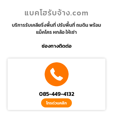
แบคโฮรับจ้าง.com
บริการรับเคลียริ่งพื้นที่ ปรับพื้นที่ ถมดิน พร้อม
แม็คโคร หกล้อ ให้เช่า
ช่องทางติดต่อ
085-449-4132
โทรด่วนคลิก