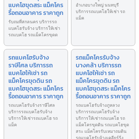
แบคโฮขุดสระ แม็คโคร
อำเภอบางใหญ่ นนทบุรี
รื้อถอนอาคาร ราคาถูก
บริการรถแบคโฮให้เช่า รถ
แม็ค
รับถมที่สกลนคร บริการรถ
แบคโฮรับจ้าง บริการให้เช่า
รถแบคโฮ รถแม็คโครขุดด
รถแบคโฮรับจ้าง
รถแม็คโครรับจ้าง
ราษีไศล บริการรถ
บางคล้า บริการรถ
แบคโฮให้เช่า รถ
แบคโฮให้เช่า รถ
แม็คโครขุดดิน รถ
แม็คโครขุดดิน รถ
แบคโฮขุดสระ แม็คโคร
แบคโฮขุดสระ แม็คโคร
รื้อถอนอาคาร ราคาถูก
รื้อถอนอาคาร ราคาถูก
รถแบคโฮรับจ้างราษีไศล
รถแบคโฮรับจ้างภูหลวง
บริการรถแบคโฮรับจ้าง
บริการรถแบคโฮรับจ้าง
บริการให้เช่ารถแบคโฮ รถ
บริการให้เช่ารถแบคโฮ รถ
แม็ค
แม็คโครขุดดิน รถแบคโฮขุด
สระ แม็คโครรับเหมาถมดิน
รถแบคโฮรับจ้างเคลียร์ริ่ง