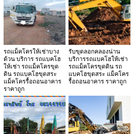
รถแม็คโครให้เช่าบาง
รับขุดลอกคลองน่าน
ด้วน บริการ รถแบคโฮ
บริการรถแบคโฮให้เช่า
ให้เช่า รถแม็คโครขุด
รถแม็คโครขุดดิน รถ
ดิน รถแบคโฮขุดสระ
แบคโฮขุดสระ แม็คโคร
แม็คโครรื้อถอนอาคาร
รื้อถอนอาคาร ราคาถูก
ราคาถูก