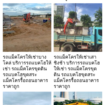
รถแม็คโครให้เช่าบาง
รถแม็คโครให้เช่าเสา
โคล่ บริการรถแบคโฮให้
ชิงช้า บริการรถแบคโฮ
เช่า รถแม็คโครขุดดิน
ให้เช่า รถแม็คโครขุด
รถแบคโฮขุดสระ
ดิน รถแบคโฮขุดสระ
แม็คโครรื้อถอนอาคาร
แม็คโครรื้อถอนอาคาร
ราคาถูก
ราคาถูก