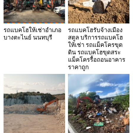
รถแบคโฮให้เช่าอำเภอ
รถแบคโฮรับจ้างเมือง
บางตะไนย์ นนทบุรี
สตูล บริการรถแบคโฮ
ให้เช่า รถแม็คโครขุด
ดิน รถแบคโฮขุดสระ
แม็คโครรื้อถอนอาคาร
ราคาถูก