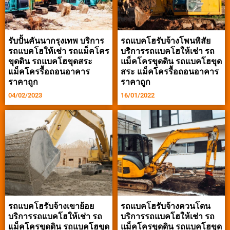
รับปั้นคันนากรุงเทพ บริการ
รถแบคโฮรับจ้างโพนพิสัย
รถแบคโฮให้เช่า รถแม็คโคร
บริการรถแบคโฮให้เช่า รถ
ขุดดิน รถแบคโฮขุดสระ
แม็คโครขุดดิน รถแบคโฮขุด
แม็คโครรื้อถอนอาคาร
สระ แม็คโครรื้อถอนอาคาร
ราคาถูก
ราคาถูก
04/02/2023
16/01/2022
รถแบคโฮรับจ้างเขาย้อย
รถแบคโฮรับจ้างควนโดน
บริการรถแบคโฮให้เช่า รถ
บริการรถแบคโฮให้เช่า รถ
แม็คโครขุดดิน รถแบคโฮขุด
แม็คโครขุดดิน รถแบคโฮขุด