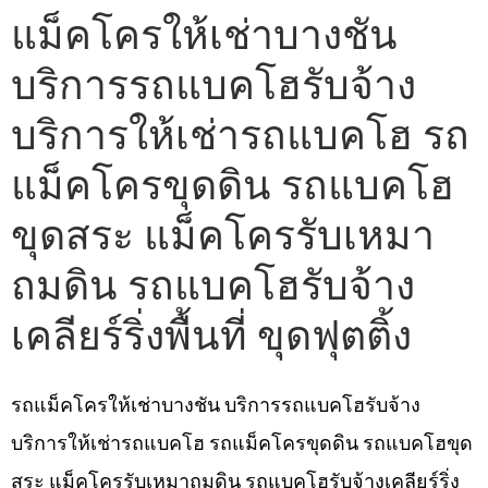
แม็คโครให้เช่าบางชัน
บริการรถแบคโฮรับจ้าง
บริการให้เช่ารถแบคโฮ รถ
แม็คโครขุดดิน รถแบคโฮ
ขุดสระ แม็คโครรับเหมา
ถมดิน รถแบคโฮรับจ้าง
เคลียร์ริ่งพื้นที่ ขุดฟุตติ้ง
รถแม็คโครให้เช่าบางชัน บริการรถแบคโฮรับจ้าง
บริการให้เช่ารถแบคโฮ รถแม็คโครขุดดิน รถแบคโฮขุด
สระ แม็คโครรับเหมาถมดิน รถแบคโฮรับจ้างเคลียร์ริ่ง