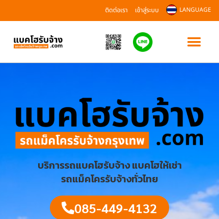
ติดต่อเรา
เข้าสู่ระบบ
LANGUAGE
บริการรถแบคโฮรับจ้าง แบคโฮให้เช่า
รถแม็คโครรับจ้างทั่วไทย
085-449-4132