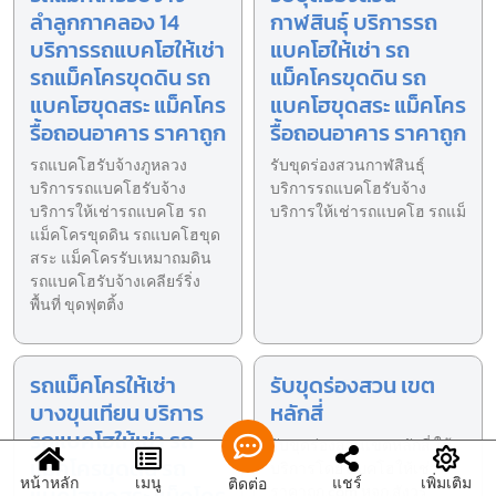
ลำลูกกาคลอง 14
กาฬสินธุ์ บริการรถ
บริการรถแบคโฮให้เช่า
แบคโฮให้เช่า รถ
รถแม็คโครขุดดิน รถ
แม็คโครขุดดิน รถ
แบคโฮขุดสระ แม็คโคร
แบคโฮขุดสระ แม็คโคร
รื้อถอนอาคาร ราคาถูก
รื้อถอนอาคาร ราคาถูก
รถแบคโฮรับจ้างภูหลวง
รับขุดร่องสวนกาฬสินธุ์
บริการรถแบคโฮรับจ้าง
บริการรถแบคโฮรับจ้าง
บริการให้เช่ารถแบคโฮ รถ
บริการให้เช่ารถแบคโฮ รถแม็
แม็คโครขุดดิน รถแบคโฮขุด
สระ แม็คโครรับเหมาถมดิน
รถแบคโฮรับจ้างเคลียร์ริ่ง
พื้นที่ ขุดฟุตติ้ง
รถแม็คโครให้เช่า
รับขุดร่องสวน เขต
บางขุนเทียน บริการ
หลักสี่
รถแบคโฮให้เช่า รถ
รับขุดร่องสวนเขตหลักสี่ ให้
แม็คโครขุดดิน รถ
บริการโดย แบคโฮให้เช่า
หน้าหลัก
เมนู
แชร์
เพิ่มเติม
ติดต่อ
ราคาถูก.com หจก.สังวร