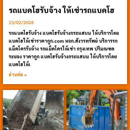
รถแบคโฮรับจ้าง ให้เช่ารถแบคโฮ
23/02/2026
รถแบคโฮรับจ้าง แบคโฮรับจ้างกระแสบน ให้บริการโดย
แบคโฮให้เช่าราคาถูก.com หจก.สังวรทรัพย์ บริการรถ
แม็คโครรับจ้าง รถแม็คโครให้เช่า กรุงเทพ ปริมณฑล
ระยอง ราคาถูก แบคโฮรับจ้างกระแสบน ให้บริการโดย
แบคโฮให้เ
อ่านต่อ »