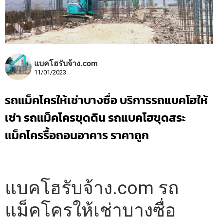
แบคโฮรับจ้าง.com
11/01/2023
รถแม็คโครให้เช่าบางซื่อ บริการรถแบคโฮให้
เช่า รถแม็คโครขุดดิน รถแบคโฮขุดสระ
แม็คโครรื้อถอนอาคาร ราคาถูก
แบคโฮรับจ้าง.com รถ
แม็คโครให้เช่าบางซื่อ