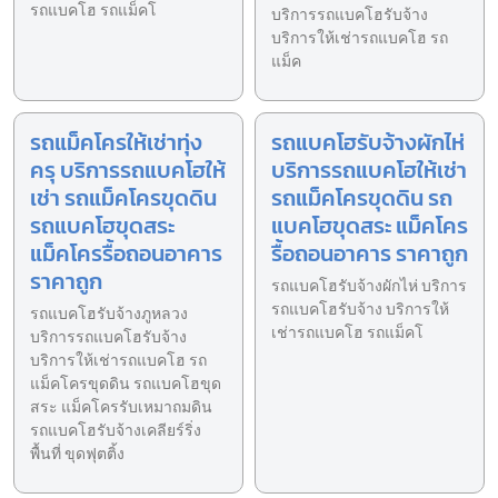
รถแบคโฮ รถแม็คโ
บริการรถแบคโฮรับจ้าง
บริการให้เช่ารถแบคโฮ รถ
แม็ค
รถแม็คโครให้เช่าทุ่ง
รถแบคโฮรับจ้างผักไห่
ครุ บริการรถแบคโฮให้
บริการรถแบคโฮให้เช่า
เช่า รถแม็คโครขุดดิน
รถแม็คโครขุดดิน รถ
รถแบคโฮขุดสระ
แบคโฮขุดสระ แม็คโคร
แม็คโครรื้อถอนอาคาร
รื้อถอนอาคาร ราคาถูก
ราคาถูก
รถแบคโฮรับจ้างผักไห่ บริการ
รถแบคโฮรับจ้าง บริการให้
รถแบคโฮรับจ้างภูหลวง
เช่ารถแบคโฮ รถแม็คโ
บริการรถแบคโฮรับจ้าง
บริการให้เช่ารถแบคโฮ รถ
แม็คโครขุดดิน รถแบคโฮขุด
สระ แม็คโครรับเหมาถมดิน
รถแบคโฮรับจ้างเคลียร์ริ่ง
พื้นที่ ขุดฟุตติ้ง