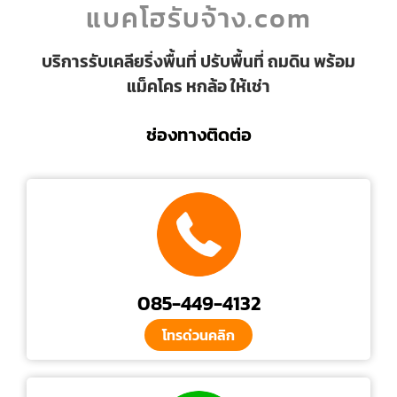
แบคโฮรับจ้าง.com
บริการรับเคลียริ่งพื้นที่ ปรับพื้นที่ ถมดิน พร้อม
แม็คโคร หกล้อ ให้เช่า
ช่องทางติดต่อ
085-449-4132
โทรด่วนคลิก