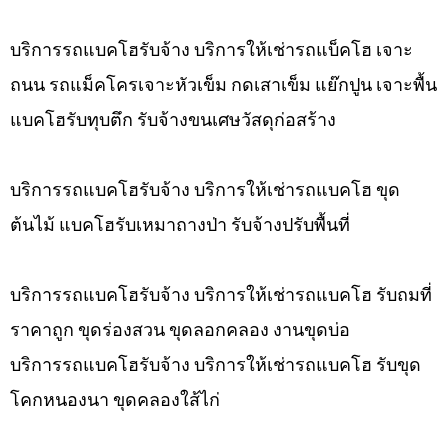
บริการรถแบคโฮรับจ้าง บริการให้เช่ารถแบ็คโฮ เจาะ
ถนน รถแม็คโครเจาะหัวเข็ม กดเสาเข็ม แย๊กปูน เจาะพื้น
แบคโฮรับทุบตึก รับจ้างขนเศษวัสดุก่อสร้าง
บริการรถแบคโฮรับจ้าง บริการให้เช่ารถแบคโฮ ขุด
ต้นไม้ แบคโฮรับเหมาถางป่า รับจ้างปรับพื้นที่
บริการรถแบคโฮรับจ้าง บริการให้เช่ารถแบคโฮ รับถมที่
ราคาถูก ขุดร่องสวน ขุดลอกคลอง งานขุดบ่อ
บริการรถแบคโฮรับจ้าง บริการให้เช่ารถแบคโฮ รับขุด
โคกหนองนา ขุดคลองใส้ไก่