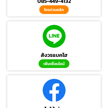
085-449-4132
โทรด่วนคลิก
สังวรแบคโฮ
เพิ่มเพื่อนไลน์