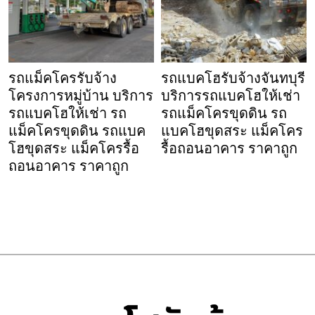
รถแม็คโครรับจ้าง
รถแบคโฮรับจ้างจันทบุรี
โครงการหมู่บ้าน บริการ
บริการรถแบคโฮให้เช่า
รถแบคโฮให้เช่า รถ
รถแม็คโครขุดดิน รถ
แม็คโครขุดดิน รถแบค
แบคโฮขุดสระ แม็คโคร
โฮขุดสระ แม็คโครรื้อ
รื้อถอนอาคาร ราคาถูก
ถอนอาคาร ราคาถูก