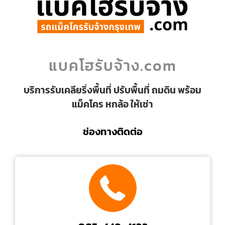
แบคโฮรับจ้าง.com
บริการรับเคลียริ่งพื้นที่ ปรับพื้นที่ ถมดิน พร้อม
แม็คโคร หกล้อ ให้เช่า
ช่องทางติดต่อ