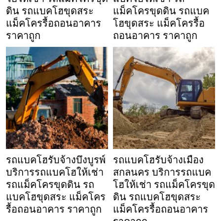
ดิน รถแบคโฮขุดสระ
แม็คโครขุดดิน รถแบค
แม็คโครรื้อถอนอาคาร
โฮขุดสระ แม็คโครรื้อ
ราคาถูก
ถอนอาคาร ราคาถูก
รถแบคโฮรับจ้างบึงบูรพ์
รถแบคโฮรับจ้างเมือง
บริการรถแบคโฮให้เช่า
สกลนคร บริการรถแบค
รถแม็คโครขุดดิน รถ
โฮให้เช่า รถแม็คโครขุด
แบคโฮขุดสระ แม็คโคร
ดิน รถแบคโฮขุดสระ
รื้อถอนอาคาร ราคาถูก
แม็คโครรื้อถอนอาคาร