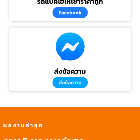
รถแบคโฮให้เช่าราคาถูก
Facebook
ส่งข้อความ
ส่งข้อความ
ผลงานล่าสุด