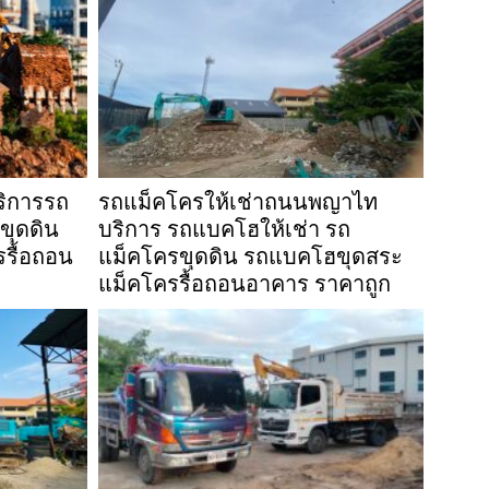
ริการรถ
รถแม็คโครให้เช่าถนนพญาไท
ขุดดิน
บริการ รถแบคโฮให้เช่า รถ
รื้อถอน
แม็คโครขุดดิน รถแบคโฮขุดสระ
แม็คโครรื้อถอนอาคาร ราคาถูก