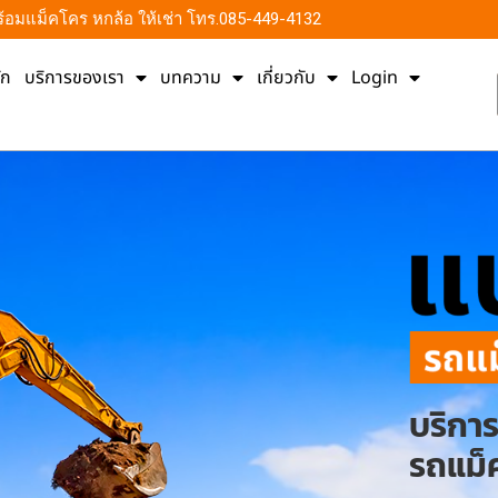
น พร้อมแม็คโคร หกล้อ ให้เช่า โทร.085-449-4132
ัก
บริการของเรา
บทความ
เกี่ยวกับ
Login
บริกา
รถแม็ค