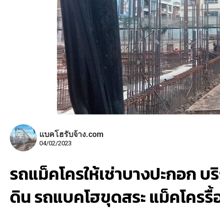
แบคโฮรับจ้าง.com
04/02/2023
รถแม็คโครให้เช่าบางปะกอก บริ
ดิน รถแบคโฮขุดสระ แม็คโครรื