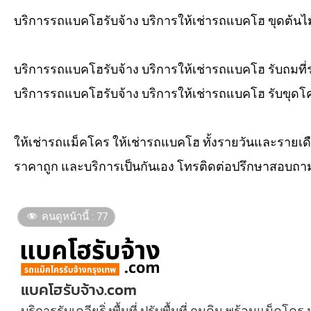
บริการรถแบคโฮรับจ้าง บริการให้เช่ารถแบคโฮ ขุดต้นไม้ 
บริการรถแบคโฮรับจ้าง บริการให้เช่ารถแบคโฮ รับถมที
บริการรถแบคโฮรับจ้าง บริการให้เช่ารถแบคโฮ รับขุด
ให้เช่ารถแม็คโคร ให้เช่ารถแบคโฮ ทั้งรายวันและรายเด
ราคาถูก และบริการเป็นกันเอง โทรติดต่อปรึกษาสอบถา
คนดูหน้านี้ :
77
แบคโฮรับจ้าง.com
บริการรับเคลียริ่งพื้นที่ ปรับพื้นที่ ถมดิน พร้อมแม็คโคร 