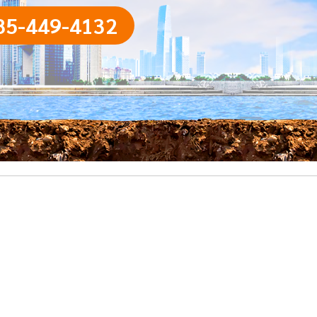
85-449-4132