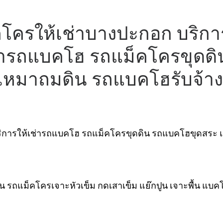
คโครให้เช่าบางปะกอก บริก
ช่ารถแบคโฮ รถแม็คโครขุดดิ
เหมาถมดิน รถแบคโฮรับจ้าง
ริการให้เช่ารถแบคโฮ รถแม็คโครขุดดิน รถแบคโฮขุดสระ 
 รถแม็คโครเจาะหัวเข็ม กดเสาเข็ม แย๊กปูน เจาะพื้น แบคโ