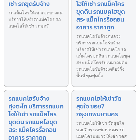
เช่า รถขุดรับจ้าง
โฮให้เช่า รถแม็คโคร
ขุดดิน รถแบคโฮขุด
รถแม็คโครให้เช่าเขตบางแค
สระ แม็คโครรื้อถอน
บริการให้เช่ารถแม็คโคร รถ
อาคาร ราคาถูก
แบคโฮให้เช่า รถขุดรั
รถแบคโฮรับจ้างภูหลวง
บริการรถแบคโฮรับจ้าง
บริการให้เช่ารถแบคโฮ รถ
แม็คโครขุดดิน รถแบคโฮขุด
สระ แม็คโครรับเหมาถมดิน
รถแบคโฮรับจ้างเคลียร์ริ่ง
พื้นที่ ขุดฟุตติ้ง
รถแบคโฮรับจ้าง
รถแบคโฮให้เช่าวัด
ทุ่งตะโก บริการรถแบค
สุขใจ ซอย7
โฮให้เช่า รถแม็คโคร
กรุงเทพมหานคร
ขุดดิน รถแบคโฮขุด
รถแบคโฮให้เช่า วัดสุขใจ
สระ แม็คโครรื้อถอน
ซอย7 กรุงเทพมหานคร รถ
อาคาร ราคาถูก
แม็คโครบูมยาวให้เช่า วัดส