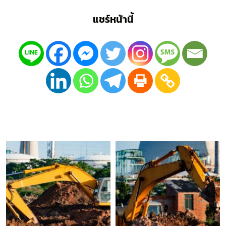
แชร์หน้านี้