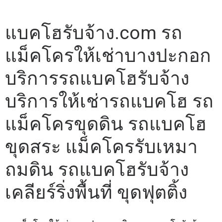
แบคโฮรับจ้าง.com รถ
แม็คโครให้เช่าบางปะกอก
บริการรถแบคโฮรับจ้าง
บริการให้เช่ารถแบคโฮ รถ
แม็คโครขุดดิน รถแบคโฮ
ขุดสระ แม็คโครรับเหมา
ถมดิน รถแบคโฮรับจ้าง
เคลียร์ริ่งพื้นที่ ขุดฟุตติ้ง