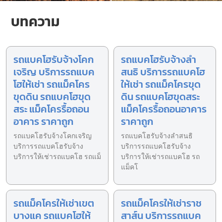
บทความ
รถแบคโฮรับจ้างโคก
รถแบคโฮรับจ้างลำ
เจริญ บริการรถแบค
สนธิ บริการรถแบคโฮ
โฮให้เช่า รถแม็คโคร
ให้เช่า รถแม็คโครขุด
ขุดดิน รถแบคโฮขุด
ดิน รถแบคโฮขุดสระ
สระ แม็คโครรื้อถอน
แม็คโครรื้อถอนอาคาร
อาคาร ราคาถูก
ราคาถูก
รถแบคโฮรับจ้างโคกเจริญ
รถแบคโฮรับจ้างลำสนธิ
บริการรถแบคโฮรับจ้าง
บริการรถแบคโฮรับจ้าง
บริการให้เช่ารถแบคโฮ รถแม็
บริการให้เช่ารถแบคโฮ รถ
แม็คโ
รถแม็คโครให้เช่าเขต
รถแม็คโครให้เช่าราช
บางแค รถแบคโฮให้
สาส์น บริการรถแบค