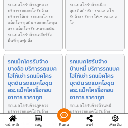
รถแบคโฮรับจ้างภูหลวง
รถแบคโฮรับจ้างเมือง
บริการรถแบคโฮรับจ้าง
อุตรดิตถ์ บริการรถแบคโฮ
บริการให้เช่ารถแบคโฮ รถ
รับจ้าง บริการให้เช่ารถแบค
แม็คโครขุดดิน รถแบคโฮขุด
โฮ
สระ แม็คโครรับเหมาถมดิน
รถแบคโฮรับจ้างเคลียร์ริ่ง
พื้นที่ ขุดฟุตติ้ง
รถแม็คโครรับจ้าง
รถแบคโฮรับจ้าง
บางอ้อ บริการรถแบค
บ้านหมี่ บริการรถแบค
โฮให้เช่า รถแม็คโคร
โฮให้เช่า รถแม็คโคร
ขุดดิน รถแบคโฮขุด
ขุดดิน รถแบคโฮขุด
สระ แม็คโครรื้อถอน
สระ แม็คโครรื้อถอน
อาคาร ราคาถูก
อาคาร ราคาถูก
รถแบคโฮรับจ้างภูหลวง
รถแบคโฮรับจ้างบ้านหมี่
บริการรถแบคโฮรับจ้าง
บริการรถแบคโฮรับจ้าง
บริการให้เช่ารถแบคโฮ รถ
บริการให้เช่ารถแบคโฮ รถแม็
แม็คโครขุดดิน รถแบคโฮขุด
หน้าหลัก
เมนู
แชร์
เพิ่มเติม
ติดต่อ