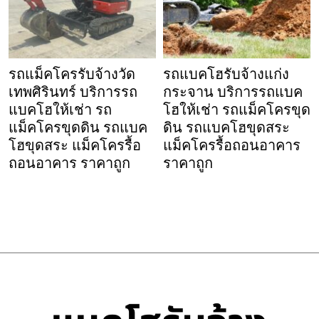
รถแม็คโครรับจ้างวัด
รถแบคโฮรับจ้างแก่ง
เทพศิรินทร์ บริการรถ
กระจาน บริการรถแบค
แบคโฮให้เช่า รถ
โฮให้เช่า รถแม็คโครขุด
แม็คโครขุดดิน รถแบค
ดิน รถแบคโฮขุดสระ
โฮขุดสระ แม็คโครรื้อ
แม็คโครรื้อถอนอาคาร
ถอนอาคาร ราคาถูก
ราคาถูก