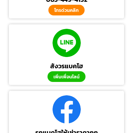
โทรด่วนคลิก
สังวรแบคโฮ
เพิ่มเพื่อนไลน์
รถแบคโฮให้เช่าราคาถูก