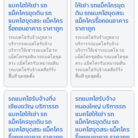
แบคโฮให้เช่า รถ
ให้เช่า รถแม็คโครขุด
แม็คโครขุดดิน รถ
ดิน รถแบคโฮขุดสระ
แบคโฮขุดสระ แม็คโคร
แม็คโครรื้อถอนอาคาร
รื้อถอนอาคาร ราคาถูก
ราคาถูก
รถแบคโฮรับจ้างภูหลวง
รถแบคโฮรับจ้างภูหลวง
บริการรถแบคโฮรับจ้าง
บริการรถแบคโฮรับจ้าง
บริการให้เช่ารถแบคโฮ รถ
บริการให้เช่ารถแบคโฮ รถ
แม็คโครขุดดิน รถแบคโฮขุด
แม็คโครขุดดิน รถแบคโฮขุด
สระ แม็คโครรับเหมาถมดิน
สระ แม็คโครรับเหมาถมดิน
รถแบคโฮรับจ้างเคลียร์ริ่ง
รถแบคโฮรับจ้างเคลียร์ริ่ง
พื้นที่ ขุดฟุตติ้ง
พื้นที่ ขุดฟุตติ้ง
รถแบคโฮรับจ้างกิ่ง
รถแบคโฮรับจ้าง
เชียงขวัญ บริการรถ
หนองใหญ่ บริการรถ
แบคโฮให้เช่า รถ
แบคโฮให้เช่า รถ
แม็คโครขุดดิน รถ
แม็คโครขุดดิน รถ
แบคโฮขุดสระ แม็คโคร
แบคโฮขุดสระ แม็คโคร
รื้อถอนอาคาร ราคาถูก
รื้อถอนอาคาร ราคาถูก