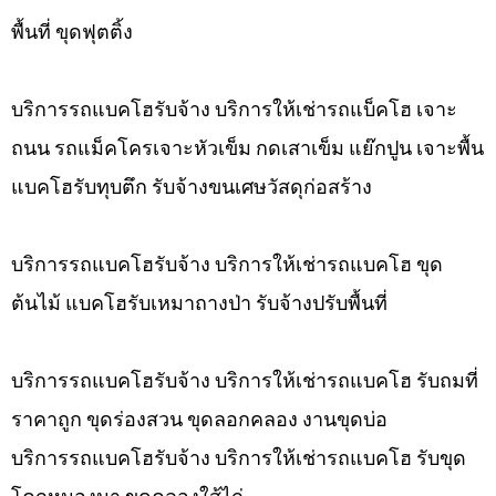
พื้นที่ ขุดฟุตติ้ง
บริการรถแบคโฮรับจ้าง บริการให้เช่ารถแบ็คโฮ เจาะ
ถนน รถแม็คโครเจาะหัวเข็ม กดเสาเข็ม แย๊กปูน เจาะพื้น
แบคโฮรับทุบตึก รับจ้างขนเศษวัสดุก่อสร้าง
บริการรถแบคโฮรับจ้าง บริการให้เช่ารถแบคโฮ ขุด
ต้นไม้ แบคโฮรับเหมาถางป่า รับจ้างปรับพื้นที่
บริการรถแบคโฮรับจ้าง บริการให้เช่ารถแบคโฮ รับถมที่
ราคาถูก ขุดร่องสวน ขุดลอกคลอง งานขุดบ่อ
บริการรถแบคโฮรับจ้าง บริการให้เช่ารถแบคโฮ รับขุด