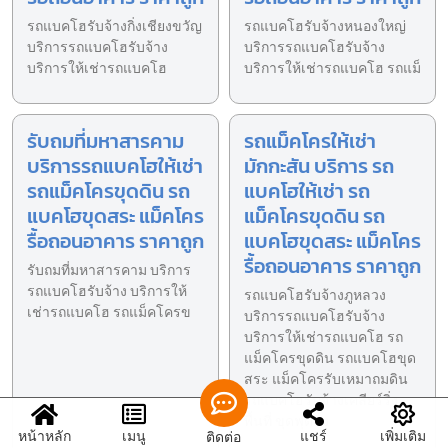
รถแบคโฮรับจ้างกิ่งเชียงขวัญ
รถแบคโฮรับจ้างหนองใหญ่
บริการรถแบคโฮรับจ้าง
บริการรถแบคโฮรับจ้าง
บริการให้เช่ารถแบคโฮ
บริการให้เช่ารถแบคโฮ รถแม็
รับถมที่มหาสารคาม
รถแม็คโครให้เช่า
บริการรถแบคโฮให้เช่า
มักกะสัน บริการ รถ
รถแม็คโครขุดดิน รถ
แบคโฮให้เช่า รถ
แบคโฮขุดสระ แม็คโคร
แม็คโครขุดดิน รถ
รื้อถอนอาคาร ราคาถูก
แบคโฮขุดสระ แม็คโคร
รื้อถอนอาคาร ราคาถูก
รับถมที่มหาสารคาม บริการ
รถแบคโฮรับจ้าง บริการให้
รถแบคโฮรับจ้างภูหลวง
เช่ารถแบคโฮ รถแม็คโครข
บริการรถแบคโฮรับจ้าง
บริการให้เช่ารถแบคโฮ รถ
แม็คโครขุดดิน รถแบคโฮขุด
สระ แม็คโครรับเหมาถมดิน
รถแบคโฮรับจ้างเคลียร์ริ่ง
พื้นที่ ขุดฟุตติ้ง
หน้าหลัก
เมนู
แชร์
เพิ่มเติม
ติดต่อ