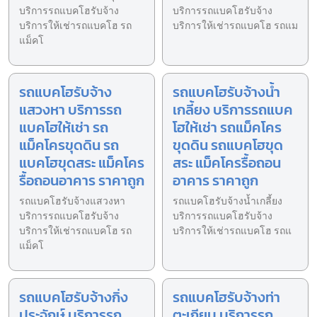
บริการรถแบคโฮรับจ้าง
บริการรถแบคโฮรับจ้าง
บริการให้เช่ารถแบคโฮ รถ
บริการให้เช่ารถแบคโฮ รถแม
แม็คโ
รถแบคโฮรับจ้าง
รถแบคโฮรับจ้างน้ำ
แสวงหา บริการรถ
เกลี้ยง บริการรถแบค
แบคโฮให้เช่า รถ
โฮให้เช่า รถแม็คโคร
แม็คโครขุดดิน รถ
ขุดดิน รถแบคโฮขุด
แบคโฮขุดสระ แม็คโคร
สระ แม็คโครรื้อถอน
รื้อถอนอาคาร ราคาถูก
อาคาร ราคาถูก
รถแบคโฮรับจ้างแสวงหา
รถแบคโฮรับจ้างน้ำเกลี้ยง
บริการรถแบคโฮรับจ้าง
บริการรถแบคโฮรับจ้าง
บริการให้เช่ารถแบคโฮ รถ
บริการให้เช่ารถแบคโฮ รถแ
แม็คโ
รถแบคโฮรับจ้างกิ่ง
รถแบคโฮรับจ้างท่า
ประจักษ์ บริการรถ
ตะเกียบ บริการรถ