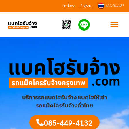
ติดต่อเรา
เข้าสู่ระบบ
LANGUAGE
บริการรถแบคโฮรับจ้าง แบคโฮให้เช่า
รถแม็คโครรับจ้างทั่วไทย
085-449-4132