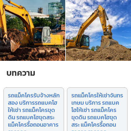
บทความ
รถแม็คโครรับจ้างหลัก
รถแม็คโครให้เช่าจันทร
สอง บริการรถแบคโฮ
เกษม บริการ รถแบค
ให้เช่า รถแม็คโครขุด
โฮให้เช่า รถแม็คโคร
ดิน รถแบคโฮขุดสระ
ขุดดิน รถแบคโฮขุด
แม็คโครรื้อถอนอาคาร
สระ แม็คโครรื้อถอน