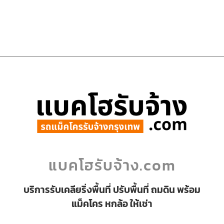
แบคโฮรับจ้าง.com
บริการรับเคลียริ่งพื้นที่ ปรับพื้นที่ ถมดิน พร้อม
แม็คโคร หกล้อ ให้เช่า