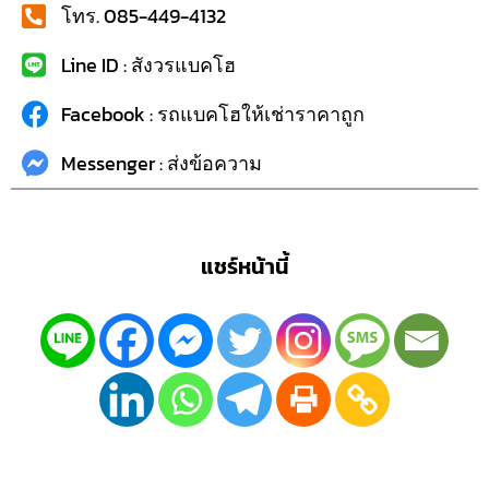
โทร. 085-449-4132
Line ID : สังวรแบคโฮ
Facebook : รถแบคโฮให้เช่าราคาถูก
Messenger : ส่งข้อความ
แชร์หน้านี้