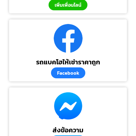
เพิ่มเพื่อนไลน์
รถแบคโฮให้เช่าราคาถูก
Facebook
ส่งข้อความ