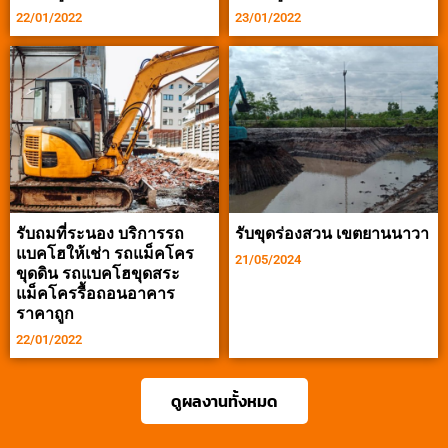
22/01/2022
23/01/2022
รับถมที่ระนอง บริการรถ
รับขุดร่องสวน เขตยานนาวา
แบคโฮให้เช่า รถแม็คโคร
21/05/2024
ขุดดิน รถแบคโฮขุดสระ
แม็คโครรื้อถอนอาคาร
ราคาถูก
22/01/2022
ดูผลงานทั้งหมด