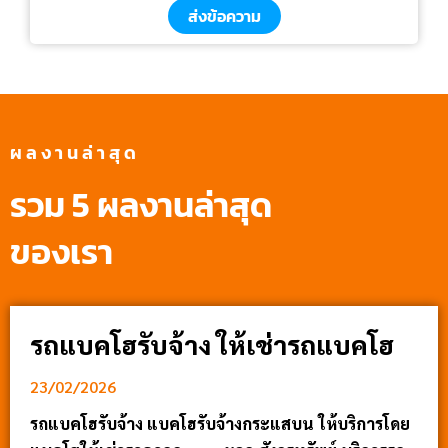
ส่งข้อความ
ผลงานล่าสุด
รวม 5 ผลงานล่าสุด
ของเรา
รถแบคโฮรับจ้าง ให้เช่ารถแบคโฮ
23/02/2026
รถแบคโฮรับจ้าง แบคโฮรับจ้างกระแสบน ให้บริการโดย