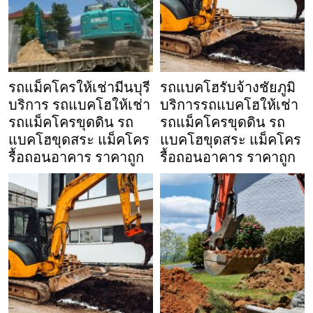
รถแม็คโครให้เช่ามีนบุรี
รถแบคโฮรับจ้างชัยภูมิ
บริการ รถแบคโฮให้เช่า
บริการรถแบคโฮให้เช่า
รถแม็คโครขุดดิน รถ
รถแม็คโครขุดดิน รถ
แบคโฮขุดสระ แม็คโคร
แบคโฮขุดสระ แม็คโคร
รื้อถอนอาคาร ราคาถูก
รื้อถอนอาคาร ราคาถูก