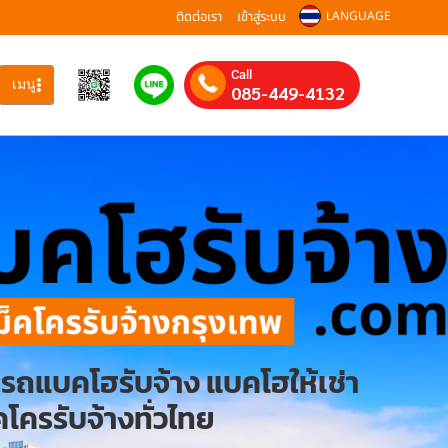
ติดต่อเรา
เข้าสู่ระบบ
LANGUAGE
Call
เมนู
085-449-4132
รรถแบคโฮรับจ้าง แบคโฮให้เช่า
โครรับจ้างทั่วไทย