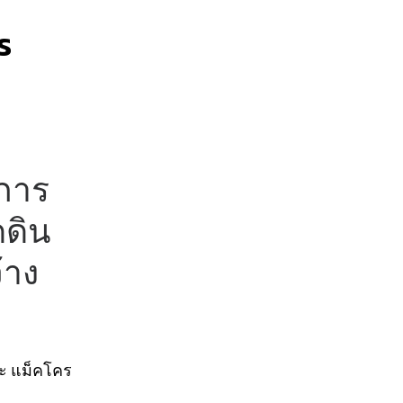
ร
ิการ
ดดิน
้าง
ระ แม็คโคร