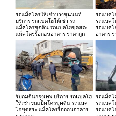
รถแม็คโครให้เช่าบางขุนนนท์
รถแบคโฮ
บริการ รถแบคโฮให้เช่า รถ
รถแบคโฮใ
แม็คโครขุดดิน รถแบคโฮขุดสระ
รถแบคโฮ
แม็คโครรื้อถอนอาคาร ราคาถูก
อาคาร ร
รับถมดินกรุงเทพ บริการ รถแบคโฮ
รถแม็คโค
ให้เช่า รถแม็คโครขุดดิน รถแบค
รถแบคโฮใ
โฮขุดสระ แม็คโครรื้อถอนอาคาร
รถแบคโฮ
ราคาถูก
อาคาร ร