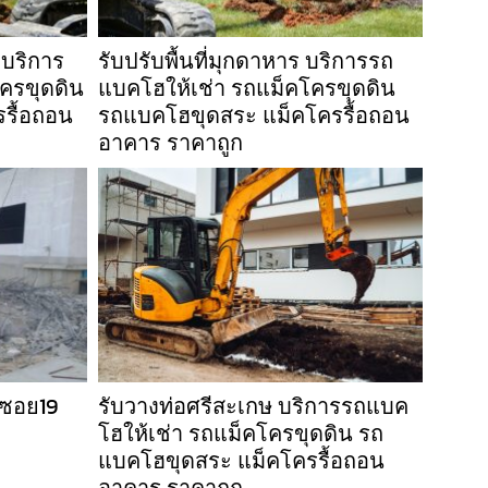
 บริการ
รับปรับพื้นที่มุกดาหาร บริการรถ
ครขุดดิน
แบคโฮให้เช่า รถแม็คโครขุดดิน
รื้อถอน
รถแบคโฮขุดสระ แม็คโครรื้อถอน
อาคาร ราคาถูก
 ซอย19
รับวางท่อศรีสะเกษ บริการรถแบค
โฮให้เช่า รถแม็คโครขุดดิน รถ
แบคโฮขุดสระ แม็คโครรื้อถอน
อาคาร ราคาถูก