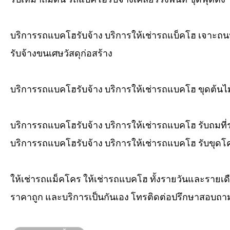
บริการรถแบคโฮรับจ้าง บริการให้เช่ารถแบ็คโฮ เจาะถนน
รับจ้างขนเศษวัสดุก่อสร้าง
บริการรถแบคโฮรับจ้าง บริการให้เช่ารถแบคโฮ ขุดต้นไม้ 
บริการรถแบคโฮรับจ้าง บริการให้เช่ารถแบคโฮ รับถมที
บริการรถแบคโฮรับจ้าง บริการให้เช่ารถแบคโฮ รับขุด
ให้เช่ารถแม็คโคร ให้เช่ารถแบคโฮ ทั้งรายวันและรายเด
ราคาถูก และบริการเป็นกันเอง โทรติดต่อปรึกษาสอบถา