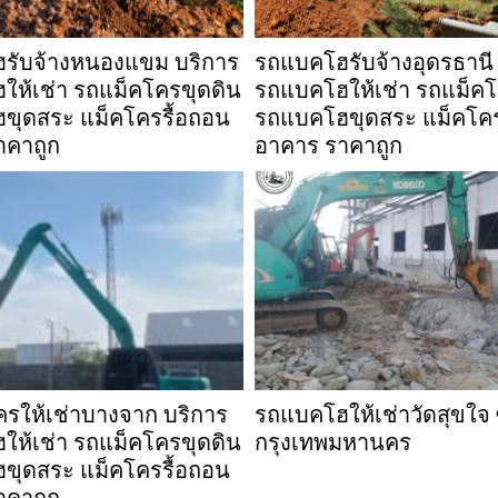
รับจ้างหนองแขม บริการ
รถแบคโฮรับจ้างอุดรธานี
ห้เช่า รถแม็คโครขุดดิน
รถแบคโฮให้เช่า รถแม็คโ
ขุดสระ แม็คโครรื้อถอน
รถแบคโฮขุดสระ แม็คโคร
าคาถูก
อาคาร ราคาถูก
รให้เช่าบางจาก บริการ
รถแบคโฮให้เช่าวัดสุขใจ
ห้เช่า รถแม็คโครขุดดิน
กรุงเทพมหานคร
ขุดสระ แม็คโครรื้อถอน
าคาถูก