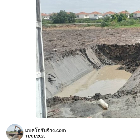
แบคโฮรับจ้าง.com
11/01/2023