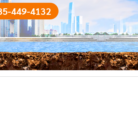
85-449-4132